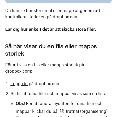
Du kan se hur stor en fil eller mapp är genom att
kontrollera storleken på dropbox.com.
Lär dig hur enkelt det är att skicka stora filer.
Så här visar du en fils eller mapps
storlek
För att visa en fils eller mapps storlek på
dropbox.com:
Logga in
på dropbox.com.
Se till att dina filer och mappar visas som en lista.
Obs
! För att ändra layouten för dina filer och
mappar klickar du på
(rutnätsorganisering)