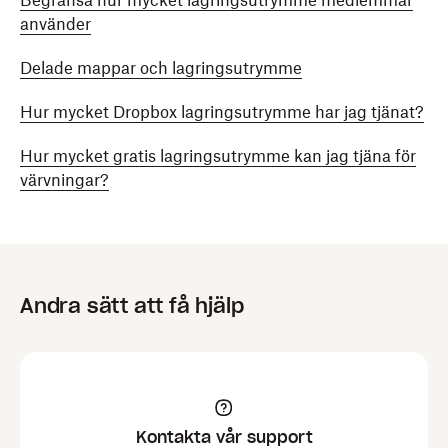
Begränsa hur mycket lagringsutrymme medlemmar
använder
Delade mappar och lagringsutrymme
Hur mycket Dropbox lagringsutrymme har jag tjänat?
Hur mycket gratis lagringsutrymme kan jag tjäna för
värvningar?
Andra sätt att få hjälp
Kontakta vår support