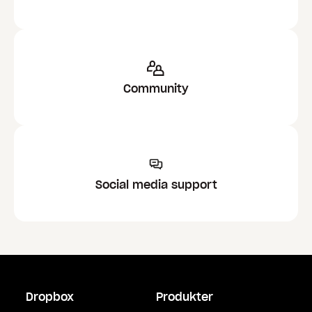
Community
Social media support
Dropbox
Produkter