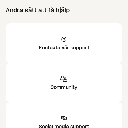
Andra sätt att få hjälp
Kontakta vår support
Community
Social media support