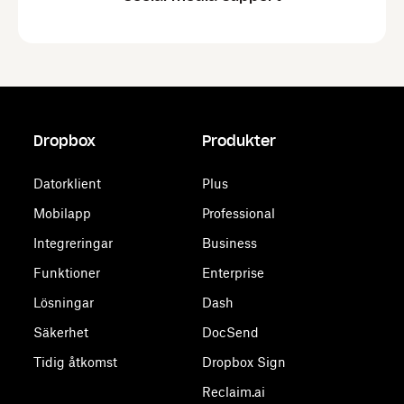
Dropbox
Produkter
Datorklient
Plus
Mobilapp
Professional
Integreringar
Business
Funktioner
Enterprise
Lösningar
Dash
Säkerhet
DocSend
Tidig åtkomst
Dropbox Sign
Reclaim.ai