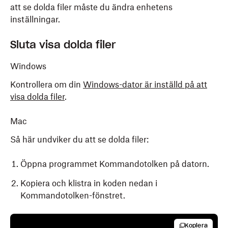
att se dolda filer måste du ändra enhetens
inställningar.
Sluta visa dolda filer
Windows
Kontrollera om din
Windows-dator är inställd på att
visa dolda filer
.
Mac
Så här undviker du att se dolda filer:
Öppna programmet Kommandotolken på datorn.
Kopiera och klistra in koden nedan i
Kommandotolken-fönstret.
Kopiera