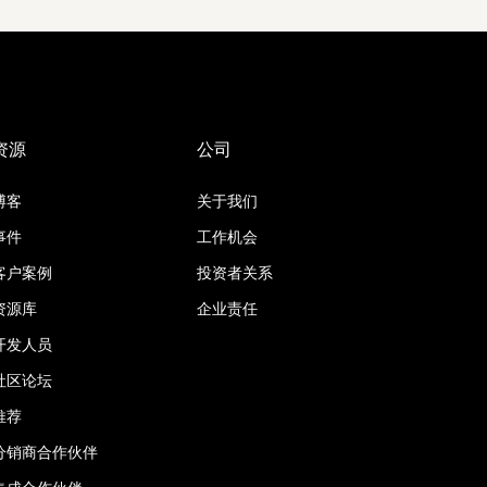
资源
公司
博客
关于我们
事件
工作机会
客户案例
投资者关系
资源库
企业责任
开发人员
社区论坛
推荐
分销商合作伙伴