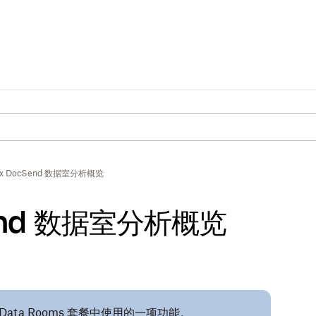
ox DocSend 数据室分析概览
Send 数据室分析概览
Data Rooms
套餐中使用的一项功能。