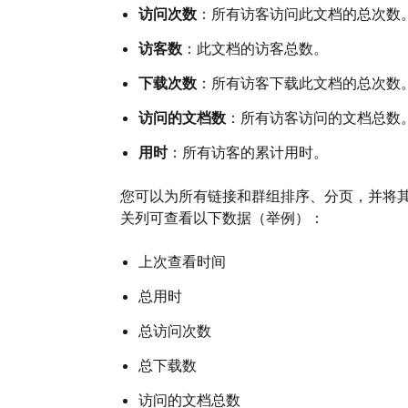
访问次数
：所有访客访问此文档的总次数
访客数
：此文档的访客总数。
下载次数
：所有访客下载此文档的总次数
访问的文档数
：所有访客访问的文档总数
用时
：所有访客的累计用时。
您可以为所有链接和群组排序、分页，并将
关列可查看以下数据（举例）：
上次查看时间
总用时
总访问次数
总下载数
访问的文档总数