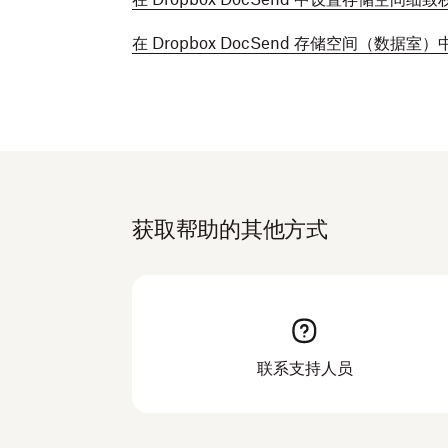
在 Dropbox DocSend 存储空间（数据室
获取帮助的其他方式
联系支持人员