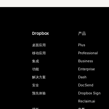
Dropbox
产品
桌面应用
Plus
移动应用
Professional
集成
Business
功能
Enterprise
解决方案
Dash
安全
DocSend
预先体验
Dropbox Sign
Reclaim.ai