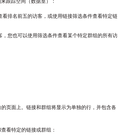
类别来跟踪空间（数据室）：
查看排名前五的访客，或使用链接筛选条件查看特定链
客，您也可以使用筛选条件查看某个特定群组的所有访
自的页面上。链接和群组将显示为单独的行，并包含各
和查看特定的链接或群组：