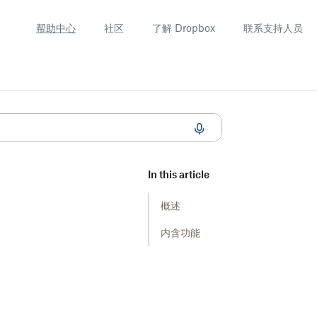
帮助中心
社区
了解 Dropbox
联系支持人员
In this article
概述
内含功能