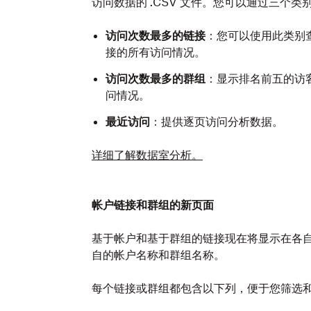
访问数据的 .CSV 文件。您可以通过三个
访问次数最多的链接
：您可以使用此类别
接的所有访问情况。
访问次数最多的群组
：显示排名前五的访
问情况。
最近访问
：提供逐页访问分析数据。
详细了解数据室分析。
帐户链接和群组的新页面
基于帐户和基于群组的链接现在将显示在各
自的帐户名称和群组名称。
每个链接或群组都包含以下列，便于您筛选