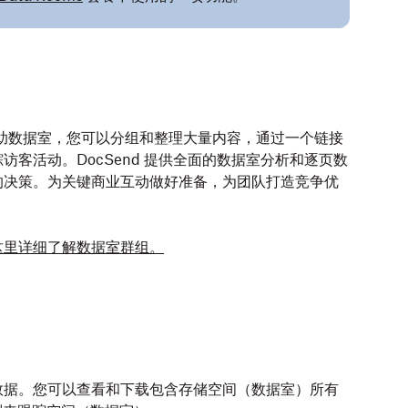
。借助数据室，您可以分组和整理大量内容，通过一个链接
客活动。DocSend 提供全面的数据室分析和逐页数
的决策。为关键商业互动做好准备，为团队打造竞争优
这里详细了解数据室群组。
数据。您可以查看和下载包含存储空间（数据室）所有