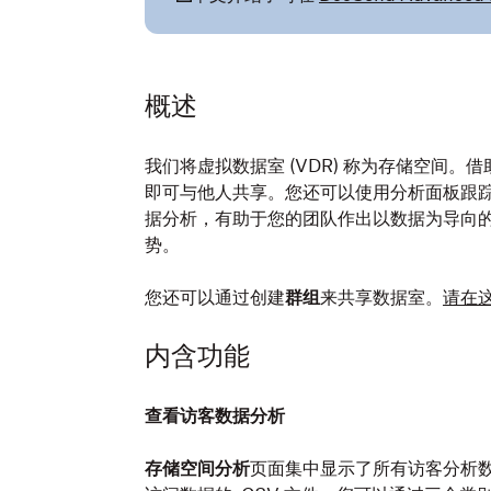
概述
我们将虚拟数据室 (VDR) 称为存储空间
即可与他人共享。您还可以使用分析面板跟踪访
据分析，有助于您的团队作出以数据为导向
势。
您还可以通过创建
群组
来共享数据室。
请在
内含功能
查看访客数据分析
存储空间分析
页面集中显示了所有访客分析