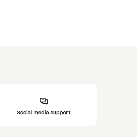
Social media support