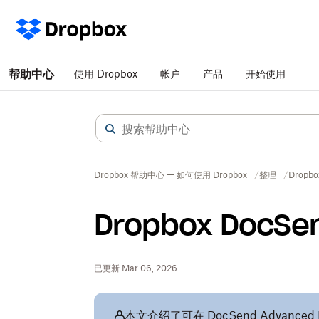
帮助中心
使用 Dropbox
帐户
产品
开始使用
Dropbox 帮助中心 — 如何使用 Dropbox
整理
Dropb
Dropbox Doc
已更新 Mar 06, 2026
本文介绍了可在
DocSend Advanced 