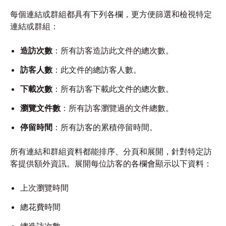
每個連結或群組都具有下列各欄，更方便篩選和檢視特定
連結或群組：
造訪次數
：所有訪客造訪此文件的總次數。
訪客人數
：此文件的總訪客人數。
下載次數
：所有訪客下載此文件的總次數。
瀏覽文件數
：所有訪客瀏覽過的文件總數。
停留時間
：所有訪客的累積停留時間。
所有連結和群組資料都能排序、分頁和展開，針對特定訪
客提供額外資訊。展開每位訪客的各欄會顯示以下資料：
上次瀏覽時間
總花費時間