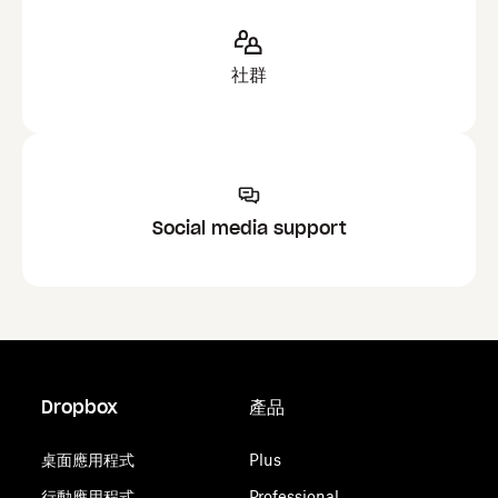
社群
Social media support
Dropbox
產品
桌面應用程式
Plus
行動應用程式
Professional