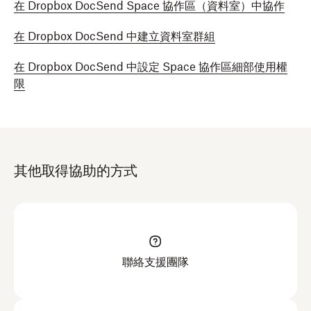
在 Dropbox DocSend Space 協作區（資料室）中協作
在 Dropbox DocSend 中建立資料室群組
在 Dropbox DocSend 中設定 Space 協作區細部使用權
限
其他取得協助的方式
聯絡支援團隊