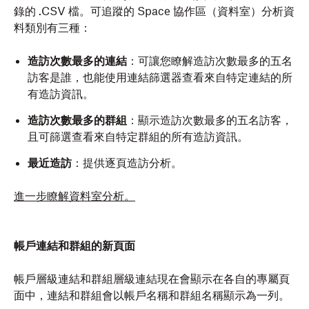
錄的 .CSV 檔。可追蹤的 Space 協作區（資料室）分析資
料類別有三種：
造訪次數最多的連結
：可讓您瞭解造訪次數最多的五名
訪客是誰，也能使用連結篩選器查看來自特定連結的所
有造訪資訊。
造訪次數最多的群組
：顯示造訪次數最多的五名訪客，
且可篩選查看來自特定群組的所有造訪資訊。
最近造訪
：提供逐頁造訪分析。
進一步瞭解資料室分析。
帳戶連結和群組的新頁面
帳戶層級連結和群組層級連結現在會顯示在各自的專屬頁
面中，連結和群組會以帳戶名稱和群組名稱顯示為一列。