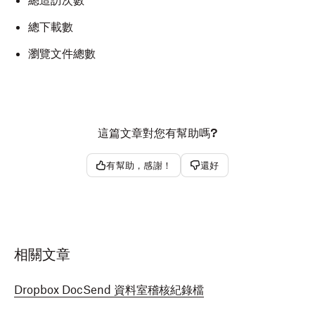
總造訪次數
總下載數
瀏覽文件總數
這篇文章對您有幫助嗎?
有幫助，感謝！
還好
相關文章
Dropbox DocSend 資料室稽核紀錄檔