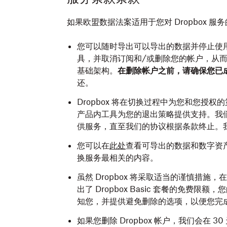
如果欧盟数据法案适用于您对 Dropbox 
您可以随时导出可以导出的数据并停止使用
具，并取消订阅和/或删除您的帐户，从而
基础架构。
在删除帐户之前，请确保您已
还。
Dropbox 将在切换过程中为您和您授权
产品内工具为您的退出策略提供支持。我
供服务，直至我们的协议根据条款终止。
您可以在
此处
查看可导出的数据和数字资
换服务最相关的内容。
虽然 Dropbox 将采取适当的谨慎措
出了 Dropbox Basic 套餐的免费限额，
知您，并提供避免删除的选项，以便您完
如果您删除 Dropbox 帐户，我们会在