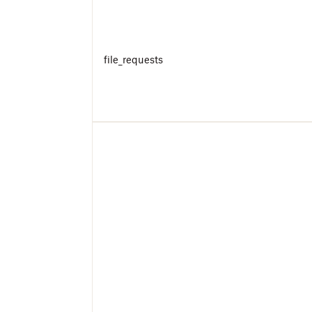
file_requests