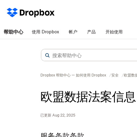
帮助中心
使用 Dropbox
帐户
产品
开始使用
Dropbox 帮助中心 — 如何使用 Dropbox
安全
欧盟数
欧盟数据法案信息
已更新 Aug 22, 2025
服务条款条款