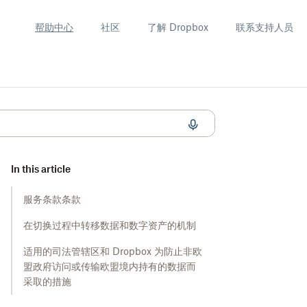
帮助中心
社区
了解 Dropbox
联系支持人员
In this article
服务条款条款
在切换过程中转移数据和数字资产的机制
适用的司法管辖区和 Dropbox 为防止非欧
盟政府访问或传输欧盟境内持有的数据而
采取的措施