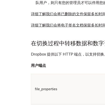
队用户，则只有您的管理员才可以停用您
详细了解我们会将已删除的文件保留多长时
详细了解我们会将电子签名文档保留多长时
在切换过程中转移数据和数字
Dropbox 提供以下 HTTP 端点，以支持
用户端点
file_properties