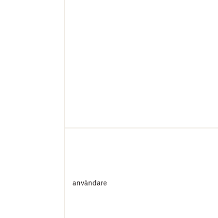
användare