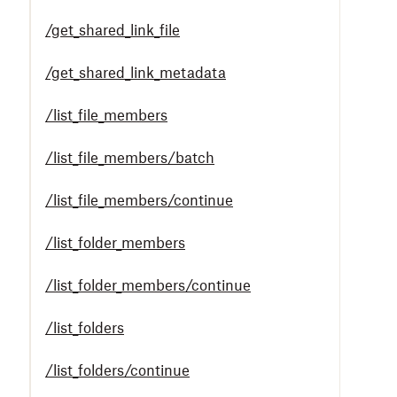
/get_shared_link_file
/get_shared_link_metadata
/list_file_members
/list_file_members/batch
/list_file_members/continue
/list_folder_members
/list_folder_members/continue
/list_folders
/list_folders/continue