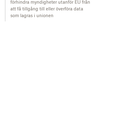
förhindra myndigheter utanför EU från
att få tillgång till eller överföra data
som lagras i unionen