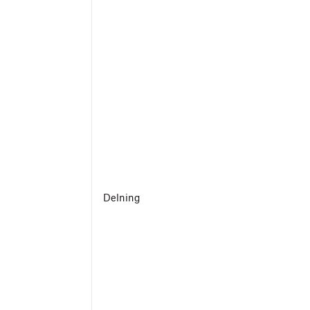
Delning