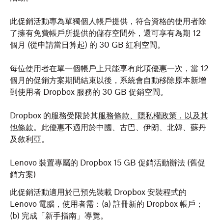
此促銷活動專為單獨個人帳戶提供，符合資格的使用者除
了擁有免費帳戶所提供的儲存空間外，還可享有為期 12
個月 (從申請當日算起) 的 30 GB 紅利空間。
每位使用者在單一個帳戶上只能享有此項優惠一次，當 12
個月的促銷方案期間結束以後，系統會自動移除原本新增
到使用者 Dropbox 服務的 30 GB 促銷空間。
Dropbox 的服務受限於其
服務條款、隱私權政策，以及其
他條款
。此優惠不適用於中國、古巴、伊朗、北韓、蘇丹
及敘利亞。
Lenovo 裝置專屬的 Dropbox 15 GB 促銷活動辦法 (舊促
銷方案)
此促銷活動適用於已預先裝載 Dropbox 安裝程式的
Lenovo 電腦，使用者需：(a) 註冊新的 Dropbox 帳戶；
(b) 完成「新手指南」導覽。