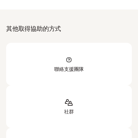
其他取得協助的方式
聯絡支援團隊
社群