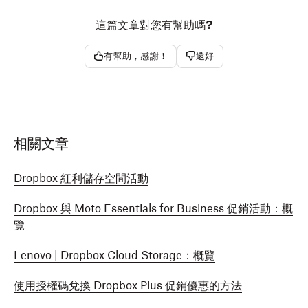
這篇文章對您有幫助嗎?
有幫助，感謝！
還好
相關文章
Dropbox 紅利儲存空間活動
Dropbox 與 Moto Essentials for Business 促銷活動：概
覽
Lenovo | Dropbox Cloud Storage：概覽
使用授權碼兌換 Dropbox Plus 促銷優惠的方法