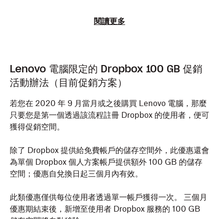
閱讀更多
Lenovo 電腦限定的 Dropbox 100 GB 促銷
活動辦法（目前促銷方案）
若您在 2020 年 9 月當月或之後購買 Lenovo 電腦，那麼
只要您是第一個透過該流程註冊 Dropbox 的使用者，便可
獲得促銷空間。
除了 Dropbox 提供給免費帳戶的儲存空間外，此優惠還會
為單個 Dropbox 個人方案帳戶提供額外 100 GB 的儲存
空間；優惠自兌換日起三個月內有效。
此類優惠僅供每位使用者透過單一帳戶獲得一次。 三個月
優惠期結束後，新增至使用者 Dropbox 服務的 100 GB