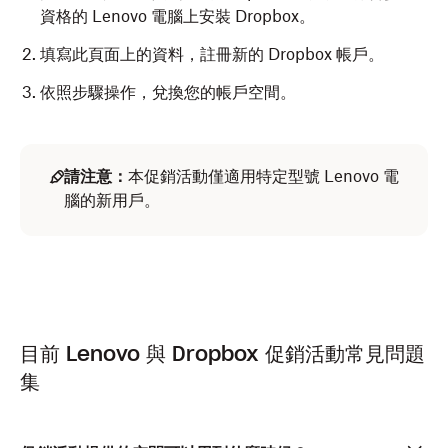
資格的 Lenovo 電腦上安裝 Dropbox。
填寫此頁面上的資料，註冊新的 Dropbox 帳戶。
依照步驟操作，兌換您的帳戶空間。
請注意：
本促銷活動僅適用特定型號 Lenovo 電
腦的新用戶。
目前 Lenovo 與 Dropbox 促銷活動常見問題
集