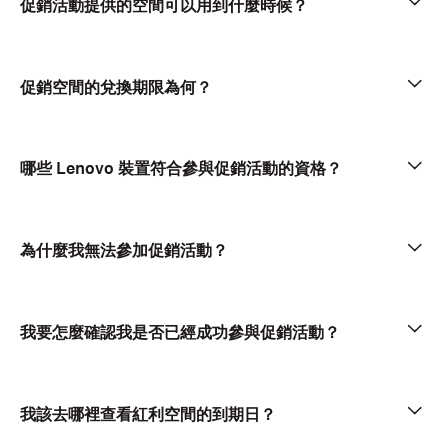
促銷活動提供的空間可以用到什麼時候？
促銷空間的兌換期限為何？
哪些 Lenovo 裝置符合參與促銷活動的資格？
為什麼我無法參加促銷活動？
我要怎麼確認我是否已經成功參與促銷活動？
我該去哪裡查看紅利空間的到期日？