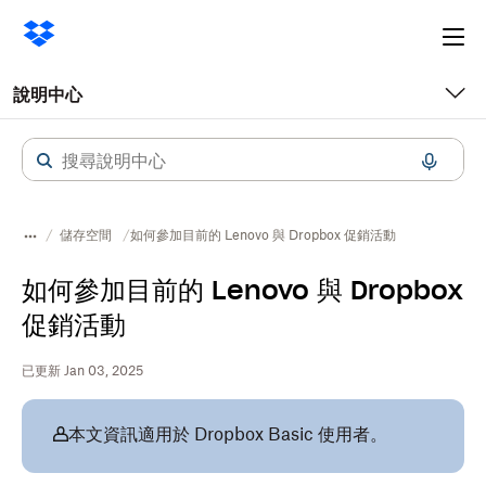
Ope
me
說明中心
儲存空間
如何參加目前的 Lenovo 與 Dropbox 促銷活動
如何參加目前的 Lenovo 與 Dropbox
促銷活動
已更新 Jan 03, 2025
本文資訊適用於 Dropbox Basic 使用者。