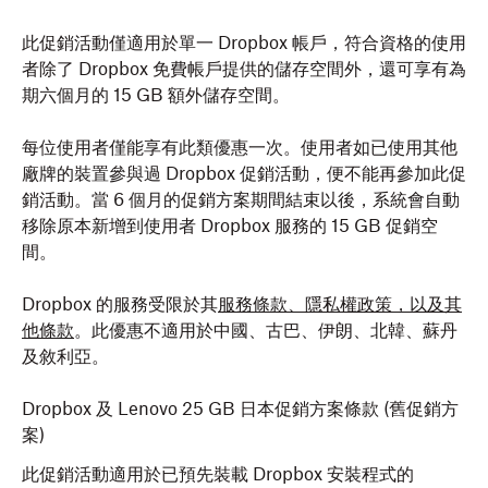
此促銷活動僅適用於單一 Dropbox 帳戶，符合資格的使用
者除了 Dropbox 免費帳戶提供的儲存空間外，還可享有為
期六個月的 15 GB 額外儲存空間。
每位使用者僅能享有此類優惠一次。使用者如已使用其他
廠牌的裝置參與過 Dropbox 促銷活動，便不能再參加此促
銷活動。當 6 個月的促銷方案期間結束以後，系統會自動
移除原本新增到使用者 Dropbox 服務的 15 GB 促銷空
間。
Dropbox 的服務受限於其
服務條款、隱私權政策，以及其
他條款
。此優惠不適用於中國、古巴、伊朗、北韓、蘇丹
及敘利亞。
Dropbox 及 Lenovo 25 GB 日本促銷方案條款 (舊促銷方
案)
此促銷活動適用於已預先裝載 Dropbox 安裝程式的