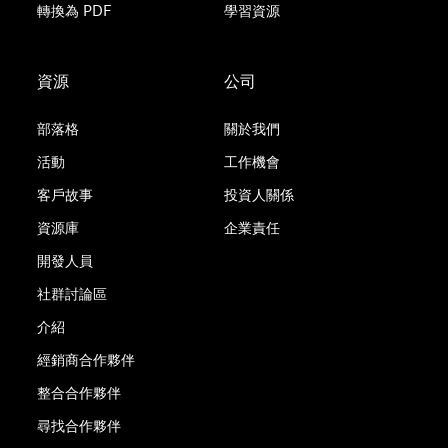
轉換為 PDF
學習資源
資源
公司
部落格
關於我們
活動
工作機會
客戶故事
投資人關係
資源庫
企業責任
開發人員
社群討論區
介紹
經銷商合作夥伴
整合合作夥伴
尋找合作夥伴