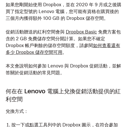
如果您剛開始使用 Dropbox，並在 2020 年 9 月或之後購
買了指定型號的 Lenovo 電腦，您可能有資格在購買後的
三個月內獲得額外 100 GB 的 Dropbox 儲存空間。
促銷活動贈送的紅利空間會與
Dropbox Basic
免費方案包
含的 2 GB 免費儲存空間分開計算。如果您不確定
Dropbox 帳戶剩餘的儲存空間額度，請參閱
如何查看還有
多少 Dropbox 儲存空間可用
。
本文會說明如何參加 Lenovo 與 Dropbox 促銷活動，並解
答關於促銷活動的常見問題。
何在在 Lenovo 電腦上兌換促銷活動提供的紅
利空間
兌換方式：
按一下或點選工具列中的 Dropbox 圖示，在符合參加