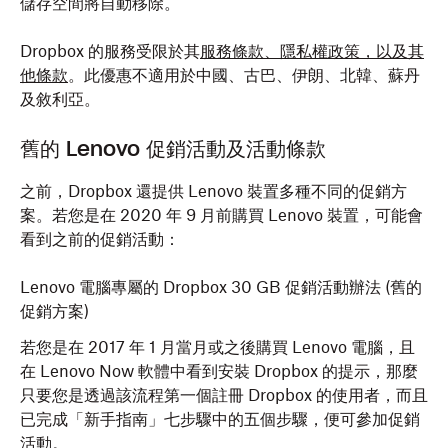
儲存空間將自動移除。
Dropbox 的服務受限於其
服務條款、隱私權政策，以及其
他條款
。此優惠不適用於中國、古巴、伊朗、北韓、蘇丹
及敘利亞。
舊的 Lenovo 促銷活動及活動條款
之前，Dropbox 還提供 Lenovo 裝置多種不同的促銷方
案。若您是在 2020 年 9 月前購買 Lenovo 裝置，可能會
看到之前的促銷活動：
Lenovo 電腦專屬的 Dropbox 30 GB 促銷活動辦法 (舊的
促銷方案)
若您是在 2017 年 1 月當月或之後購買 Lenovo 電腦，且
在 Lenovo Now 軟體中看到安裝 Dropbox 的提示，那麼
只要您是透過該流程第一個註冊 Dropbox 的使用者，而且
已完成「新手指南」七步驟中的五個步驟，便可參加促銷
活動。