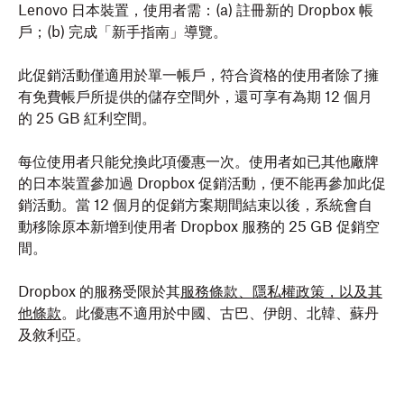
Lenovo 日本裝置，使用者需：(a) 註冊新的 Dropbox 帳
戶；(b) 完成「新手指南」導覽。
此促銷活動僅適用於單一帳戶，符合資格的使用者除了擁
有免費帳戶所提供的儲存空間外，還可享有為期 12 個月
的 25 GB 紅利空間。
每位使用者只能兌換此項優惠一次。使用者如已其他廠牌
的日本裝置參加過 Dropbox 促銷活動，便不能再參加此促
銷活動。當 12 個月的促銷方案期間結束以後，系統會自
動移除原本新增到使用者 Dropbox 服務的 25 GB 促銷空
間。
Dropbox 的服務受限於其
服務條款、隱私權政策，以及其
他條款
。此優惠不適用於中國、古巴、伊朗、北韓、蘇丹
及敘利亞。