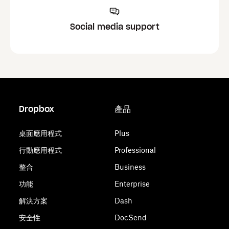
Social media support
Dropbox
產品
桌面應用程式
Plus
行動應用程式
Professional
整合
Business
功能
Enterprise
解決方案
Dash
安全性
DocSend