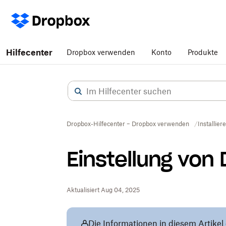
Hilfecenter
Dropbox verwenden
Konto
Produkte
Dropbox-Hilfecenter – Dropbox verwenden
Installier
Einstellung von
Aktualisiert Aug 04, 2025
Die Informationen in diesem Artikel