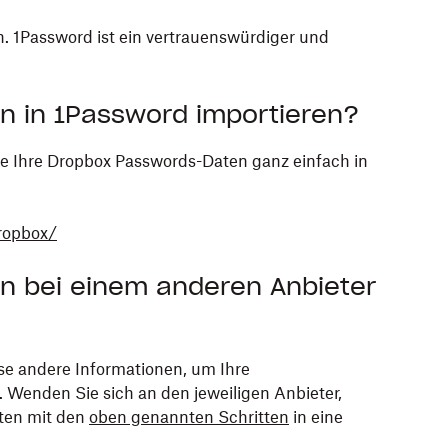
. 1Password ist ein vertrauenswürdiger und
n in 1Password importieren?
ie Ihre Dropbox Passwords-Daten ganz einfach in
ropbox/
n bei einem anderen Anbieter
e andere Informationen, um Ihre
 Wenden Sie sich an den jeweiligen Anbieter,
ten mit den
oben genannten Schritten
in eine