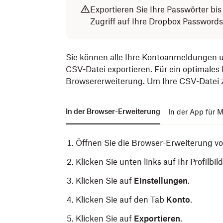
Exportieren Sie Ihre Passwörter bi
Zugriff auf Ihre Dropbox Password
Sie können alle Ihre Kontoanmeldungen 
CSV-Datei exportieren. Für ein optimales
Browsererweiterung. Um Ihre CSV-Datei zu 
In der Browser-Erweiterung
In der App für 
Öffnen Sie die Browser-Erweiterung v
Klicken Sie unten links auf Ihr Profilbild
Klicken Sie auf
Einstellungen
.
Klicken Sie auf den Tab
Konto
.
Klicken Sie auf
Exportieren
.