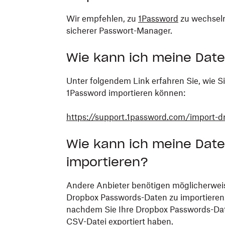
Wir empfehlen, zu
1Password
zu wechseln
sicherer Passwort-Manager.
Wie kann ich meine Date
Unter folgendem Link erfahren Sie, wie S
1Password importieren können:
https://support.1password.com/import-d
Wie kann ich meine Date
importieren?
Andere Anbieter benötigen möglicherweis
Dropbox Passwords-Daten zu importieren.
nachdem Sie Ihre Dropbox Passwords-Da
CSV-Datei exportiert haben.