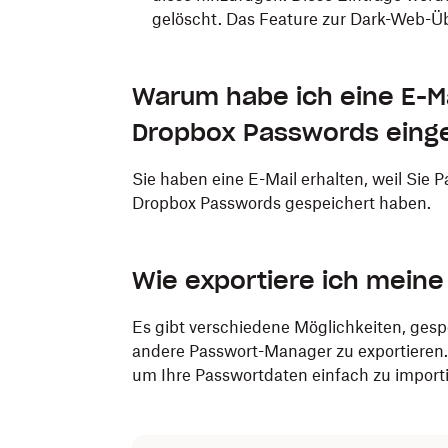
gelöscht. Das Feature zur Dark-Web-Üb
Warum habe ich eine E-Ma
Dropbox Passwords einge
Sie haben eine E-Mail erhalten, weil Sie 
Dropbox Passwords gespeichert haben.
Wie exportiere ich mein
Es gibt verschiedene Möglichkeiten, ges
andere Passwort-Manager zu exportieren
um Ihre Passwortdaten einfach zu importi