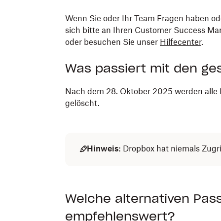
Wenn Sie oder Ihr Team Fragen haben od
sich bitte an Ihren Customer Success Man
oder besuchen Sie unser
Hilfecenter
.
Was passiert mit den ge
Nach dem 28. Oktober 2025 werden alle 
gelöscht.
Hinweis:
Dropbox hat niemals Zugrif
Welche alternativen Pas
empfehlenswert?