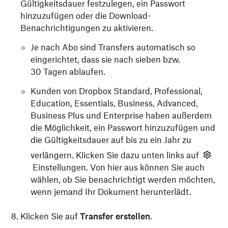
Gültigkeitsdauer festzulegen, ein Passwort
hinzuzufügen oder die Download-
Benachrichtigungen zu aktivieren.
Je nach Abo sind Transfers automatisch so
eingerichtet, dass sie nach sieben bzw.
30 Tagen ablaufen.
Kunden von Dropbox Standard, Professional,
Education, Essentials, Business, Advanced,
Business Plus und Enterprise haben außerdem
die Möglichkeit, ein Passwort hinzuzufügen und
die Gültigkeitsdauer auf bis zu ein Jahr zu
verlängern. Klicken Sie dazu unten links auf
Einstellungen. Von hier aus können Sie auch
wählen, ob Sie benachrichtigt werden möchten,
wenn jemand Ihr Dokument herunterlädt.
Klicken Sie auf
Transfer erstellen
.