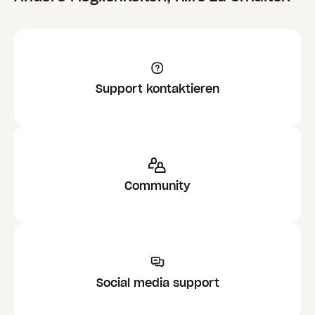
Support kontaktieren
Community
Social media support