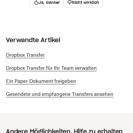
Ja, danke!
Nicht wirklich
Verwandte Artikel
Dropbox Transfer
Dropbox Transfer für Ihr Team verwalten
Ein Paper-Dokument freigeben
Gesendete und empfangene Transfers ansehen
Andere Möglichkeiten, Hilfe zu erhalten