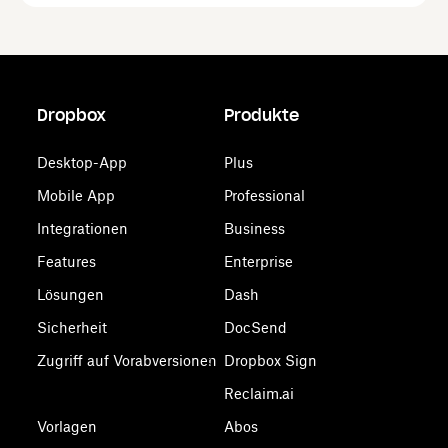
Dropbox
Produkte
Desktop-App
Plus
Mobile App
Professional
Integrationen
Business
Features
Enterprise
Lösungen
Dash
Sicherheit
DocSend
Zugriff auf Vorabversionen
Dropbox Sign
Reclaim.ai
Vorlagen
Abos