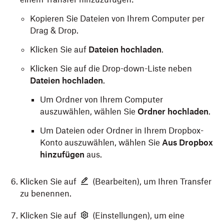
Kopieren Sie Dateien von Ihrem Computer per
Drag & Drop.
Klicken Sie auf
Dateien hochladen
.
Klicken Sie auf die Drop-down-Liste neben
Dateien hochladen
.
Um Ordner von Ihrem Computer
auszuwählen, wählen Sie
Ordner hochladen
.
Um Dateien oder Ordner in Ihrem Dropbox-
Konto auszuwählen, wählen Sie
Aus Dropbox
hinzufügen
aus.
Klicken Sie auf
(Bearbeiten), um Ihren Transfer
zu benennen.
Klicken Sie auf
(Einstellungen), um eine