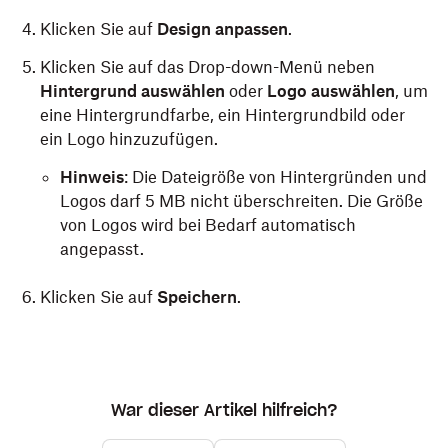
Klicken Sie auf
Design anpassen
.
Klicken Sie auf das Drop-down-Menü neben
Hintergrund auswählen
oder
Logo auswählen
, um
eine Hintergrundfarbe, ein Hintergrundbild oder
ein Logo hinzuzufügen.
Hinweis
: Die Dateigröße von Hintergründen und
Logos darf 5 MB nicht überschreiten. Die Größe
von Logos wird bei Bedarf automatisch
angepasst.
Klicken Sie auf
Speichern
.
War dieser Artikel hilfreich?