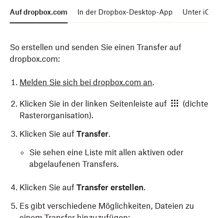
Auf dropbox.com
In der Dropbox-Desktop-App
Unter iOS
So erstellen und senden Sie einen Transfer auf
dropbox.com:
Melden Sie sich bei dropbox.com an
.
Klicken Sie in der linken Seitenleiste auf
(dichte
Rasterorganisation).
Klicken Sie auf
Transfer
.
Sie sehen eine Liste mit allen aktiven oder
abgelaufenen Transfers.
Klicken Sie auf
Transfer erstellen
.
Es gibt verschiedene Möglichkeiten, Dateien zu
einem Transfer hinzuzufügen: