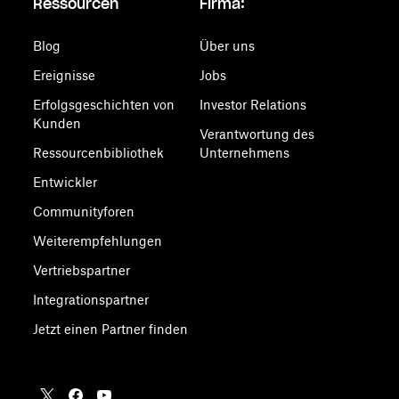
Ressourcen
Firma:
Blog
Über uns
Ereignisse
Jobs
Erfolgsgeschichten von
Investor Relations
Kunden
Verantwortung des
Ressourcenbibliothek
Unternehmens
Entwickler
Communityforen
Weiterempfehlungen
Vertriebspartner
Integrationspartner
Jetzt einen Partner finden