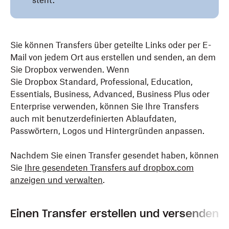
steht.
Sie können Transfers über geteilte Links oder per E-
Mail von jedem Ort aus erstellen und senden, an dem
Sie Dropbox verwenden. Wenn
Sie Dropbox Standard, Professional, Education,
Essentials, Business, Advanced, Business Plus oder
Enterprise verwenden, können Sie Ihre Transfers
auch mit benutzerdefinierten Ablaufdaten,
Passwörtern, Logos und Hintergründen anpassen.
Nachdem Sie einen Transfer gesendet haben, können
Sie
Ihre gesendeten Transfers auf dropbox.com
anzeigen und verwalten
.
Einen Transfer erstellen und versenden