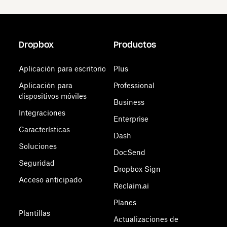
Dropbox
Productos
Aplicación para escritorio
Plus
Aplicación para
Professional
dispositivos móviles
Business
Integraciones
Enterprise
Características
Dash
Soluciones
DocSend
Seguridad
Dropbox Sign
Acceso anticipado
Reclaim.ai
Planes
Plantillas
Actualizaciones de