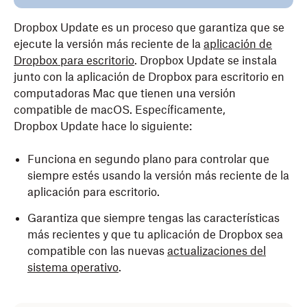
Dropbox Update es un proceso que garantiza que se
ejecute la versión más reciente de la
aplicación de
Dropbox para escritorio
. Dropbox Update se instala
junto con la aplicación de Dropbox para escritorio en
computadoras Mac que tienen una versión
compatible de macOS. Específicamente,
Dropbox Update hace lo siguiente:
Funciona en segundo plano para controlar que
siempre estés usando la versión más reciente de la
aplicación para escritorio.
Garantiza que siempre tengas las características
más recientes y que tu aplicación de Dropbox sea
compatible con las nuevas
actualizaciones del
sistema operativo
.