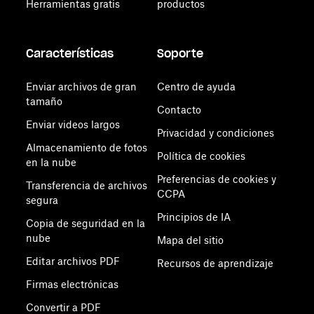
Herramientas gratis
productos
Características
Soporte
Enviar archivos de gran
Centro de ayuda
tamaño
Contacto
Enviar videos largos
Privacidad y condiciones
Almacenamiento de fotos
Política de cookies
en la nube
Preferencias de cookies y
Transferencia de archivos
CCPA
segura
Principios de IA
Copia de seguridad en la
nube
Mapa del sitio
Editar archivos PDF
Recursos de aprendizaje
Firmas electrónicas
Convertir a PDF