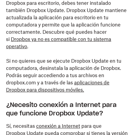
Dropbox para escritorio, debes tener instalado
también Dropbox Update. Dropbox Update mantiene
actualizada la aplicación para escritorio en tu
computadora y permite que la aplicación funcione
correctamente. Descubre qué puedes hacer
si
Dropbox ya no es compatible con tu sistema
operativo
.
Si no quieres que se ejecute Dropbox Update en tu
computadora, desinstala la aplicación de Dropbox.
Podrás seguir accediendo a tus archivos en
dropbox.com y a través de las
aplicaciones de
Dropbox para dispositivos móviles.
¿Necesito conexión a Internet para
que funcione Dropbox Update?
Sí, necesitas
conexión a Internet
para que
Dropbox Update pueda comprobar si tienes la versión