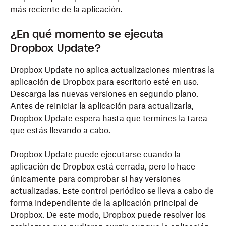
más reciente de la aplicación.
¿En qué momento se ejecuta
Dropbox Update?
Dropbox Update no aplica actualizaciones mientras la
aplicación de Dropbox para escritorio esté en uso.
Descarga las nuevas versiones en segundo plano.
Antes de reiniciar la aplicación para actualizarla,
Dropbox Update espera hasta que termines la tarea
que estás llevando a cabo.
Dropbox Update puede ejecutarse cuando la
aplicación de Dropbox está cerrada, pero lo hace
únicamente para comprobar si hay versiones
actualizadas. Este control periódico se lleva a cabo de
forma independiente de la aplicación principal de
Dropbox. De este modo, Dropbox puede resolver los