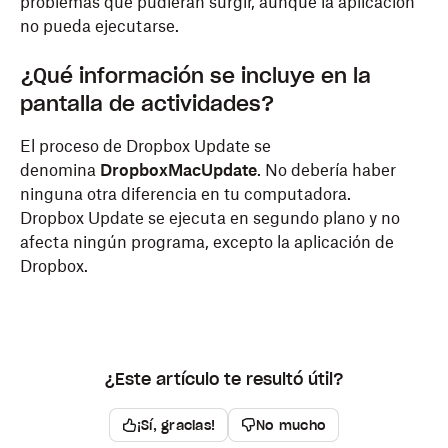
problemas que pudieran surgir, aunque la aplicación
no pueda ejecutarse.
¿Qué información se incluye en la
pantalla de actividades?
El proceso de Dropbox Update se
denomina
DropboxMacUpdate
. No debería haber
ninguna otra diferencia en tu computadora.
Dropbox Update se ejecuta en segundo plano y no
afecta ningún programa, excepto la aplicación de
Dropbox.
¿Este artículo te resultó útil?
¡Sí, gracias!
No mucho