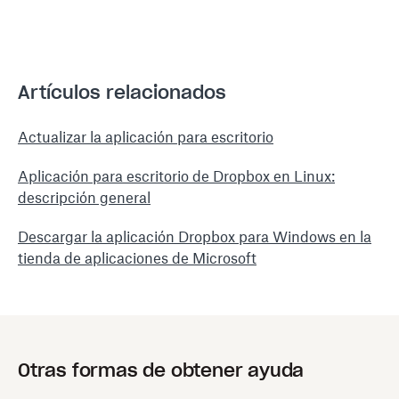
Artículos relacionados
Actualizar la aplicación para escritorio
Aplicación para escritorio de Dropbox en Linux:
descripción general
Descargar la aplicación Dropbox para Windows en la
tienda de aplicaciones de Microsoft
Otras formas de obtener ayuda