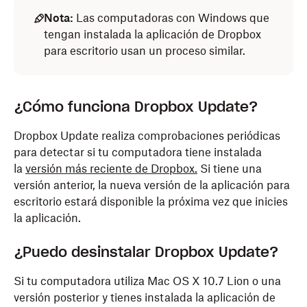
Nota:
Las computadoras con Windows que
tengan instalada la aplicación de Dropbox
para escritorio usan un proceso similar.
¿Cómo funciona Dropbox Update?
Dropbox Update realiza comprobaciones periódicas
para detectar si tu computadora tiene instalada
la
versión más reciente de Dropbox.
Si tiene una
versión anterior, la nueva versión de la aplicación para
escritorio estará disponible la próxima vez que inicies
la aplicación.
¿Puedo desinstalar Dropbox Update?
Si tu computadora utiliza Mac OS X 10.7 Lion o una
versión posterior y tienes instalada la aplicación de