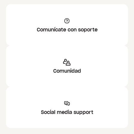
Comunícate con soporte
Comunidad
Social media support