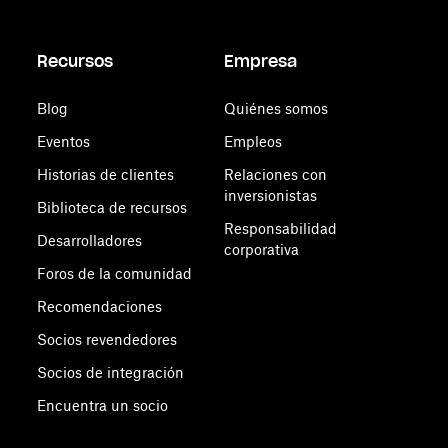
Recursos
Empresa
Blog
Quiénes somos
Eventos
Empleos
Historias de clientes
Relaciones con
inversionistas
Biblioteca de recursos
Responsabilidad
Desarrolladores
corporativa
Foros de la comunidad
Recomendaciones
Socios revendedores
Socios de integración
Encuentra un socio