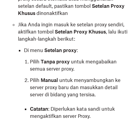
setelan default, pastikan tombol
Setelan Proxy
Khusus
dinonaktifkan
Jika Anda ingin masuk ke setelan proxy sendiri,
aktifkan tombol
Setelan Proxy Khusus
, lalu ikuti
langkah-langkah berikut:
Di menu
Setelan proxy
:
Pilih
Tanpa proxy
untuk mengabaikan
semua server proxy.
Pilih
Manual
untuk menyambungkan ke
server proxy baru dan masukkan detail
server di bidang yang tersisa.
Catatan
: Diperlukan kata sandi untuk
mengaktifkan server Proxy.