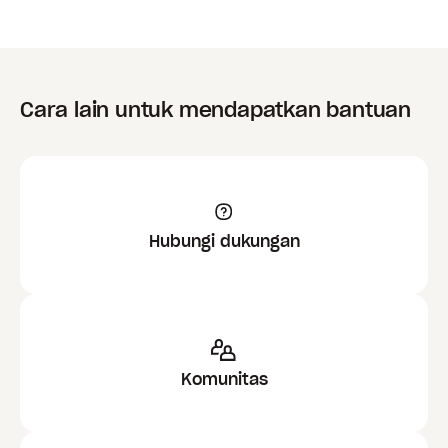
Cara lain untuk mendapatkan bantuan
Hubungi dukungan
Komunitas