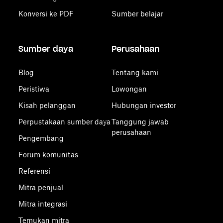
Konversi ke PDF
Sumber belajar
Sumber daya
Perusahaan
Blog
Tentang kami
Peristiwa
Lowongan
Kisah pelanggan
Hubungan investor
Perpustakaan sumber daya
Tanggung jawab
perusahaan
Pengembang
Forum komunitas
Referensi
Mitra penjual
Mitra integrasi
Temukan mitra