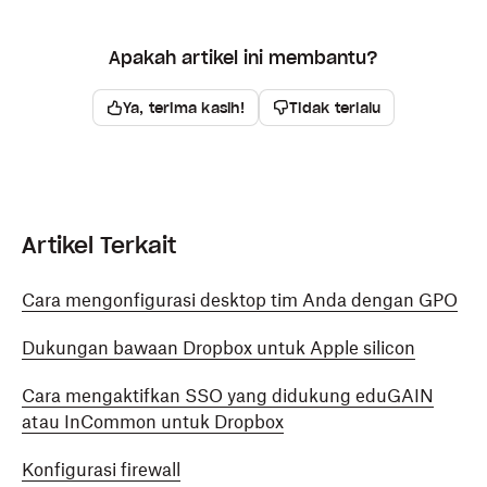
Apakah artikel ini membantu?
Ya, terima kasih!
Tidak terlalu
Artikel Terkait
Cara mengonfigurasi desktop tim Anda dengan GPO
Dukungan bawaan Dropbox untuk Apple silicon
Cara mengaktifkan SSO yang didukung eduGAIN
atau InCommon untuk Dropbox
Konfigurasi firewall