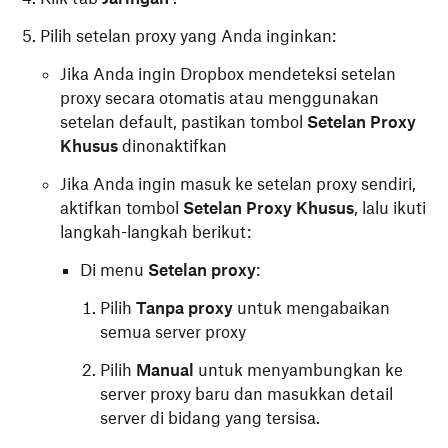
Pilih setelan proxy yang Anda inginkan:
Jika Anda ingin Dropbox mendeteksi setelan
proxy secara otomatis atau menggunakan
setelan default, pastikan tombol
Setelan Proxy
Khusus
dinonaktifkan
Jika Anda ingin masuk ke setelan proxy sendiri,
aktifkan tombol
Setelan Proxy Khusus
, lalu ikuti
langkah-langkah berikut:
Di menu
Setelan proxy
:
Pilih
Tanpa proxy
untuk mengabaikan
semua server proxy
Pilih
Manual
untuk menyambungkan ke
server proxy baru dan masukkan detail
server di bidang yang tersisa.