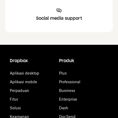
Social media support
Dropbox
Produk
Aplikasi desktop
Plus
Aplikasi mobile
Professional
Perpaduan
Business
Fitur
Enterprise
Solusi
Dash
Keamanan
DocSend