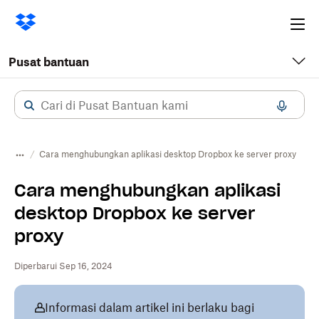
Ope
me
Pusat bantuan
Cara menghubungkan aplikasi desktop Dropbox ke server proxy
Cara menghubungkan aplikasi
desktop Dropbox ke server
proxy
Diperbarui Sep 16, 2024
Informasi dalam artikel ini berlaku bagi