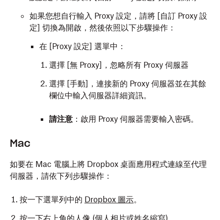
如果您想自行輸入 Proxy 設定，請將 [自訂 Proxy 設
定]
切換為開啟，然後依照以下步驟操作：
在 [Proxy 設定] 選單中：
選擇 [無 Proxy]
，忽略所有 Proxy 伺服器
選擇 [手動]
，連接新的 Proxy 伺服器並在其餘
欄位中輸入伺服器詳細資訊。
請注意
：啟用 Proxy 伺服器需要輸入密碼。
Mac
如要在 Mac 電腦上將 Dropbox 桌面應用程式連線至代理
伺服器，請依下列步驟操作：
按一下選單列中的
Dropbox 圖示
。
按一下右上角的人像 (個人相片或姓名縮寫)。