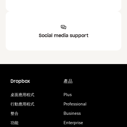
Social media support
Dropbox
產品
桌面應用程式
Plus
行動應用程式
Professional
整合
Business
功能
Enterprise