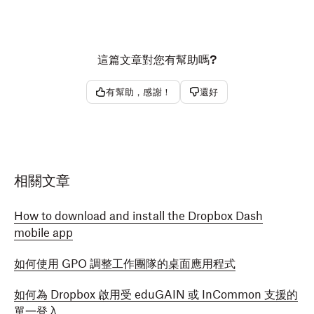
這篇文章對您有幫助嗎?
有幫助，感謝！
還好
相關文章
How to download and install the Dropbox Dash
mobile app
如何使用 GPO 調整工作團隊的桌面應用程式
如何為 Dropbox 啟用受 eduGAIN 或 InCommon 支援的
單一登入