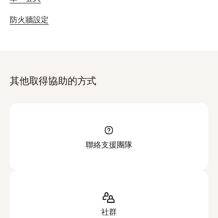
防火牆設定
其他取得協助的方式
聯絡支援團隊
社群