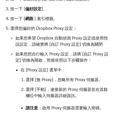
按一下 [
偏好設定
]。
按一下 [
網路
] 索引標籤。
選擇您偏好的 Dropbox Proxy 設定：
如果您希望 Dropbox 自動偵測 Proxy 設定或使用預
設設定，請確實將 [自訂 Proxy 設定]
切換為關閉
如果您想自行輸入 Proxy 設定，請將 [自訂 Proxy 設
定]
切換為開啟，然後依照以下步驟操作：
在 [Proxy 設定] 選單中：
選擇 [無 Proxy]
，忽略所有 Proxy 伺服器。
選擇 [手動]
，連接新的 Proxy 伺服器並在其餘
欄位中輸入伺服器詳細資訊。
請注意
：啟用 Proxy 伺服器需要輸入密碼。