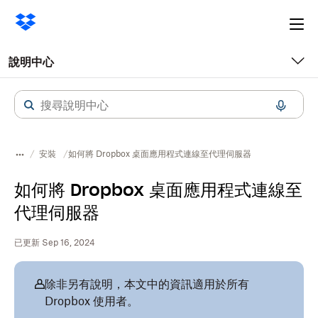
Ope
me
說明中心
安裝
如何將 Dropbox 桌面應用程式連線至代理伺服器
如何將 Dropbox 桌面應用程式連線至
代理伺服器
已更新 Sep 16, 2024
除非另有說明，本文中的資訊適用於所有
Dropbox 使用者。