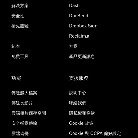
解決方案
Dash
安全性
DocSend
搶先體驗
Dropbox Sign
Reclaim.ai
範本
方案
免費工具
產品更新訊息
功能
支援服務
傳送超大檔案
說明中心
傳送長影片
聯絡我們
雲端相片儲存空間
隱私權和條款
安全檔案傳輸
Cookie 政策
雲端備份
Cookie 與 CCPA 偏好設定