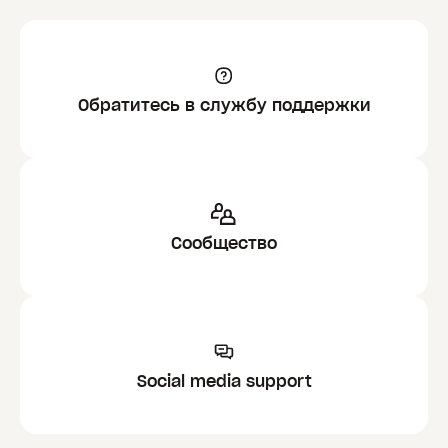
Обратитесь в службу поддержки
Сообщество
Social media support