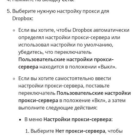
Выберите нужную настройку прокси для
Dropbox:
Если вы хотите, чтобы Dropbox автоматически
определял настройки прокси-сервера или
использовал настройки по умолчанию,
убедитесь, что переключатель
Пользовательские настройки прокси-
сервера
находится в положении «Выкл».
Если вы хотите самостоятельно ввести
настройки прокси-сервера, поставьте
переключатель
Пользовательские настройки
прокси-сервера
в положение «Вкл», а затем
выполните следующие действия:
В меню
Настройки прокси-сервера
:
Выберите
Нет прокси-сервера
, чтобы