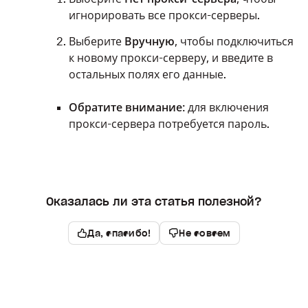
игнорировать все прокси-серверы.
Выберите
Вручную
, чтобы подключиться
к новому прокси-серверу, и введите в
остальных полях его данные.
Обратите внимание
: для включения
прокси-сервера потребуется пароль.
Оказалась ли эта статья полезной?
Да, спасибо!
Не совсем