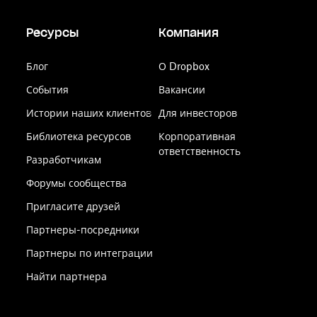
Ресурсы
Компания
Блог
О Dropbox
События
Вакансии
Истории наших клиентов
Для инвесторов
Библиотека ресурсов
Корпоративная
ответственность
Разработчикам
Форумы сообщества
Пригласите друзей
Партнеры-посредники
Партнеры по интеграции
Найти партнера