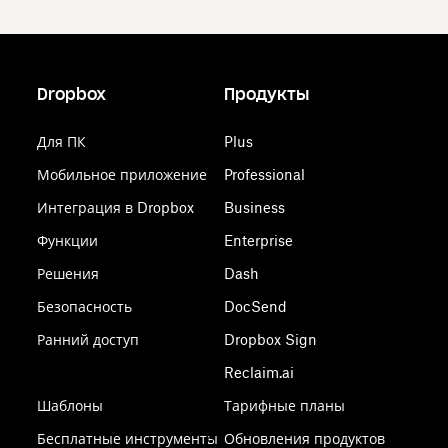
Dropbox
Продукты
Для ПК
Plus
Мобильное приложение
Professional
Интеграция в Dropbox
Business
Функции
Enterprise
Решения
Dash
Безопасность
DocSend
Ранний доступ
Dropbox Sign
Reclaim.ai
Шаблоны
Тарифные планы
Бесплатные инструменты
Обновления продуктов