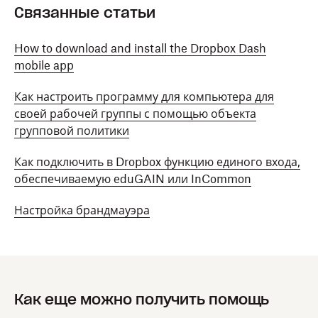
Связанные статьи
How to download and install the Dropbox Dash
mobile app
Как настроить программу для компьютера для
своей рабочей группы с помощью объекта
групповой политики
Как подключить в Dropbox функцию единого входа,
обеспечиваемую eduGAIN или InCommon
Настройка брандмауэра
Как еще можно получить помощь