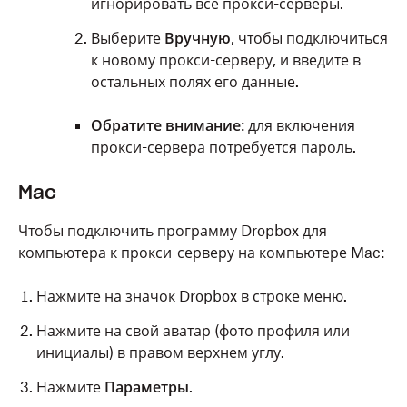
игнорировать все прокси-серверы.
Выберите
Вручную
, чтобы подключиться
к новому прокси-серверу, и введите в
остальных полях его данные.
Обратите внимание
: для включения
прокси-сервера потребуется пароль.
Mac
Чтобы подключить программу Dropbox для
компьютера к прокси-серверу на компьютере Mac:
Нажмите на
значок Dropbox
в строке меню.
Нажмите на свой аватар (фото профиля или
инициалы) в правом верхнем углу.
Нажмите
Параметры
.