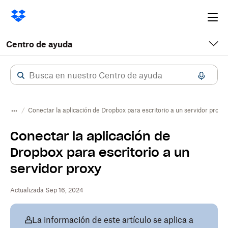
Ope
me
Centro de ayuda
Conectar la aplicación de Dropbox para escritorio a un servidor proxy
Conectar la aplicación de
Dropbox para escritorio a un
servidor proxy
Actualizada Sep 16, 2024
La información de este artículo se aplica a