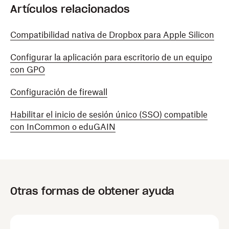
Artículos relacionados
Compatibilidad nativa de Dropbox para Apple Silicon
Configurar la aplicación para escritorio de un equipo
con GPO
Configuración de firewall
Habilitar el inicio de sesión único (SSO) compatible
con InCommon o eduGAIN
Otras formas de obtener ayuda