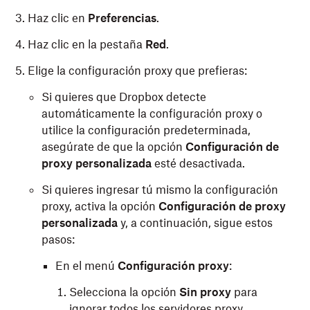
Haz clic en
Preferencias
.
Haz clic en la pestaña
Red
.
Elige la configuración proxy que prefieras:
Si quieres que Dropbox detecte
automáticamente la configuración proxy o
utilice la configuración predeterminada,
asegúrate de que la opción
Configuración de
proxy personalizada
esté desactivada.
Si quieres ingresar tú mismo la configuración
proxy, activa la opción
Configuración de proxy
personalizada
y, a continuación, sigue estos
pasos:
En el menú
Configuración proxy
:
Selecciona la opción
Sin proxy
para
ignorar todos los servidores proxy.