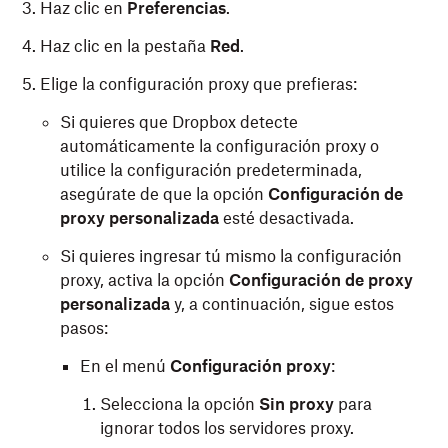
Haz clic en
Preferencias
.
Haz clic en la pestaña
Red
.
Elige la configuración proxy que prefieras:
Si quieres que Dropbox detecte
automáticamente la configuración proxy o
utilice la configuración predeterminada,
asegúrate de que la opción
Configuración de
proxy personalizada
esté desactivada.
Si quieres ingresar tú mismo la configuración
proxy, activa la opción
Configuración de proxy
personalizada
y, a continuación, sigue estos
pasos:
En el menú
Configuración proxy
:
Selecciona la opción
Sin proxy
para
ignorar todos los servidores proxy.