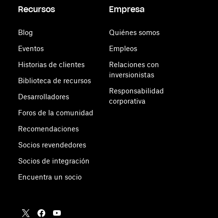
Recursos
Empresa
Blog
Quiénes somos
Eventos
Empleos
Historias de clientes
Relaciones con
inversionistas
Biblioteca de recursos
Responsabilidad
Desarrolladores
corporativa
Foros de la comunidad
Recomendaciones
Socios revendedores
Socios de integración
Encuentra un socio