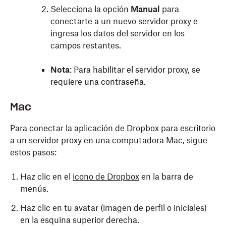
Selecciona la opción
Manual
para
conectarte a un nuevo servidor proxy e
ingresa los datos del servidor en los
campos restantes.
Nota
: Para habilitar el servidor proxy, se
requiere una contraseña.
Mac
Para conectar la aplicación de Dropbox para escritorio
a un servidor proxy en una computadora Mac, sigue
estos pasos:
Haz clic en el
icono de Dropbox
en la barra de
menús.
Haz clic en tu avatar (imagen de perfil o iniciales)
en la esquina superior derecha.