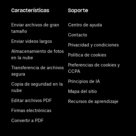
Características
Soporte
Enviar archivos de gran
Centro de ayuda
tamaño
Contacto
Enviar videos largos
Privacidad y condiciones
Almacenamiento de fotos
Política de cookies
en la nube
Preferencias de cookies y
Transferencia de archivos
CCPA
segura
Principios de IA
Copia de seguridad en la
nube
Mapa del sitio
Editar archivos PDF
Recursos de aprendizaje
Firmas electrónicas
Convertir a PDF