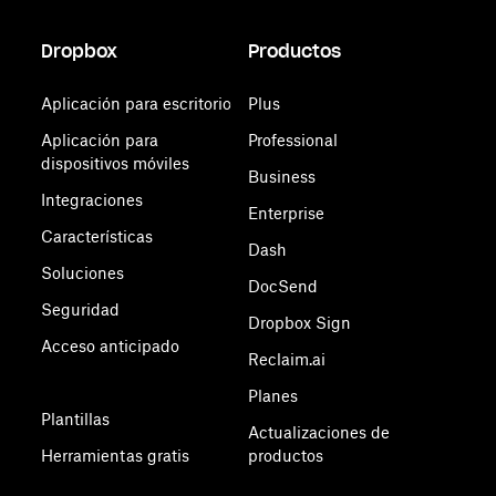
Dropbox
Productos
Aplicación para escritorio
Plus
Aplicación para
Professional
dispositivos móviles
Business
Integraciones
Enterprise
Características
Dash
Soluciones
DocSend
Seguridad
Dropbox Sign
Acceso anticipado
Reclaim.ai
Planes
Plantillas
Actualizaciones de
Herramientas gratis
productos