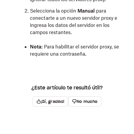
Selecciona la opción
Manual
para
conectarte a un nuevo servidor proxy e
ingresa los datos del servidor en los
campos restantes.
Nota:
Para habilitar el servidor proxy, se
requiere una contraseña.
¿Este artículo te resultó útil?
¡Sí, gracias!
No mucho