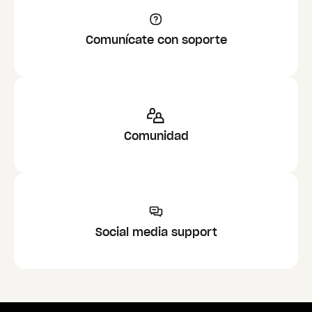
Comunícate con soporte
Comunidad
Social media support