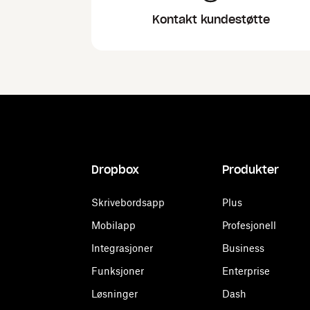
Kontakt kundestøtte
Dropbox
Produkter
Skrivebordsapp
Plus
Mobilapp
Profesjonell
Integrasjoner
Business
Funksjoner
Enterprise
Løsninger
Dash