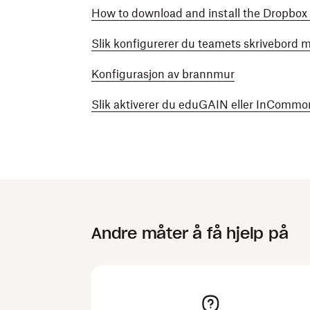
How to download and install the Dropbox
Slik konfigurerer du teamets skrivebord
Konfigurasjon av brannmur
Slik aktiverer du eduGAIN eller InCommo
Andre måter å få hjelp på