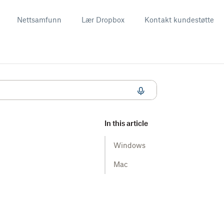
Nettsamfunn
Lær Dropbox
Kontakt kundestøtte
In this article
Windows
Mac