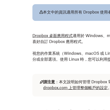
本文中的資訊適用所有 Dropbox 使用
Dropbox 桌面應用程式
適用於 Windows、
喜好自訂 Dropbox 應用程式。
視您的作業系統（Windows、macOS 或
分或全部選項。使用 Linux 時，您可以利用
請注意
：本文說明如何管理 Dropbo
dropbox.com 上管理整個帳戶的設定