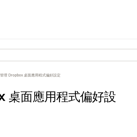
管理 Dropbox 桌面應用程式偏好設定
ox 桌面應用程式偏好設