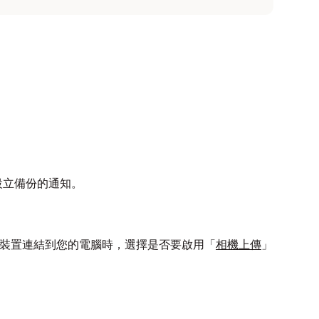
設立備份的通知。
體裝置連結到您的電腦時，選擇是否要啟用「
相機上傳
」