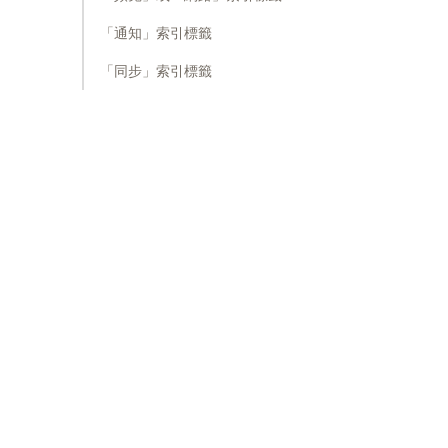
「通知」索引標籤
「同步」索引標籤