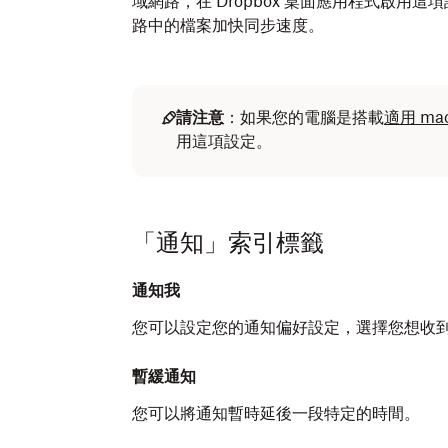
域網路，在 Dropbox 桌面應用程式啟
路中的檔案加快同步速度。
請注意
：如果您的電腦是搭載
適用 ma
用這項設定。
「通知」索引標籤
通知我
您可以設定您的通知偏好設定，選擇您想收
暫緩通知
您可以將通知暫時延後一段特定的時間。