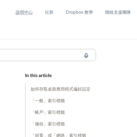
說明中心
社群
Dropbox 教學
聯絡支援團隊
In this article
如何存取桌面應用程式偏好設定
「一般」索引標籤
「帳戶」索引標籤
「備份」索引標籤
「頻寬」或「網路」索引標籤