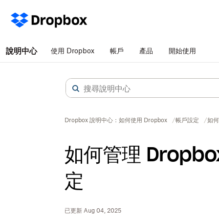
說明中心
使用 Dropbox
帳戶
產品
開始使用
Dropbox 說明中心：如何使用 Dropbox
帳戶設定
如何
如何管理 Dropb
定
已更新 Aug 04, 2025