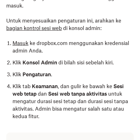
masuk.
Untuk menyesuaikan pengaturan ini, arahkan ke
bagian kontrol sesi web
di konsol admin:
Masuk
ke dropbox.com menggunakan kredensial
admin Anda.
Klik
Konsol Admin
di bilah sisi sebelah kiri.
Klik
Pengaturan
.
Klik tab
Keamanan
, dan gulir ke bawah ke
Sesi
web tetap
dan
Sesi web tanpa aktivitas
untuk
mengatur durasi sesi tetap dan durasi sesi tanpa
aktivitas. Admin bisa mengatur salah satu atau
kedua fitur.