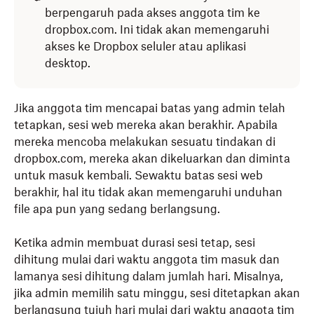
berpengaruh pada akses anggota tim ke
dropbox.com. Ini tidak akan memengaruhi
akses ke Dropbox seluler atau aplikasi
desktop.
Jika anggota tim mencapai batas yang admin telah
tetapkan, sesi web mereka akan berakhir. Apabila
mereka mencoba melakukan sesuatu tindakan di
dropbox.com, mereka akan dikeluarkan dan diminta
untuk masuk kembali. Sewaktu batas sesi web
berakhir, hal itu tidak akan memengaruhi unduhan
file apa pun yang sedang berlangsung.
Ketika admin membuat durasi sesi tetap, sesi
dihitung mulai dari waktu anggota tim masuk dan
lamanya sesi dihitung dalam jumlah hari. Misalnya,
jika admin memilih satu minggu, sesi ditetapkan akan
berlangsung tujuh hari mulai dari waktu anggota tim