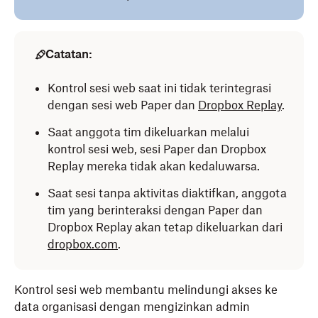
Catatan:
Kontrol sesi web saat ini tidak terintegrasi
dengan sesi web Paper dan
Dropbox Replay
.
Saat anggota tim dikeluarkan melalui
kontrol sesi web, sesi Paper dan Dropbox
Replay mereka tidak akan kedaluwarsa.
Saat sesi tanpa aktivitas diaktifkan, anggota
tim yang berinteraksi dengan Paper dan
Dropbox Replay akan tetap dikeluarkan dari
dropbox.com
.
Kontrol sesi web membantu melindungi akses ke
data organisasi dengan mengizinkan admin