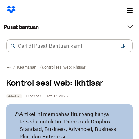
Ope
me
Pusat bantuan
Keamanan
Kontrol sesi web: ikhtisar
Kontrol sesi web: ikhtisar
Diperbarui Oct 07, 2025
Admins
Artikel ini membahas fitur yang hanya
tersedia untuk tim Dropbox di Dropbox
Standard, Business, Advanced, Business
Plus, dan Enterprise.