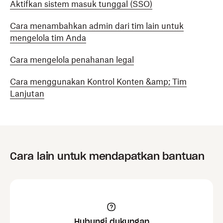
Aktifkan sistem masuk tunggal (SSO)
Cara menambahkan admin dari tim lain untuk
mengelola tim Anda
Cara mengelola penahanan legal
Cara menggunakan Kontrol Konten &amp; Tim
Lanjutan
Cara lain untuk mendapatkan bantuan
Hubungi dukungan