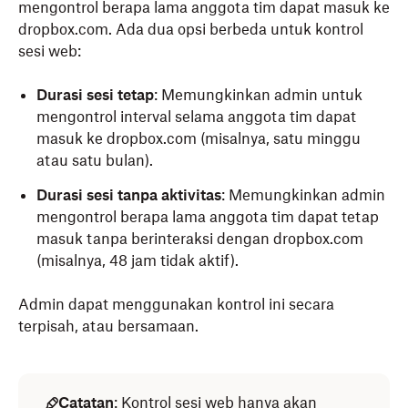
mengontrol berapa lama anggota tim dapat masuk ke
dropbox.com. Ada dua opsi berbeda untuk kontrol
sesi web:
Durasi sesi tetap
: Memungkinkan admin untuk
mengontrol interval selama anggota tim dapat
masuk ke dropbox.com (misalnya, satu minggu
atau satu bulan).
Durasi sesi tanpa aktivitas
: Memungkinkan admin
mengontrol berapa lama anggota tim dapat tetap
masuk tanpa berinteraksi dengan dropbox.com
(misalnya, 48 jam tidak aktif).
Admin dapat menggunakan kontrol ini secara
terpisah, atau bersamaan.
Catatan
: Kontrol sesi web hanya akan