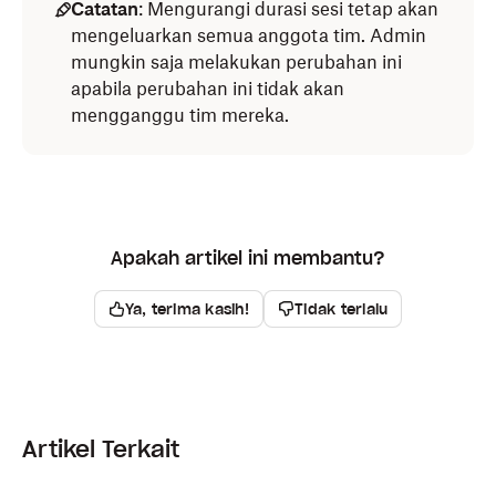
Catatan
: Mengurangi durasi sesi tetap akan
mengeluarkan semua anggota tim. Admin
mungkin saja melakukan perubahan ini
apabila perubahan ini tidak akan
mengganggu tim mereka.
Apakah artikel ini membantu?
Ya, terima kasih!
Tidak terlalu
Artikel Terkait