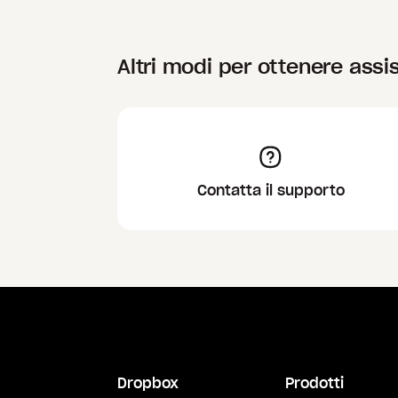
Altri modi per ottenere assi
Contatta il supporto
Dropbox
Prodotti