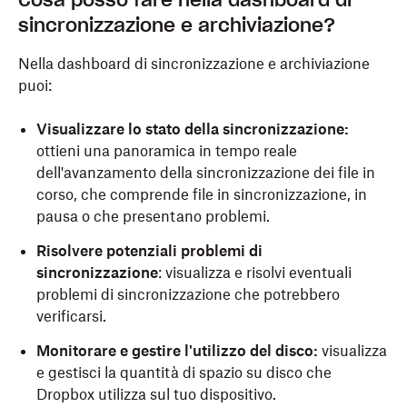
Cosa posso fare nella dashboard di
sincronizzazione e archiviazione?
Nella dashboard di sincronizzazione e archiviazione
puoi:
Visualizzare lo stato della sincronizzazione:
ottieni una panoramica in tempo reale
dell'avanzamento della sincronizzazione dei file in
corso, che comprende file in sincronizzazione, in
pausa o che presentano problemi.
Risolvere potenziali problemi di
sincronizzazione
: visualizza e risolvi eventuali
problemi di sincronizzazione che potrebbero
verificarsi.
Monitorare e gestire l'utilizzo del disco:
visualizza
e gestisci la quantità di spazio su disco che
Dropbox utilizza sul tuo dispositivo.