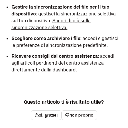
Gestire la sincronizzazione dei file per il tuo
dispositivo
: gestisci la sincronizzazione selettiva
sul tuo dispositivo.
Scopri di più sulla
sincronizzazione selettiva.
Scegliere come archiviare i file
: accedi e gestisci
le preferenze di sincronizzazione predefinite.
Ricevere consigli dal centro assistenza
: accedi
agli articoli pertinenti del centro assistenza
direttamente dalla dashboard.
Questo articolo ti è risultato utile?
Sì, grazie!
Non proprio