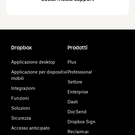
Dropbox
Prodotti
Applicazione desktop
Plus
Applicazione per dispositivi
Professional
mobili
Settore
Integrazioni
Enterprise
Funzioni
Dash
Soluzioni
DocSend
Sicurezza
Dropbox Sign
Accesso anticipato
Reclaim.ai