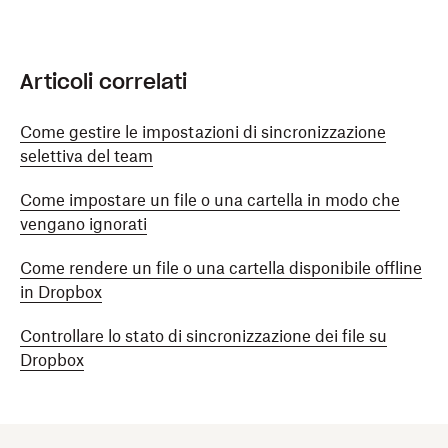
Articoli correlati
Come gestire le impostazioni di sincronizzazione
selettiva del team
Come impostare un file o una cartella in modo che
vengano ignorati
Come rendere un file o una cartella disponibile offline
in Dropbox
Controllare lo stato di sincronizzazione dei file su
Dropbox