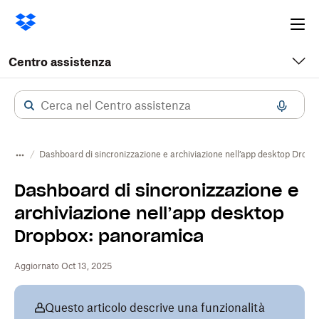
Ope
me
Centro assistenza
Dashboard di sincronizzazione e archiviazione nell’app desktop Drop
Dashboard di sincronizzazione e
archiviazione nell’app desktop
Dropbox: panoramica
Aggiornato Oct 13, 2025
Questo articolo descrive una funzionalità