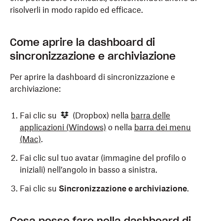
risolverli in modo rapido ed efficace.
Come aprire la dashboard di
sincronizzazione e archiviazione
Per aprire la dashboard di sincronizzazione e
archiviazione:
Fai clic su
(Dropbox) nella
barra delle
applicazioni
(Windows)
o nella
barra dei menu
(Mac)
.
Fai clic sul tuo avatar (immagine del profilo o
iniziali) nell’angolo in basso a sinistra.
Fai clic su
Sincronizzazione e archiviazione
.