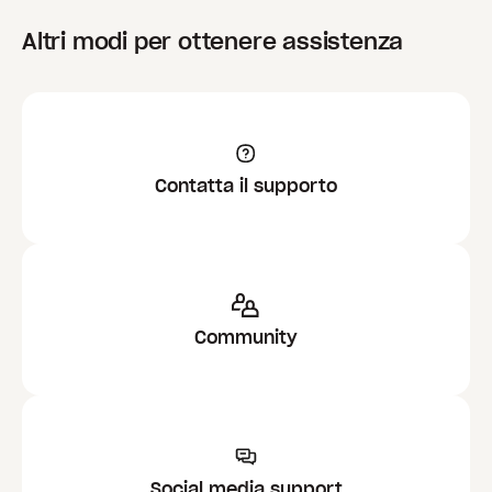
Altri modi per ottenere assistenza
Contatta il supporto
Community
Social media support