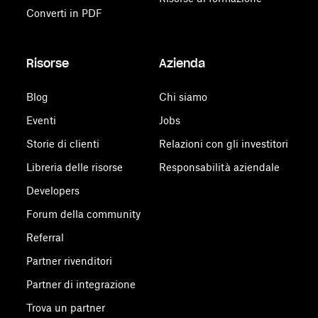
Converti in PDF
Risorse
Azienda
Blog
Chi siamo
Eventi
Jobs
Storie di clienti
Relazioni con gli investitori
Libreria delle risorse
Responsabilità aziendale
Developers
Forum della community
Referral
Partner rivenditori
Partner di integrazione
Trova un partner