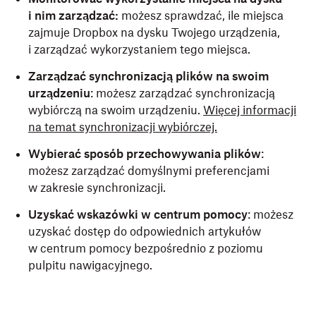
i nim zarządzać:
możesz sprawdzać, ile miejsca
zajmuje Dropbox na dysku Twojego urządzenia,
i zarządzać wykorzystaniem tego miejsca.
Zarządzać synchronizacją plików na swoim
urządzeniu
: możesz zarządzać synchronizacją
wybiórczą na swoim urządzeniu.
Więcej informacji
na temat synchronizacji wybiórczej.
Wybierać sposób przechowywania plików
:
możesz zarządzać domyślnymi preferencjami
w zakresie synchronizacji.
Uzyskać wskazówki w centrum pomocy
: możesz
uzyskać dostęp do odpowiednich artykułów
w centrum pomocy bezpośrednio z poziomu
pulpitu nawigacyjnego.