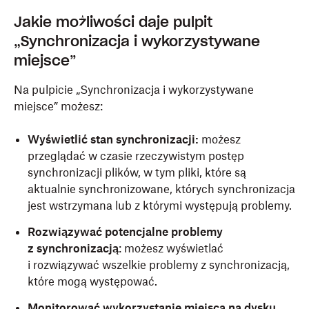
Jakie możliwości daje pulpit
„Synchronizacja i wykorzystywane
miejsce”
Na pulpicie „Synchronizacja i wykorzystywane
miejsce” możesz:
Wyświetlić stan synchronizacji:
możesz
przeglądać w czasie rzeczywistym postęp
synchronizacji plików, w tym pliki, które są
aktualnie synchronizowane, których synchronizacja
jest wstrzymana lub z którymi występują problemy.
Rozwiązywać potencjalne problemy
z synchronizacją
: możesz wyświetlać
i rozwiązywać wszelkie problemy z synchronizacją,
które mogą występować.
Monitorować wykorzystanie miejsca na dysku