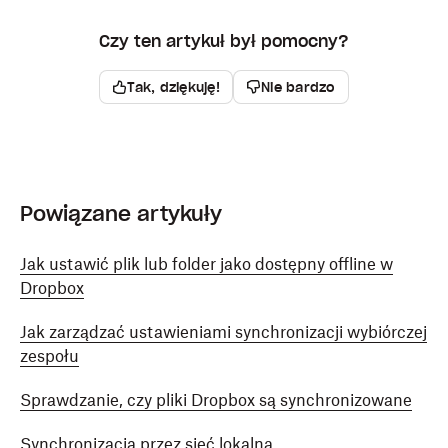
Czy ten artykuł był pomocny?
Tak, dziękuję!
Nie bardzo
Powiązane artykuły
Jak ustawić plik lub folder jako dostępny offline w
Dropbox
Jak zarządzać ustawieniami synchronizacji wybiórczej
zespołu
Sprawdzanie, czy pliki Dropbox są synchronizowane
Synchronizacja przez sieć lokalną