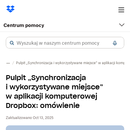
Ope
me
Centrum pomocy
Pulpit „Synchronizacja i wykorzystywane miejsce” w aplikacji kompu
Pulpit „Synchronizacja
i wykorzystywane miejsce”
w aplikacji komputerowej
Dropbox: omówienie
Zaktualizowano Oct 13, 2025