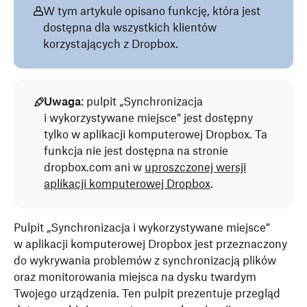
W tym artykule opisano funkcję, która jest
dostępna dla wszystkich klientów
korzystających z Dropbox.
Uwaga
: pulpit „Synchronizacja
i wykorzystywane miejsce” jest dostępny
tylko w aplikacji komputerowej Dropbox. Ta
funkcja nie jest dostępna na stronie
dropbox.com ani w
uproszczonej wersji
aplikacji komputerowej Dropbox
.
Pulpit „Synchronizacja i wykorzystywane miejsce”
w aplikacji komputerowej Dropbox jest przeznaczony
do wykrywania problemów z synchronizacją plików
oraz monitorowania miejsca na dysku twardym
Twojego urządzenia. Ten pulpit prezentuje przegląd