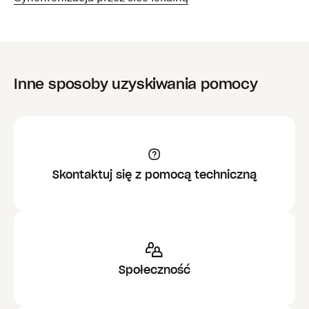
Inne sposoby uzyskiwania pomocy
Skontaktuj się z pomocą techniczną
Społeczność