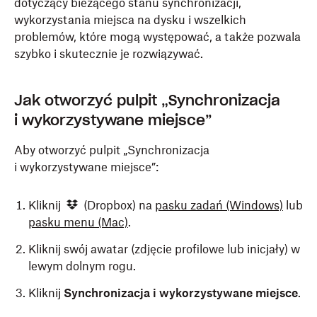
dotyczący bieżącego stanu synchronizacji,
wykorzystania miejsca na dysku i wszelkich
problemów, które mogą występować, a także pozwala
szybko i skutecznie je rozwiązywać.
Jak otworzyć pulpit „Synchronizacja
i wykorzystywane miejsce”
Aby otworzyć pulpit „Synchronizacja
i wykorzystywane miejsce”:
Kliknij
(Dropbox) na
pasku zadań
(Windows)
lub
pasku menu
(Mac)
.
Kliknij swój awatar (zdjęcie profilowe lub inicjały) w
lewym dolnym rogu.
Kliknij
Synchronizacja i wykorzystywane miejsce
.