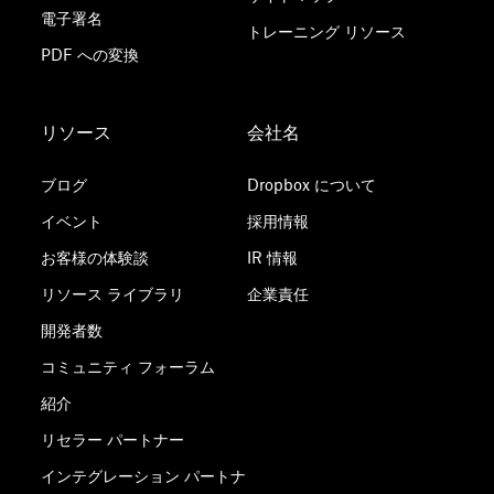
電子署名
トレーニング リソース
PDF への変換
リソース
会社名
ブログ
Dropbox について
イベント
採用情報
お客様の体験談
IR 情報
リソース ライブラリ
企業責任
開発者数
コミュニティ フォーラム
紹介
リセラー パートナー
インテグレーション パートナ