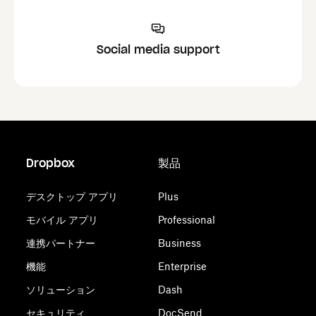
Social media support
Dropbox
製品
デスクトップ アプリ
Plus
モバイル アプリ
Professional
連携パートナー
Business
機能
Enterprise
ソリューション
Dash
セキュリティ
DocSend