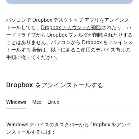
パソコンで Dropbox デスクトップ アプリをアンインス
トールしても、
Dropbox アカウントが削除
されたり、ハ
ードドライブから Dropbox フォルダが削除されたりする
ことはありません。パソコンから Dropbox をアンインス
トールする場合は、以下にあるご使用のデバイス向けの
手順に従ってください。
Dropbox をアンインストールする
Windows
Mac
Linux
Windows デバイスのタスクバーから Dropbox をアンイ
ンストールするには：