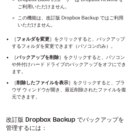
ご利用いただけません。
この機能は、改訂版 Dropbox Backup ではご利用
いただけません。
［
フォルダを変更
］をクリックすると、バックアップ
するフォルダを変更できます（パソコンのみ）。
［
バックアップを削除
］をクリックすると、パソコン
や外付けハード ドライブのバックアップをオフにでき
ます。
［
削除したファイルを表示
］をクリックすると、ブラ
ウザ ウィンドウが開き、最近削除されたファイルを復
元できます。
改訂版 Dropbox Backup でバックアップを
管理するには：