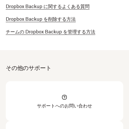
Dropbox Backup に関するよくある質問
Dropbox Backup を削除する方法
チームの Dropbox Backup を管理する方法
その他のサポート
サポートへのお問い合わせ