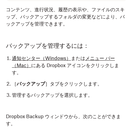
コンテンツ、進行状況、履歴の表示や、ファイルのスキ
ップ、バックアップするフォルダの変更などにより、バ
ックアップを管理できます。
バックアップを管理するには：
通知センター
（Windows）
または
メニュー バー
（Mac）
にある Dropbox アイコンをクリックしま
す。
［
バックアップ
］タブをクリックします。
管理するバックアップを選択します。
Dropbox Backup ウィンドウから、次のことができま
す。