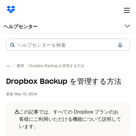
Ope
me
ヘルプセンター
整理
Dropbox Backup を管理する方法
Dropbox Backup を管理する方法
更新 May 10, 2024
この記事では、すべての Dropbox プランのお
客様にご利用いただける機能について説明して
います。