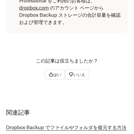
Professional をご利用のお客様は、
dropbox.com
のアカウント ページから
Dropbox Backup ストレージの合計容量を確認
および管理できます。
この記事は役立ちましたか？
はい
いいえ
関連記事
Dropbox Backup でファイルやフォルダを復元する方法