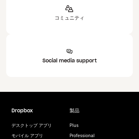
コミュニティ
Social media support
Dropbox
製品
デスクトップ アプリ
Plus
モバイル アプリ
Professional