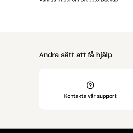
Andra sätt att få hjälp
Kontakta vår support