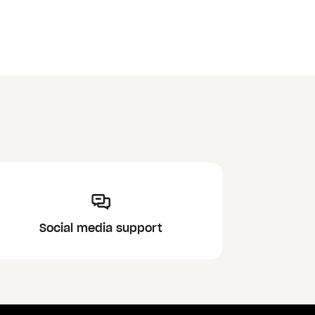
Social media support