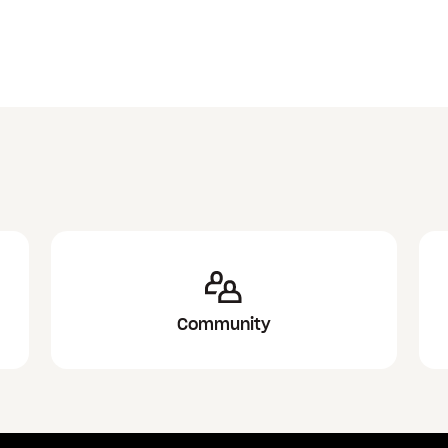
Community