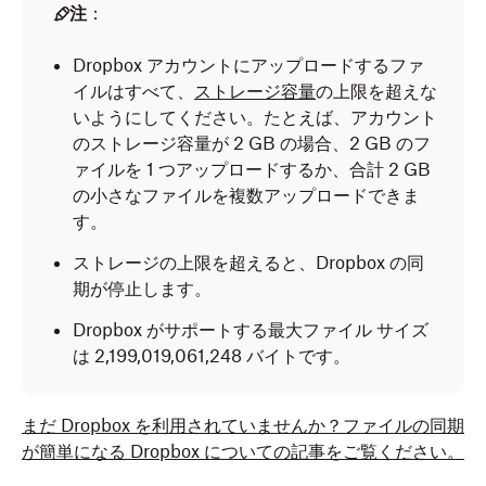
注
：
Dropbox アカウントにアップロードするファ
イルはすべて、
ストレージ容量
の上限を超えな
いようにしてください。たとえば、アカウント
のストレージ容量が 2 GB の場合、2 GB のフ
ァイルを 1 つアップロードするか、合計 2 GB
の小さなファイルを複数アップロードできま
す。
ストレージの上限を超えると、Dropbox の同
期が停止します。
Dropbox がサポートする最大ファイル サイズ
は 2,199,019,061,248 バイトです。
まだ Dropbox を利用されていませんか？ファイルの同期
が簡単になる Dropbox についての記事をご覧ください。