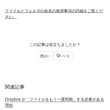
ファイルとフォルダの命名の推奨事項の詳細をご覧くだ
さい
。
この記事は役立ちましたか？
はい
いいえ
関連記事
Dropbox が「ファイルをもう一度同期」する必要がある
理由