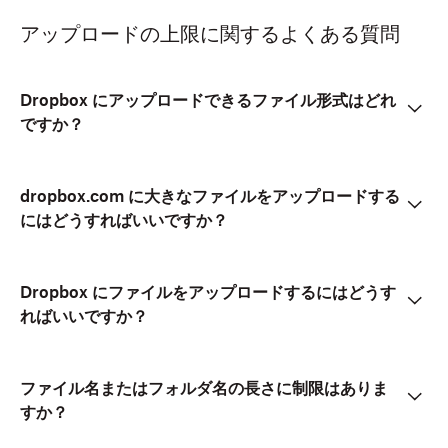
アップロードの上限に関するよくある質問
Dropbox にアップロードできるファイル形式はどれ
ですか？
dropbox.com に大きなファイルをアップロードする
にはどうすればいいですか？
Dropbox にファイルをアップロードするにはどうす
ればいいですか？
ファイル名またはフォルダ名の長さに制限はありま
すか？