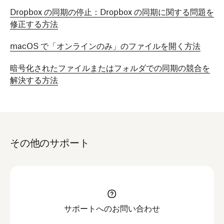
Dropbox の同期の停止：Dropbox の同期に関する問題を
修正する方法
macOS で「オンラインのみ」のファイルを開く方法
暗号化されたファイルまたはフォルダでの同期の競合を
解決する方法
その他のサポート
サポートへのお問い合わせ