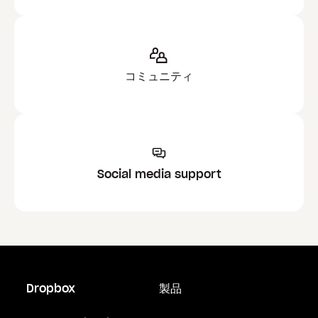
コミュニティ
Social media support
Dropbox
製品