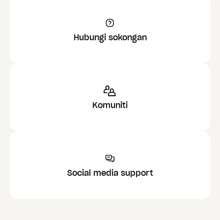
Hubungi sokongan
Komuniti
Social media support