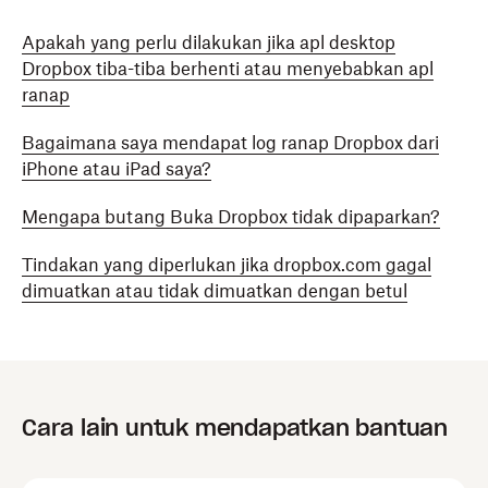
Apakah yang perlu dilakukan jika apl desktop
Dropbox tiba-tiba berhenti atau menyebabkan apl
ranap
Bagaimana saya mendapat log ranap Dropbox dari
iPhone atau iPad saya?
Mengapa butang Buka Dropbox tidak dipaparkan?
Tindakan yang diperlukan jika dropbox.com gagal
dimuatkan atau tidak dimuatkan dengan betul
Cara lain untuk mendapatkan bantuan