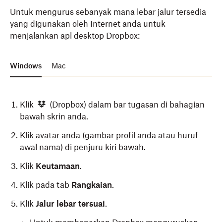
Untuk mengurus sebanyak mana lebar jalur tersedia
yang digunakan oleh Internet anda untuk
menjalankan apl desktop Dropbox:
Windows
Mac
Klik
(Dropbox) dalam bar tugasan di bahagian
bawah skrin anda.
Klik avatar anda (gambar profil anda atau huruf
awal nama) di penjuru kiri bawah.
Klik
Keutamaan
.
Klik pada tab
Rangkaian
.
Klik
Jalur lebar tersuai
.