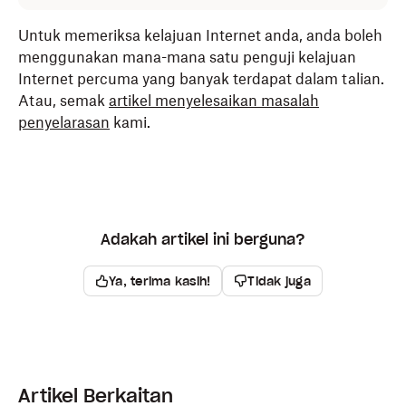
Untuk memeriksa kelajuan Internet anda, anda boleh
menggunakan mana-mana satu penguji kelajuan
Internet percuma yang banyak terdapat dalam talian.
Atau, semak
artikel menyelesaikan masalah
penyelarasan
kami.
Adakah artikel ini berguna?
Ya, terima kasih!
Tidak juga
Artikel Berkaitan