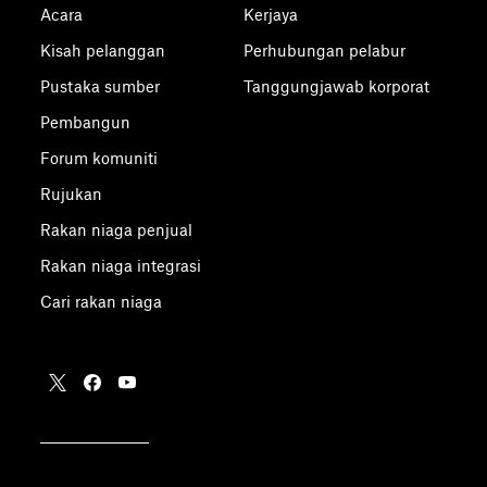
Acara
Kerjaya
Kisah pelanggan
Perhubungan pelabur
Pustaka sumber
Tanggungjawab korporat
Pembangun
Forum komuniti
Rujukan
Rakan niaga penjual
Rakan niaga integrasi
Cari rakan niaga