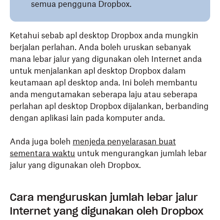
semua pengguna Dropbox.
Ketahui sebab apl desktop Dropbox anda mungkin
berjalan perlahan. Anda boleh uruskan sebanyak
mana lebar jalur yang digunakan oleh Internet anda
untuk menjalankan apl desktop Dropbox dalam
keutamaan apl desktop anda. Ini boleh membantu
anda mengutamakan seberapa laju atau seberapa
perlahan apl desktop Dropbox dijalankan, berbanding
dengan aplikasi lain pada komputer anda.
Anda juga boleh
menjeda penyelarasan buat
sementara waktu
untuk mengurangkan jumlah lebar
jalur yang digunakan oleh Dropbox.
Cara menguruskan jumlah lebar jalur
Internet yang digunakan oleh Dropbox