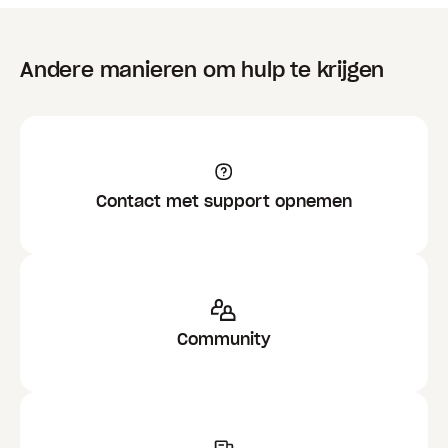
Andere manieren om hulp te krijgen
Contact met support opnemen
Community