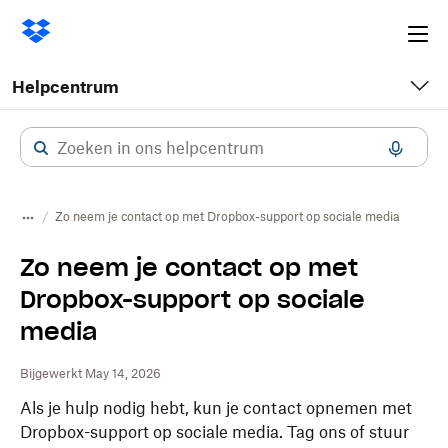
Ope
me
Helpcentrum
Zo neem je contact op met Dropbox-support op sociale media
Zo neem je contact op met
Dropbox-support op sociale
media
Bijgewerkt May 14, 2026
Als je hulp nodig hebt, kun je contact opnemen met
Dropbox-support op sociale media. Tag ons of stuur