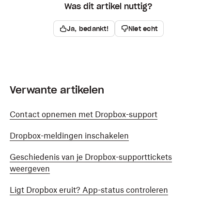
Was dit artikel nuttig?
Ja, bedankt!
Niet echt
Verwante artikelen
Contact opnemen met Dropbox-support
Dropbox-meldingen inschakelen
Geschiedenis van je Dropbox-supporttickets
weergeven
Ligt Dropbox eruit? App-status controleren