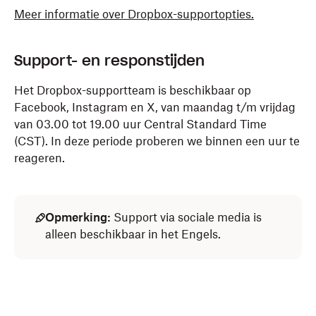
Meer informatie over Dropbox-supportopties.
Support- en responstijden
Het Dropbox-supportteam is beschikbaar op
Facebook, Instagram en X, van maandag t/m vrijdag
van 03.00 tot
19.00 uur Central Standard Time
(CST). In deze periode proberen we binnen een uur te
reageren.
Opmerking:
Support via sociale media is
alleen beschikbaar in het Engels.