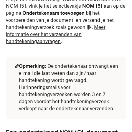
NOM 151, vink je het selectievakje
NOM 151
aan op de
pagina
Ondertekenaars toevoegen
bij het
voorbereiden van je document, en verzend je het
handtekeningverzoek zoals gewoonlijk.
Meer
informatie over het verzenden van
handtekeningaanvragen
.
Opmerking:
De ondertekenaar ontvangt een
e-mail die laat weten dan zijn/haar
handtekening wordt gevraagd.
Herinneringsmails voor
handtekeningverzoeken worden 3 en 7
dagen voordat het handtekeningverzoek
verloopt naar de ondertekenaar verzonden.