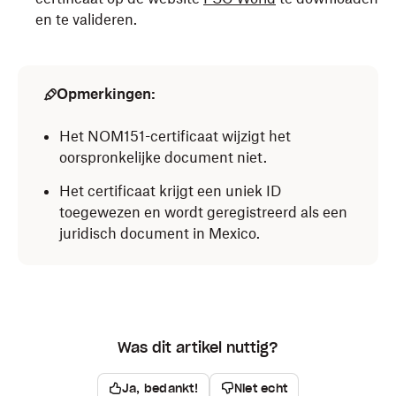
en te valideren.
Opmerkingen:
Het NOM151-certificaat wijzigt het
oorspronkelijke document niet.
Het certificaat krijgt een uniek ID
toegewezen en wordt geregistreerd als een
juridisch document in Mexico.
Was dit artikel nuttig?
Ja, bedankt!
Niet echt