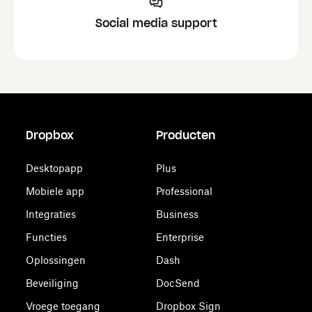
Social media support
Dropbox
Producten
Desktopapp
Plus
Mobiele app
Professional
Integraties
Business
Functies
Enterprise
Oplossingen
Dash
Beveiliging
DocSend
Vroege toegang
Dropbox Sign