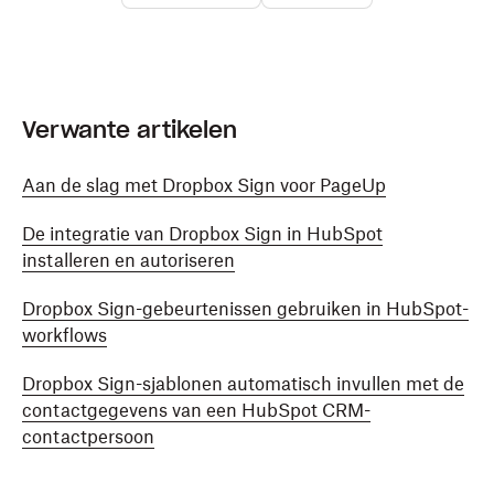
Verwante artikelen
Aan de slag met Dropbox Sign voor PageUp
De integratie van Dropbox Sign in HubSpot
installeren en autoriseren
Dropbox Sign-gebeurtenissen gebruiken in HubSpot-
workflows
Dropbox Sign-sjablonen automatisch invullen met de
contactgegevens van een HubSpot CRM-
contactpersoon