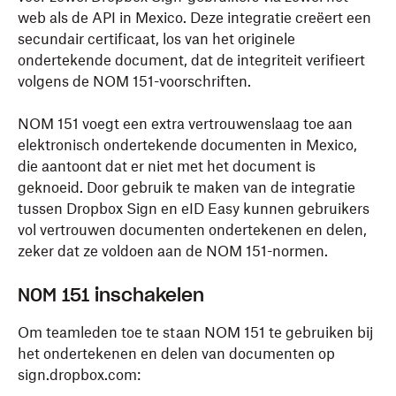
web als de API in Mexico. Deze integratie creëert een
secundair certificaat, los van het originele
ondertekende document, dat de integriteit verifieert
volgens de NOM 151-voorschriften.
NOM 151 voegt een extra vertrouwenslaag toe aan
elektronisch ondertekende documenten in Mexico,
die aantoont dat er niet met het document is
geknoeid. Door gebruik te maken van de integratie
tussen Dropbox Sign en eID Easy kunnen gebruikers
vol vertrouwen documenten ondertekenen en delen,
zeker dat ze voldoen aan de NOM 151-normen.
NOM 151 inschakelen
Om teamleden toe te staan NOM 151 te gebruiken bij
het ondertekenen en delen van documenten op
sign.dropbox.com: