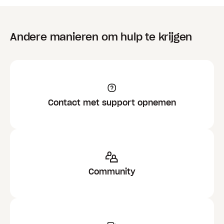
Andere manieren om hulp te krijgen
Contact met support opnemen
Community