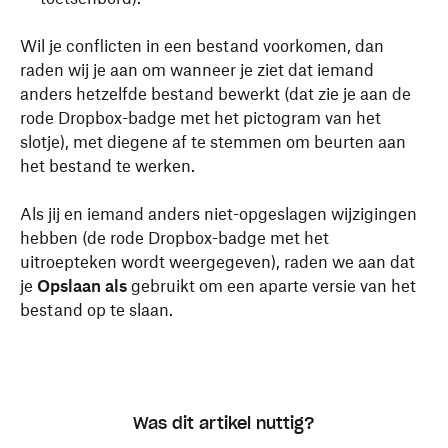
Wil je conflicten in een bestand voorkomen, dan
raden wij je aan om wanneer je ziet dat iemand
anders hetzelfde bestand bewerkt (dat zie je aan de
rode Dropbox-badge met het pictogram van het
slotje), met diegene af te stemmen om beurten aan
het bestand te werken.
Als jij en iemand anders niet-opgeslagen wijzigingen
hebben (de rode Dropbox-badge met het
uitroepteken wordt weergegeven), raden we aan dat
je
Opslaan als
gebruikt om een aparte versie van het
bestand op te slaan.
Was dit artikel nuttig?