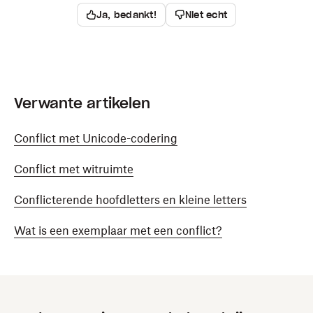
Ja, bedankt!
Niet echt
Verwante artikelen
Conflict met Unicode-codering
Conflict met witruimte
Conflicterende hoofdletters en kleine letters
Wat is een exemplaar met een conflict?