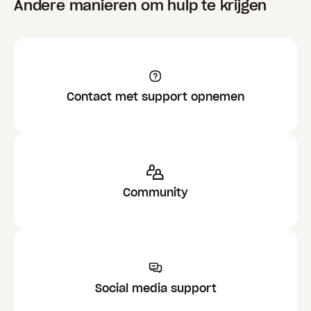
Andere manieren om hulp te krijgen
Contact met support opnemen
Community
Social media support