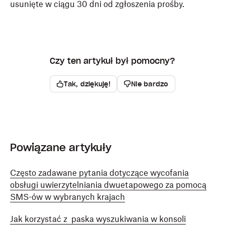
usunięte w ciągu 30 dni od zgłoszenia prośby.
Czy ten artykuł był pomocny?
Tak, dziękuję!
Nie bardzo
Powiązane artykuły
Często zadawane pytania dotyczące wycofania
obsługi uwierzytelniania dwuetapowego za pomocą
SMS-ów w wybranych krajach
Jak korzystać z paska wyszukiwania w konsoli