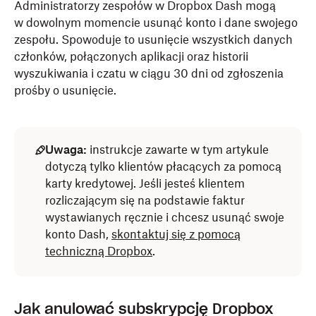
Administratorzy zespołów w Dropbox Dash mogą
w dowolnym momencie usunąć konto i dane swojego
zespołu. Spowoduje to usunięcie wszystkich danych
członków, połączonych aplikacji oraz historii
wyszukiwania i czatu w ciągu 30 dni od zgłoszenia
prośby o usunięcie.
Uwaga:
instrukcje zawarte w tym artykule
dotyczą tylko klientów płacących za pomocą
karty kredytowej. Jeśli jesteś klientem
rozliczającym się na podstawie faktur
wystawianych ręcznie i chcesz usunąć swoje
konto Dash,
skontaktuj się z pomocą
techniczną Dropbox
.
Jak anulować subskrypcję Dropbox