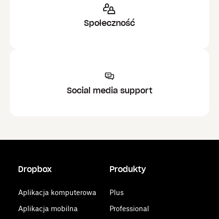
Społeczność
Social media support
Dropbox
Produkty
Aplikacja komputerowa
Plus
Aplikacja mobilna
Professional