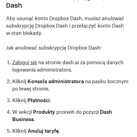
Dash
Aby usunąć konto Dropbox Dash, musisz anulować
subskrypcję Dropbox Dash i przełączyć konto Dash
w stan blokady.
Jak anulować subskrypcję Dropbox Dash:
Zaloguj się
na stronie dash.ai za pomocą danych
logowania administratora.
Kliknij
Konsola administratora
na pasku bocznym
po lewej stronie.
Kliknij
Płatności
.
W sekcji
Produkty
przewiń do pozycji
Dash
Business
.
Kliknij
Anuluj taryfę
.