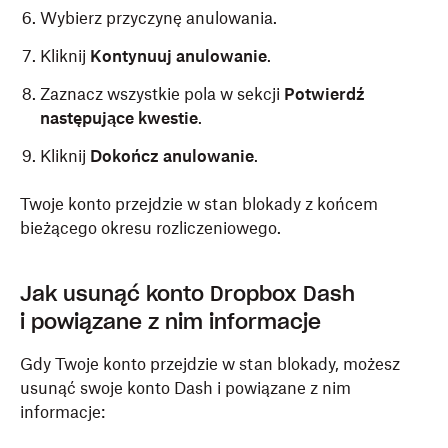
Wybierz przyczynę anulowania.
Kliknij
Kontynuuj anulowanie
.
Zaznacz wszystkie pola w sekcji
Potwierdź
następujące kwestie
.
Kliknij
Dokończ anulowanie
.
Twoje konto przejdzie w stan blokady z końcem
bieżącego okresu rozliczeniowego.
Jak usunąć konto Dropbox Dash
i powiązane z nim informacje
Gdy Twoje konto przejdzie w stan blokady, możesz
usunąć swoje konto Dash i powiązane z nim
informacje: