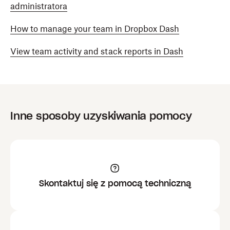
administratora
How to manage your team in Dropbox Dash
View team activity and stack reports in Dash
Inne sposoby uzyskiwania pomocy
Skontaktuj się z pomocą techniczną