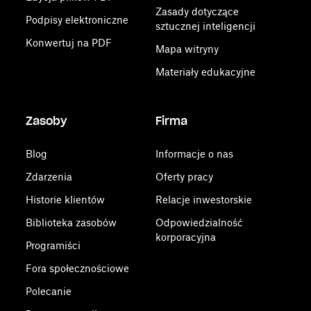
Zasady dotyczące
Podpisy elektroniczne
sztucznej inteligencji
Konwertuj na PDF
Mapa witryny
Materiały edukacyjne
Zasoby
Firma
Blog
Informacje o nas
Zdarzenia
Oferty pracy
Historie klientów
Relacje inwestorskie
Biblioteka zasobów
Odpowiedzialność
korporacyjna
Programiści
Fora społecznościowe
Polecanie