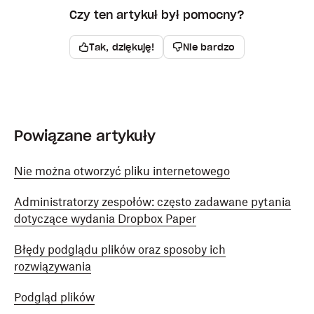
Czy ten artykuł był pomocny?
Tak, dziękuję!
Nie bardzo
Powiązane artykuły
Nie można otworzyć pliku internetowego
Administratorzy zespołów: często zadawane pytania
dotyczące wydania Dropbox Paper
Błędy podglądu plików oraz sposoby ich
rozwiązywania
Podgląd plików