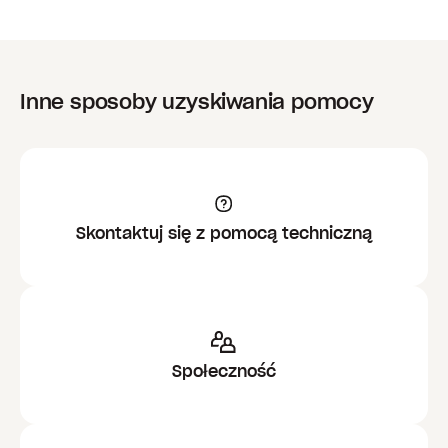
Inne sposoby uzyskiwania pomocy
Skontaktuj się z pomocą techniczną
Społeczność