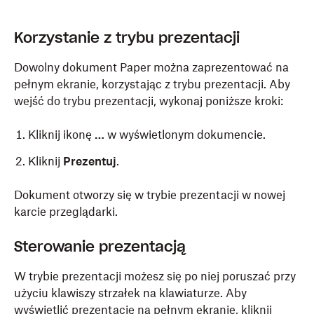
Korzystanie z trybu prezentacji
Dowolny dokument Paper można zaprezentować na
pełnym ekranie, korzystając z trybu prezentacji. Aby
wejść do trybu prezentacji, wykonaj poniższe kroki:
Kliknij ikonę
…
w wyświetlonym dokumencie.
Kliknij
Prezentuj
.
Dokument otworzy się w trybie prezentacji w nowej
karcie przeglądarki.
Sterowanie prezentacją
W trybie prezentacji możesz się po niej poruszać przy
użyciu klawiszy strzałek na klawiaturze. Aby
wyświetlić prezentację na pełnym ekranie, kliknij