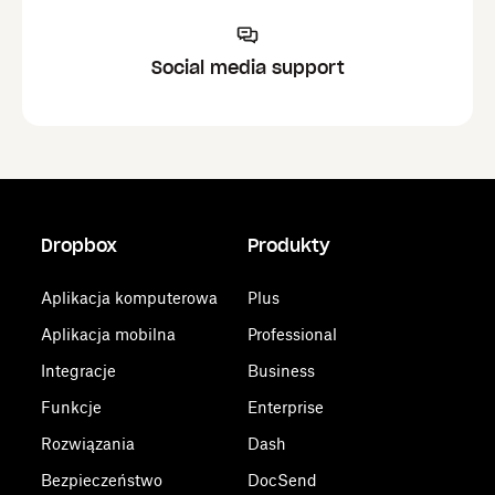
Social media support
Dropbox
Produkty
Aplikacja komputerowa
Plus
Aplikacja mobilna
Professional
Integracje
Business
Funkcje
Enterprise
Rozwiązania
Dash
Bezpieczeństwo
DocSend