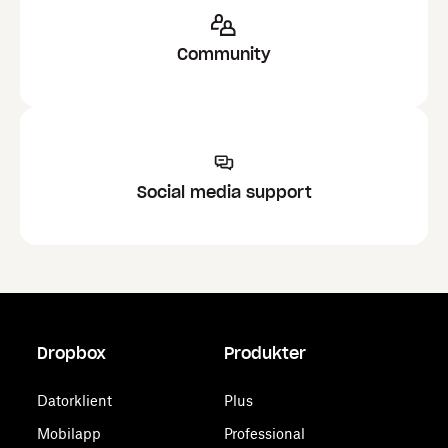
Community
Social media support
Dropbox
Produkter
Datorklient
Plus
Mobilapp
Professional