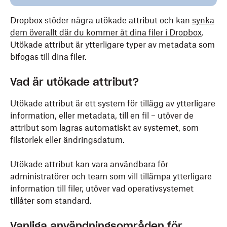
Dropbox stöder några utökade attribut och kan
synka
dem överallt där du kommer åt dina filer i Dropbox
.
Utökade attribut är ytterligare typer av metadata som
bifogas till dina filer.
Vad är utökade attribut?
Utökade attribut är ett system för tillägg av ytterligare
information, eller metadata, till en fil – utöver de
attribut som lagras automatiskt av systemet, som
filstorlek eller ändringsdatum.
Utökade attribut kan vara användbara för
administratörer och team som vill tillämpa ytterligare
information till filer, utöver vad operativsystemet
tillåter som standard.
Vanliga användningsområden för