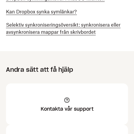
Kan Dropbox synka symlänkar?
Selektiv synkroniseringsöversikt: synkronisera eller
avsynkronisera mappar från skrivbordet
Andra sätt att få hjälp
Kontakta vår support