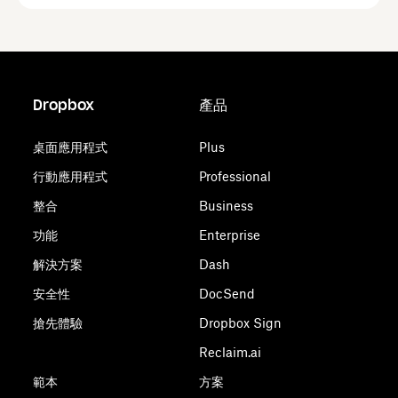
Dropbox
產品
桌面應用程式
Plus
行動應用程式
Professional
整合
Business
功能
Enterprise
解決方案
Dash
安全性
DocSend
搶先體驗
Dropbox Sign
Reclaim.ai
範本
方案