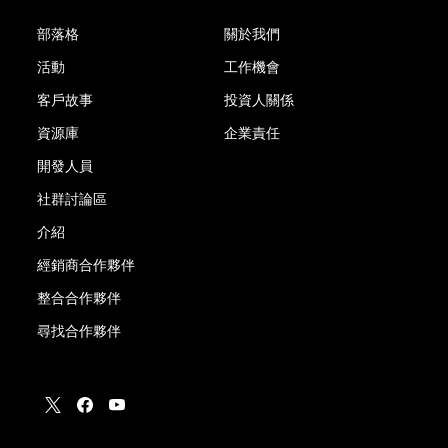
部落格
關於我們
活動
工作機會
客戶故事
投資人關係
資源庫
企業責任
開發人員
社群討論區
介紹
經銷商合作夥伴
整合合作夥伴
尋找合作夥伴