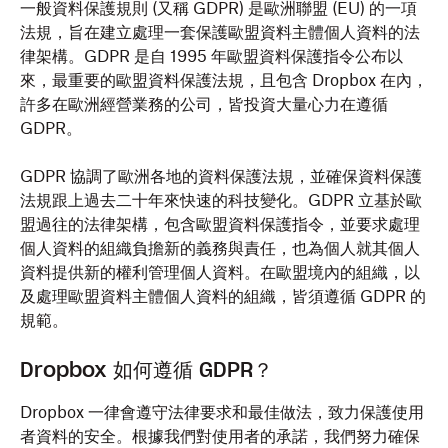
一般資料保護規則 (又稱 GDPR) 是歐洲聯盟 (EU) 的一項
法規，旨在建立處理一套保護歐盟資料主體個人資料的法
律架構。GDPR 是自 1995 年歐盟資料保護指令公布以
來，最重要的歐盟資料保護法規，且包含 Dropbox 在內，
許多在歐洲經營業務的公司，皆投資大量心力在遵循
GDPR。
GDPR 協調了歐洲各地的資料保護法規，並確保資料保護
法規跟上過去二十年來快速的科技變化。GDPR 立基於歐
盟過往的法律架構，包含歐盟資料保護指令，並要求處理
個人資料的組織負擔新的義務與責任，也為個人就其個人
資料提供新的權利管理個人資料。在歐盟境內的組織，以
及處理歐盟資料主體個人資料的組織，皆須遵循 GDPR 的
規範。
Dropbox 如何遵循 GDPR？
Dropbox 一律會遵守法律要求和最佳做法，致力保護使用
者資料的安全。根據我們對使用者的承諾，我們努力確保