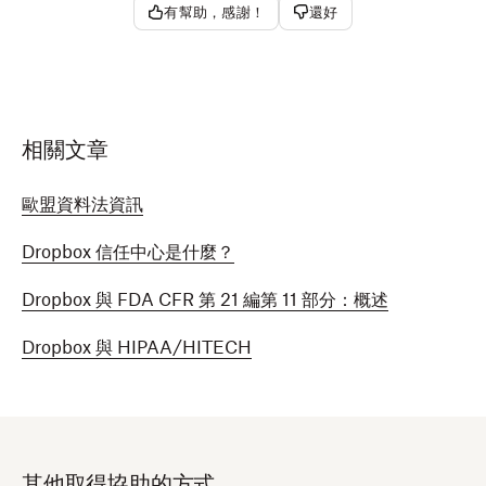
有幫助，感謝！
還好
相關文章
歐盟資料法資訊
Dropbox 信任中心是什麼？
Dropbox 與 FDA CFR 第 21 編第 11 部分：概述
Dropbox 與 HIPAA/HITECH
其他取得協助的方式