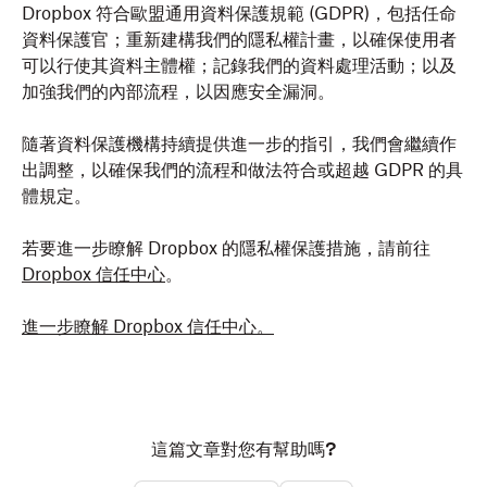
Dropbox 符合歐盟通用資料保護規範 (GDPR)，包括任命
資料保護官；重新建構我們的隱私權計畫，以確保使用者
可以行使其資料主體權；記錄我們的資料處理活動；以及
加強我們的內部流程，以因應安全漏洞。
隨著資料保護機構持續提供進一步的指引，我們會繼續作
出調整，以確保我們的流程和做法符合或超越 GDPR 的具
體規定。
若要進一步瞭解 Dropbox 的隱私權保護措施，請前往
Dropbox 信任中心
。
進一步瞭解 Dropbox 信任中心。
這篇文章對您有幫助嗎?