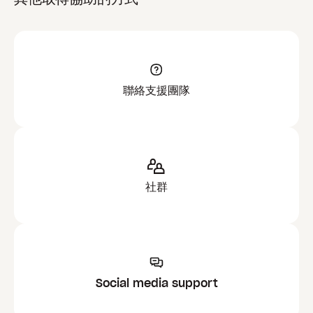
聯絡支援團隊
社群
Social media support