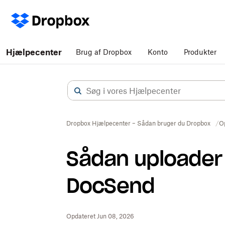
Hjælpecenter
Brug af Dropbox
Konto
Produkter
Dropbox Hjælpecenter – Sådan bruger du Dropbox
O
Sådan uploader d
DocSend
Opdateret Jun 08, 2026