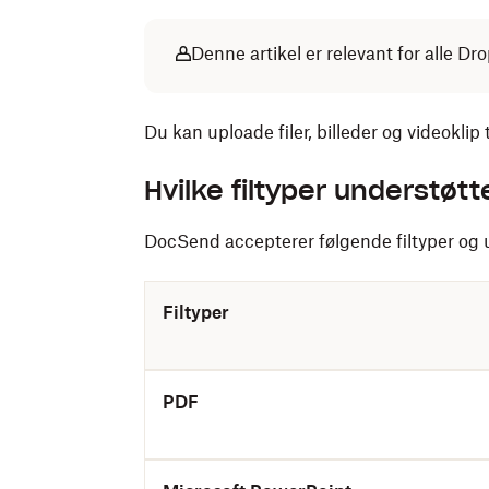
Denne artikel er relevant for alle 
Du kan uploade filer, billeder og videokli
Hvilke filtyper understøt
DocSend accepterer følgende filtyper og 
Filtyper
PDF