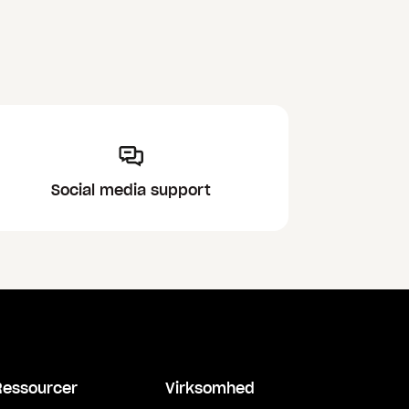
Social media support
Ressourcer
Virksomhed