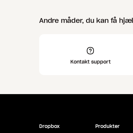
Andre måder, du kan få hjæ
Kontakt support
Dropbox
Produkter