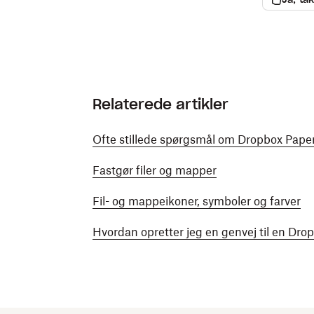
Relaterede artikler
Ofte stillede spørgsmål om Dropbox Pape
Fastgør filer og mapper
Fil- og mappeikoner, symboler og farver
Hvordan opretter jeg en genvej til en D