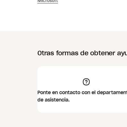
Microsoft
Otras formas de obtener ay
Ponte en contacto con el departamen
de asistencia.