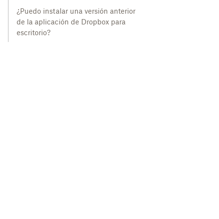
¿Puedo instalar una versión anterior
de la aplicación de Dropbox para
escritorio?