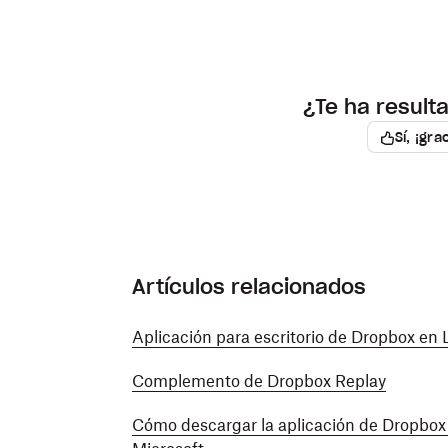
¿Te ha resulta
Sí, ¡gra
Artículos relacionados
Aplicación para escritorio de Dropbox en 
Complemento de Dropbox Replay
Cómo descargar la aplicación de Dropbox