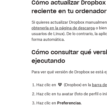
Cómo actualizar Dropbox 
reciente en tu ordenador
Si quieres actualizar Dropbox manualment
obtenerla en la página de descarga
o bien
usuarios de Linux). De lo contrario, la apl
forma automática.
Cómo consultar qué vers
ejecutando
Para ver qué versión de Dropbox se está 
Haz clic en
(Dropbox) en la
barra d
Haz clic en tu avatar (foto de perfil o in
Haz clic en
Preferencias
.