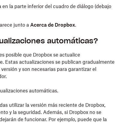
en la parte inferior del cuadro de diálogo (debajo
parece junto a
Acerca de Dropbox
.
tualizaciones automáticas?
s posible que Dropbox se actualice
e. Estas actualizaciones se publican gradualmente
ersión y son necesarias para garantizar el
or.
tualizaciones automáticas.
as utilizar la versión más reciente de Dropbox,
nto y la seguridad. Además, si Dropbox no se
dejarán de funcionar. Por ejemplo, puede que la