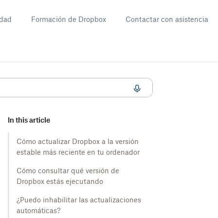
dad
Formación de Dropbox
Contactar con asistencia
In this article
Cómo actualizar Dropbox a la versión
estable más reciente en tu ordenador
Cómo consultar qué versión de
Dropbox estás ejecutando
¿Puedo inhabilitar las actualizaciones
automáticas?