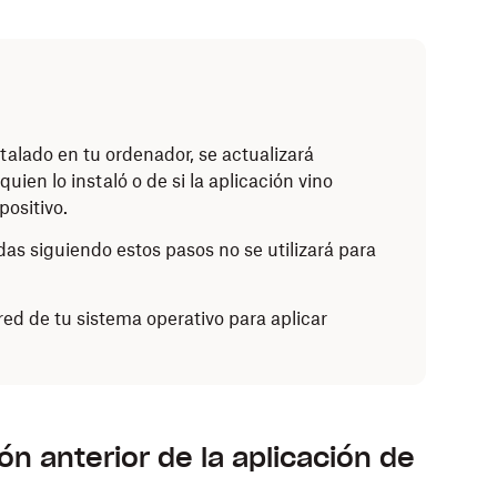
talado en tu ordenador, se actualizará
uien lo instaló o de si la aplicación vino
positivo.
as siguiendo estos pasos no se utilizará para
red de tu sistema operativo para aplicar
ón anterior de la aplicación de