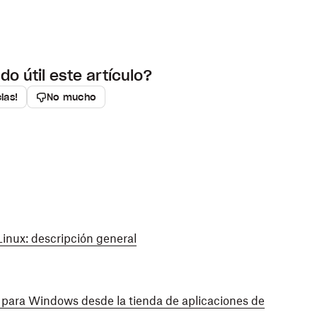
do útil este artículo?
cias!
No mucho
Linux: descripción general
 para Windows desde la tienda de aplicaciones de