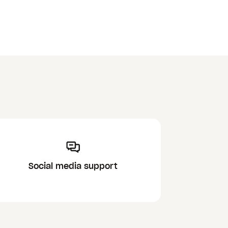
Social media support