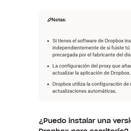
Notas
:
Si tienes el software de Dropbox ins
independientemente de si fuiste tú q
precargada por el fabricante del dis
La configuración del proxy que añad
actualizar la aplicación de Dropbox.
Dropbox utiliza la configuración de 
actualizaciones automáticas.
¿Puedo instalar una versi