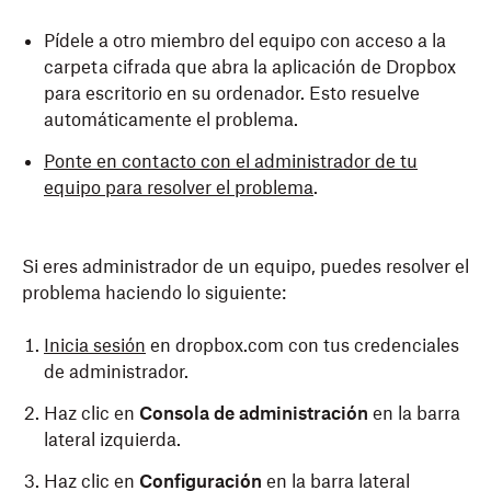
Pídele a otro miembro del equipo con acceso a la
carpeta cifrada que abra la aplicación de Dropbox
para escritorio en su ordenador. Esto resuelve
automáticamente el problema.
Ponte en contacto con el administrador de tu
equipo para resolver el problema
.
Si eres administrador de un equipo, puedes resolver el
problema haciendo lo siguiente:
Inicia sesión
en dropbox.com con tus credenciales
de administrador.
Haz clic en
Consola de administración
en la barra
lateral izquierda.
Haz clic en
Configuración
en la barra lateral