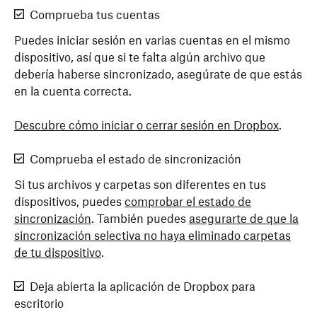
Comprueba tus cuentas
Puedes iniciar sesión en varias cuentas en el mismo
dispositivo, así que si te falta algún archivo que
debería haberse sincronizado, asegúrate de que estás
en la cuenta correcta.
Descubre cómo iniciar o cerrar sesión en Dropbox
.
Comprueba el estado de sincronización
Si tus archivos y carpetas son diferentes en tus
dispositivos, puedes
comprobar el estado de
sincronización
. También puedes
asegurarte de que la
sincronización selectiva no haya eliminado carpetas
de tu dispositivo
.
Deja abierta la aplicación de Dropbox para
escritorio