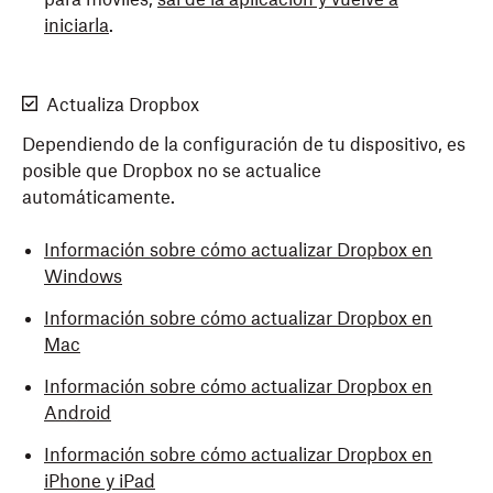
iniciarla
.
Actualiza Dropbox
Dependiendo de la configuración de tu dispositivo, es
posible que Dropbox no se actualice
automáticamente.
Información sobre cómo actualizar Dropbox en
Windows
Información sobre cómo actualizar Dropbox en
Mac
Información sobre cómo actualizar Dropbox en
Android
Información sobre cómo actualizar Dropbox en
iPhone y iPad