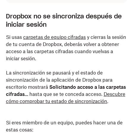
Dropbox no se sincroniza después de
iniciar sesión
Si usas
carpetas de equipo cifradas
y cierras la sesión
de tu cuenta de Dropbox, deberás volver a obtener
acceso a las carpetas cifradas cuando vuelvas a
iniciar sesión.
La sincronización se pausará y el estado de
sincronización de la aplicación de Dropbox para
escritorio mostrará
Solicitando acceso a las carpetas
cifradas...
hasta que se te conceda acceso.
Descubre
cómo comprobar tu estado de sincronización
.
Si eres miembro de un equipo, puedes hacer una de
estas cosas: