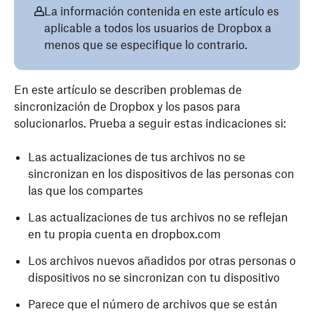
La información contenida en este artículo es
aplicable a todos los usuarios de Dropbox a
menos que se especifique lo contrario.
En este artículo se describen problemas de
sincronización de Dropbox y los pasos para
solucionarlos. Prueba a seguir estas indicaciones si:
Las actualizaciones de tus archivos no se
sincronizan en los dispositivos de las personas con
las que los compartes
Las actualizaciones de tus archivos no se reflejan
en tu propia cuenta en dropbox.com
Los archivos nuevos añadidos por otras personas o
dispositivos no se sincronizan con tu dispositivo
Parece que el número de archivos que se están