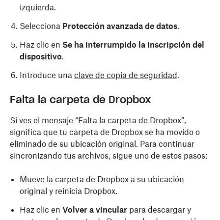
izquierda.
Selecciona
Protección avanzada de datos
.
Haz clic en
Se ha interrumpido la inscripción del
dispositivo
.
Introduce una
clave de copia de seguridad
.
Falta la carpeta de Dropbox
Si ves el mensaje “Falta la carpeta de Dropbox”,
significa que tu carpeta de Dropbox se ha movido o
eliminado de su ubicación original. Para continuar
sincronizando tus archivos, sigue uno de estos pasos:
Mueve la carpeta de Dropbox a su ubicación
original y reinicia Dropbox.
Haz clic en
Volver a vincular
para descargar y