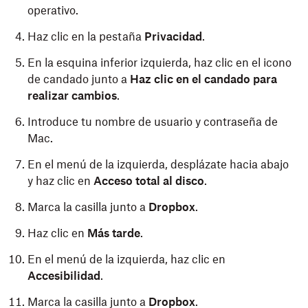
operativo.
Haz clic en la pestaña
Privacidad
.
En la esquina inferior izquierda, haz clic en el icono
de candado
junto a
Haz clic en el candado para
realizar cambios
.
Introduce tu nombre de usuario y contraseña de
Mac.
En el menú de la izquierda, desplázate hacia abajo
y haz clic en
Acceso total al disco
.
Marca la casilla junto a
Dropbox
.
Haz clic en
Más tarde
.
En el menú de la izquierda, haz clic en
Accesibilidad
.
Marca la casilla junto a
Dropbox
.