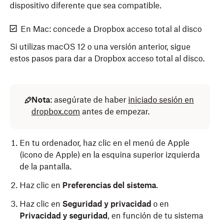
dispositivo diferente que sea compatible.
En Mac: concede a Dropbox acceso total al disco
Si utilizas macOS 12 o una versión anterior, sigue
estos pasos para dar a Dropbox acceso total al disco.
Nota
: asegúrate de haber
iniciado sesión en
dropbox.com
antes de empezar.
En tu ordenador, haz clic en el menú de Apple
(icono de Apple) en la esquina superior izquierda
de la pantalla.
Haz clic en
Preferencias del sistema
.
Haz clic en
Seguridad y privacidad
o en
Privacidad y seguridad
, en función de tu sistema