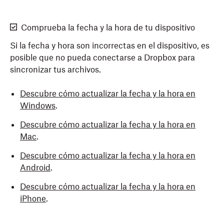
Comprueba la fecha y la hora de tu dispositivo
Si la fecha y hora son incorrectas en el dispositivo, es
posible que no pueda conectarse a Dropbox para
sincronizar tus archivos.
Descubre cómo actualizar la fecha y la hora en
Windows
.
Descubre cómo actualizar la fecha y la hora en
Mac
.
Descubre cómo actualizar la fecha y la hora en
Android
.
Descubre cómo actualizar la fecha y la hora en
iPhone
.