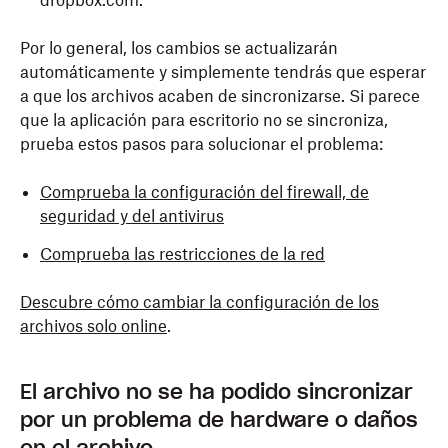
dropbox.com.
Por lo general, los cambios se actualizarán
automáticamente y simplemente tendrás que esperar
a que los archivos acaben de sincronizarse. Si parece
que la aplicación para escritorio no se sincroniza,
prueba estos pasos para solucionar el problema:
Comprueba la configuración del firewall, de
seguridad y del antivirus
Comprueba las restricciones de la red
Descubre cómo cambiar la configuración de los
archivos solo online
.
El archivo no se ha podido sincronizar
por un problema de hardware o daños