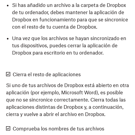
Si has añadido un archivo a la carpeta de Dropbox
de tu ordenador, debes mantener la aplicación de
Dropbox en funcionamiento para que se sincronice
con el resto de tu cuenta de Dropbox.
Una vez que los archivos se hayan sincronizado en
tus dispositivos, puedes cerrar la aplicación de
Dropbox para escritorio en tu ordenador.
Cierra el resto de aplicaciones
Si uno de tus archivos de Dropbox está abierto en otra
aplicación (por ejemplo, Microsoft Word), es posible
que no se sincronice correctamente. Cierra todas las
aplicaciones distintas de Dropbox y, a continuación,
cierra y vuelve a abrir el archivo en Dropbox.
Comprueba los nombres de tus archivos