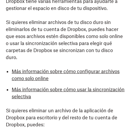
Dropbox tiene varias herramientas para ayudarte a
gestionar el espacio en disco de tu dispositivo.
Si quieres eliminar archivos de tu disco duro sin
eliminarlos de tu cuenta de Dropbox, puedes hacer
que esos archivos estén disponibles como solo online
o usar la sincronización selectiva para elegir qué
carpetas de Dropbox se sincronizan con tu disco
duro.
Más información sobre cómo configurar archivos
como solo online
Más información sobre cómo usar la sincronización
selectiva
Si quieres eliminar un archivo de la aplicación de
Dropbox para escritorio y del resto de tu cuenta de
Dropbox, puedes: