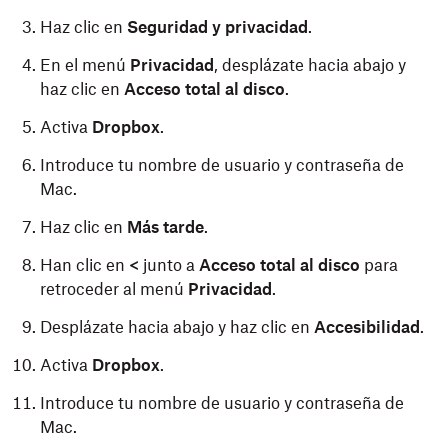
Haz clic en
Seguridad y privacidad
.
En el menú
Privacidad
, desplázate hacia abajo y
haz clic en
Acceso total al disco
.
Activa
Dropbox
.
Introduce tu nombre de usuario y contraseña de
Mac.
Haz clic en
Más tarde
.
Han clic en
<
junto a
Acceso total al disco
para
retroceder al menú
Privacidad
.
Desplázate hacia abajo y haz clic en
Accesibilidad
.
Activa
Dropbox
.
Introduce tu nombre de usuario y contraseña de
Mac.