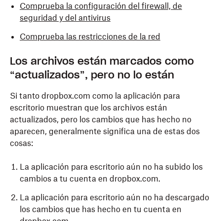
Comprueba la configuración del firewall, de
seguridad y del antivirus
Comprueba las restricciones de la red
Los archivos están marcados como
“actualizados”, pero no lo están
Si tanto dropbox.com como la aplicación para
escritorio muestran que los archivos están
actualizados, pero los cambios que has hecho no
aparecen, generalmente significa una de estas dos
cosas:
La aplicación para escritorio aún no ha subido los
cambios a tu cuenta en dropbox.com.
La aplicación para escritorio aún no ha descargado
los cambios que has hecho en tu cuenta en