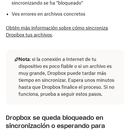
sincronizando se ha “bloqueado”
Ves errores en archivos concretos
Obtén más información sobre cómo sincroniza
Dropbox tus archivos
.
Nota
: si la conexión a Internet de tu
dispositivo es poco fiable o si un archivo es
muy grande, Dropbox puede tardar más
tiempo en sincronizar. Espera unos minutos
hasta que Dropbox finalice el proceso. Si no
funciona, prueba a seguir estos pasos.
Dropbox se queda bloqueado en
sincronización o esperando para