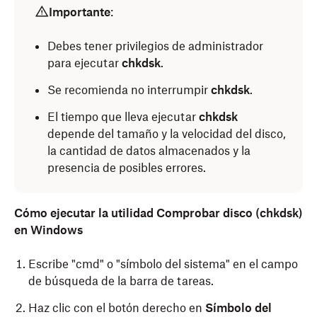
Importante
:
Debes tener privilegios de administrador
para ejecutar
chkdsk
.
Se recomienda no interrumpir
chkdsk
.
El tiempo que lleva ejecutar
chkdsk
depende del tamaño y la velocidad del disco,
la cantidad de datos almacenados y la
presencia de posibles errores.
Cómo ejecutar la utilidad Comprobar disco (chkdsk)
en Windows
Escribe "cmd" o "símbolo del sistema" en el campo
de búsqueda de la barra de tareas.
Haz clic con el botón derecho en
Símbolo del