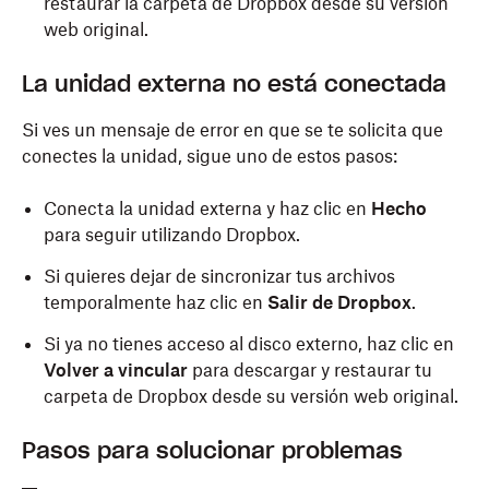
restaurar la carpeta de Dropbox desde su versión
web original.
La unidad externa no está conectada
Si ves un mensaje de error en que se te solicita que
conectes la unidad, sigue uno de estos pasos:
Conecta la unidad externa y haz clic en
Hecho
para seguir utilizando Dropbox.
Si quieres dejar de sincronizar tus archivos
temporalmente haz clic en
Salir de Dropbox
.
Si ya no tienes acceso al disco externo, haz clic en
Volver a vincular
para descargar y restaurar tu
carpeta de Dropbox desde su versión web original.
Pasos para solucionar problemas