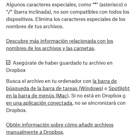
Algunos caracteres especiales, como “
*
” (asterisco) o
“
/
” (barra inclinada), no son compatibles con todos los
dispositivos. Elimina los caracteres especiales de los
nombres de tus archivos.
Descubre más información relacionada con los
nombres de los archivos y las carpetas
.
Asegúrate de haber guardado tu archivo en
Dropbox
Busca el archivo en tu ordenador con
la barra de
búsqueda de la barra de tareas (Windows)
o
Spotlight
en la barra de menús (Mac)
. Si no está en Dropbox
o
en una aplicación conectada
, no se sincronizará con
Dropbox.
Obtén información sobre cómo añadir archivos
manualmente a Dropbox
.