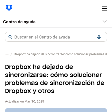
Ope
me
Centro de ayuda
Dropbox ha dejado de sincronizarse: cómo solucionar problemas de si
Dropbox ha dejado de
sincronizarse: cómo solucionar
problemas de sincronización de
Dropbox y otros
Actualización May 30, 2025