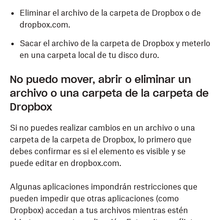
Eliminar el archivo de la carpeta de Dropbox o de
dropbox.com.
Sacar el archivo de la carpeta de Dropbox y meterlo
en una carpeta local de tu disco duro.
No puedo mover, abrir o eliminar un
archivo o una carpeta de la carpeta de
Dropbox
Si no puedes realizar cambios en un archivo o una
carpeta de la carpeta de Dropbox, lo primero que
debes confirmar es si el elemento es visible y se
puede editar en dropbox.com.
Algunas aplicaciones impondrán restricciones que
pueden impedir que otras aplicaciones (como
Dropbox) accedan a tus archivos mientras estén