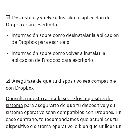
Desinstala y vuelve a instalar la aplicación de
Dropbox para escritorio
Información sobre cómo desinstalar la aplicación
de Dropbox para escritorio
Información sobre cómo volver a instalar la
aplicación de Dropbox para escritorio
Asegúrate de que tu dispositivo sea compatible
con Dropbox
Consulta nuestro artículo sobre los requisitos del
sistema
para asegurarte de que tu dispositivo y su
sistema operativo sean compatibles con Dropbox. En
caso contrario, te recomendamos que actualices tu
dispositivo o sistema operativo, o bien que utilices un