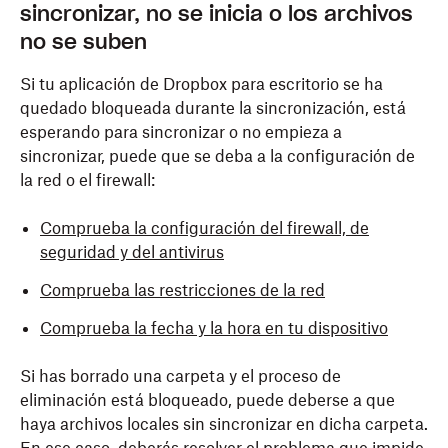
sincronizar, no se inicia o los archivos
no se suben
Si tu aplicación de Dropbox para escritorio se ha
quedado bloqueada durante la sincronización, está
esperando para sincronizar o no empieza a
sincronizar, puede que se deba a la configuración de
la red o el firewall:
Comprueba la configuración del firewall, de
seguridad y del antivirus
Comprueba las restricciones de la red
Comprueba la fecha y la hora en tu dispositivo
Si has borrado una carpeta y el proceso de
eliminación está bloqueado, puede deberse a que
haya archivos locales sin sincronizar en dicha carpeta.