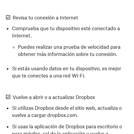
Revisa tu conexión a Internet
Comprueba que tu dispositivo esté conectado a
Internet.
Puedes realizar una prueba de velocidad para
obtener más información sobre tu conexión.
Si estás usando datos en tu dispositivo, es mejor
que te conectes a una red Wi-Fi.
Vuelve a abrir o a actualizar Dropbox
Si utilizas Dropbox desde el sitio web, actualiza o
vuelve a cargar dropbox.com.
Si usas la aplicación de Dropbox para escritorio o
para móviles,
sal de la aplicación y vuelve a