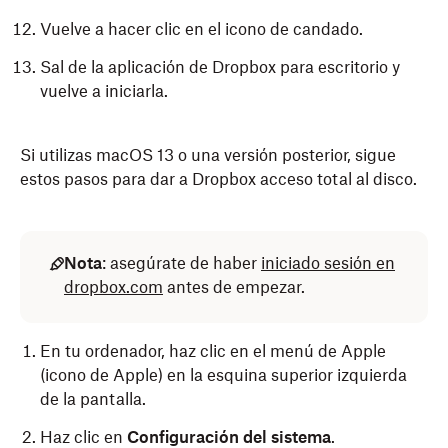
Vuelve a hacer clic en el icono de candado.
Sal de la aplicación de Dropbox para escritorio y
vuelve a iniciarla.
Si utilizas macOS 13 o una versión posterior, sigue
estos pasos para dar a Dropbox acceso total al disco.
Nota
: asegúrate de haber
iniciado sesión en
dropbox.com
antes de empezar.
En tu ordenador, haz clic en el menú de Apple
(icono de Apple) en la esquina superior izquierda
de la pantalla.
Haz clic en
Configuración del sistema
.