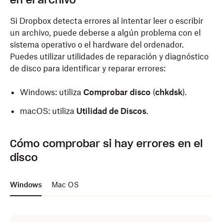
en el archivo
Si Dropbox detecta errores al intentar leer o escribir
un archivo, puede deberse a algún problema con el
sistema operativo o el hardware del ordenador.
Puedes utilizar utilidades de reparación y diagnóstico
de disco para identificar y reparar errores:
Windows: utiliza
Comprobar disco
(
chkdsk
).
macOS: utiliza
Utilidad de Discos
.
Cómo comprobar si hay errores en el
disco
Windows
Mac OS