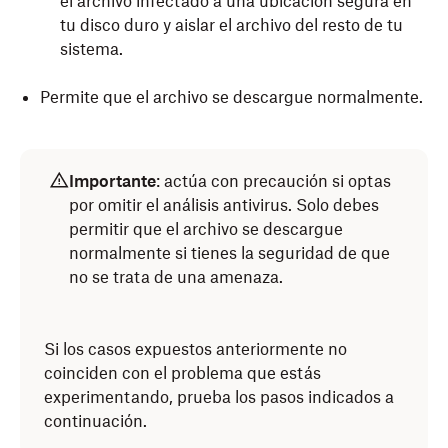
el archivo infectado a una ubicación segura en
tu disco duro y aislar el archivo del resto de tu
sistema.
Permite que el archivo se descargue normalmente.
Importante
: actúa con precaución si optas
por omitir el análisis antivirus. Solo debes
permitir que el archivo se descargue
normalmente si tienes la seguridad de que
no se trata de una amenaza.
Si los casos expuestos anteriormente no
coinciden con el problema que estás
experimentando, prueba los pasos indicados a
continuación.