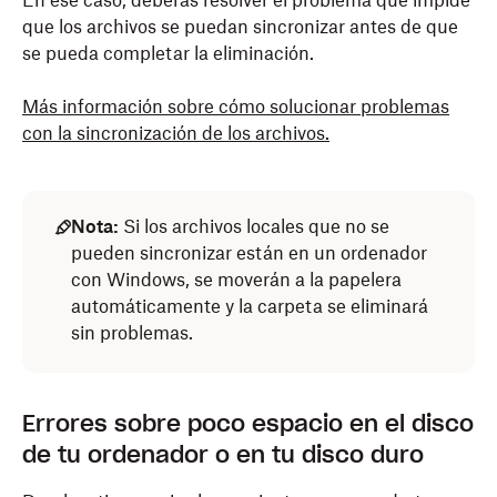
En ese caso, deberás resolver el problema que impide
que los archivos se puedan sincronizar antes de que
se pueda completar la eliminación.
Más información sobre cómo solucionar problemas
con la sincronización de los archivos.
Nota:
Si los archivos locales que no se
pueden sincronizar están en un ordenador
con Windows, se moverán a la papelera
automáticamente y la carpeta se eliminará
sin problemas.
Errores sobre poco espacio en el disco
de tu ordenador o en tu disco duro