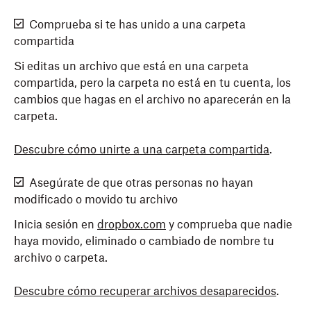
Comprueba si te has unido a una carpeta
compartida
Si editas un archivo que está en una carpeta
compartida, pero la carpeta no está en tu cuenta, los
cambios que hagas en el archivo no aparecerán en la
carpeta.
Descubre cómo unirte a una carpeta compartida
.
Asegúrate de que otras personas no hayan
modificado o movido tu archivo
Inicia sesión en
dropbox.com
y comprueba que nadie
haya movido, eliminado o cambiado de nombre tu
archivo o carpeta.
Descubre cómo recuperar archivos desaparecidos
.