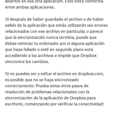
abiertos en esa otra aplicación. Esto evita conflictos
entre ambas aplicaciones.
Si después de haber guardado el archivo o de haber
salido de la aplicación que estás utilizando ves errores
relacionados con ese archivo en particular, o parece
que la sincronización nunca termina, puede que
debas reiniciar tu ordenador por si alguna aplicación
que haya fallado o esté en segundo plano está
accediendo a los archivos e impide que Dropbox
sincronice los cambios.
Si no puedes ver y editar el archivo en dropbox.com,
es posible que no se haya sincronizado
correctamente. Prueba estos otros pasos de
resolución de problemas relacionados con la
sincronización de la aplicación de Dropbox para
escritorio, comenzando por verificar la conectividad: