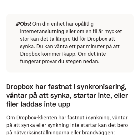
Obs
! Om din enhet har opålitlig
internetanslutning eller om en fil är mycket
stor kan det ta längre tid för Dropbox att
synka. Du kan vänta ett par minuter på att
Dropbox kommer ikapp. Om det inte
fungerar provar du stegen nedan.
Dropbox har fastnat i synkronisering,
väntar på att synka, startar inte, eller
filer laddas inte upp
Om Dropbox-klienten har fastnat i synkning, väntar
på att synka eller synkning inte startar kan det bero
på nätverksinställningarna eller brandväggen: