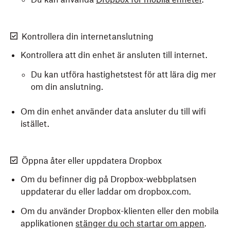
Kontrollera din internetanslutning
Kontrollera att din enhet är ansluten till internet.
Du kan utföra hastighetstest för att lära dig mer
om din anslutning.
Om din enhet använder data ansluter du till wifi
istället.
Öppna åter eller uppdatera Dropbox
Om du befinner dig på Dropbox-webbplatsen
uppdaterar du eller laddar om dropbox.com.
Om du använder Dropbox-klienten eller den mobila
applikationen
stänger du och startar om appen
.