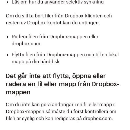
Läs om hur du använder selektiv synkning
Om du vill ta bort filer från Dropbox-klienten och
resten av Dropbox-kontot kan du antingen:
Radera filen från Dropbox-mappen eller
dropbox.com.
Flytta filen från Dropbox-mappen och till en lokal
mapp på din hårddisk.
Det går inte att
flytta, öppna eller
radera en fil eller mapp från Dropbox-
mappen
Om du inte kan göra ändringar i en fil eller mapp i
Dropbox-mappen så måste du först kontrollera om
filen är synlig och kan redigeras på dropbox.com.