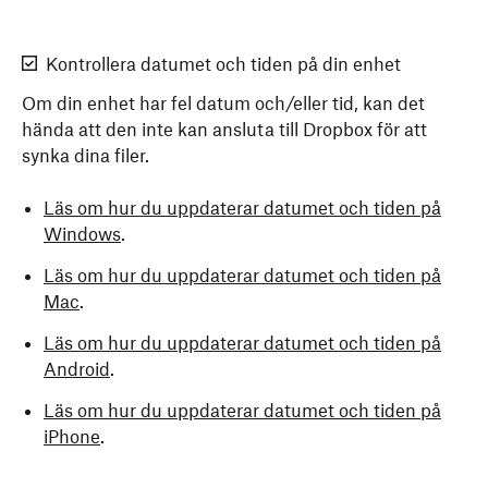
Kontrollera datumet och tiden på din enhet
Om din enhet har fel datum och/eller tid, kan det
hända att den inte kan ansluta till Dropbox för att
synka dina filer.
Läs om hur du uppdaterar datumet och tiden på
Windows
.
Läs om hur du uppdaterar datumet och tiden på
Mac
.
Läs om hur du uppdaterar datumet och tiden på
Android
.
Läs om hur du uppdaterar datumet och tiden på
iPhone
.