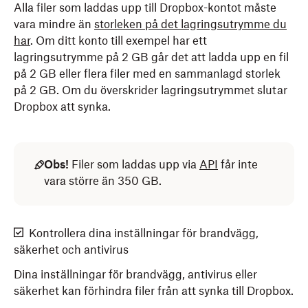
Alla filer som laddas upp till Dropbox-kontot måste
vara mindre än
storleken på det lagringsutrymme du
har
. Om ditt konto till exempel har ett
lagringsutrymme på 2 GB går det att ladda upp en fil
på 2 GB eller flera filer med en sammanlagd storlek
på 2 GB. Om du överskrider lagringsutrymmet slutar
Dropbox att synka.
Obs!
Filer som laddas upp via
API
får inte
vara större än 350 GB.
Kontrollera dina inställningar för brandvägg,
säkerhet och antivirus
Dina inställningar för brandvägg, antivirus eller
säkerhet kan förhindra filer från att synka till Dropbox.