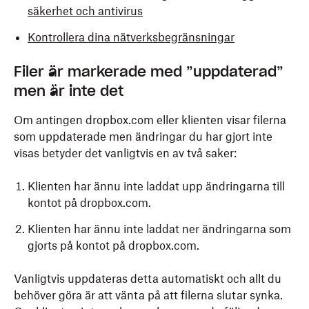
säkerhet och antivirus
Kontrollera dina nätverksbegränsningar
Filer är markerade med ”uppdaterad”
men är inte det
Om antingen dropbox.com eller klienten visar filerna
som uppdaterade men ändringar du har gjort inte
visas betyder det vanligtvis en av två saker:
Klienten har ännu inte laddat upp ändringarna till
kontot på dropbox.com.
Klienten har ännu inte laddat ner ändringarna som
gjorts på kontot på dropbox.com.
Vanligtvis uppdateras detta automatiskt och allt du
behöver göra är att vänta på att filerna slutar synka.