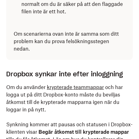
normalt om du är säker på att den flaggade
filen inte är ett hot.
Om scenarierna ovan inte är samma som ditt
problem kan du prova felsökningsstegen
nedan.
Dropbox synkar inte efter inloggning
Om du använder
krypterade teammappar
och har
logga ut på ditt Dropbox-konto måste du beviljas
åtkomst till de krypterade mapparna igen när du
loggar in på nytt.
Synkning kommer att pausas och statusen i Dropbox-
klienten visar
Begär åtkomst till krypterade mappar