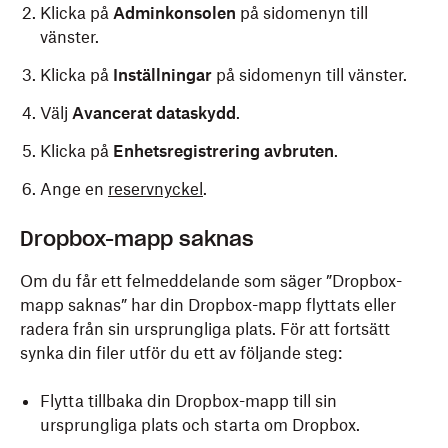
Klicka på
Adminkonsolen
på sidomenyn till
vänster.
Klicka på
Inställningar
på sidomenyn till vänster.
Välj
Avancerat dataskydd
.
Klicka på
Enhetsregistrering avbruten
.
Ange en
reservnyckel
.
Dropbox-mapp saknas
Om du får ett felmeddelande som säger ”Dropbox-
mapp saknas” har din Dropbox-mapp flyttats eller
radera från sin ursprungliga plats. För att fortsätt
synka din filer utför du ett av följande steg:
Flytta tillbaka din Dropbox-mapp till sin
ursprungliga plats och starta om Dropbox.