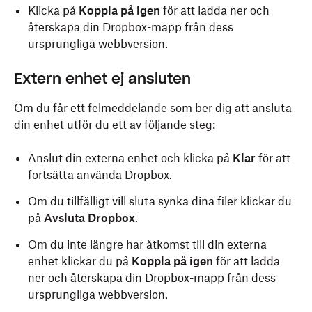
Klicka på
Koppla på igen
för att ladda ner och
återskapa din Dropbox-mapp från dess
ursprungliga webbversion.
Extern enhet ej ansluten
Om du får ett felmeddelande som ber dig att ansluta
din enhet utför du ett av följande steg:
Anslut din externa enhet och klicka på
Klar
för att
fortsätta använda Dropbox.
Om du tillfälligt vill sluta synka dina filer klickar du
på
Avsluta Dropbox
.
Om du inte längre har åtkomst till din externa
enhet klickar du på
Koppla på igen
för att ladda
ner och återskapa din Dropbox-mapp från dess
ursprungliga webbversion.