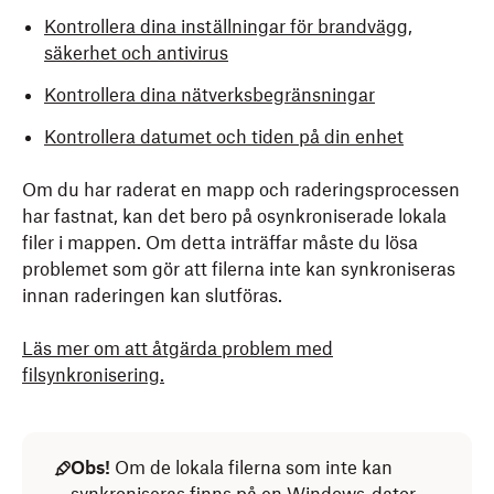
Kontrollera dina inställningar för brandvägg,
säkerhet och antivirus
Kontrollera dina nätverksbegränsningar
Kontrollera datumet och tiden på din enhet
Om du har raderat en mapp och raderingsprocessen
har fastnat, kan det bero på osynkroniserade lokala
filer i mappen. Om detta inträffar måste du lösa
problemet som gör att filerna inte kan synkroniseras
innan raderingen kan slutföras.
Läs mer om att åtgärda problem med
filsynkronisering.
Obs!
Om de lokala filerna som inte kan