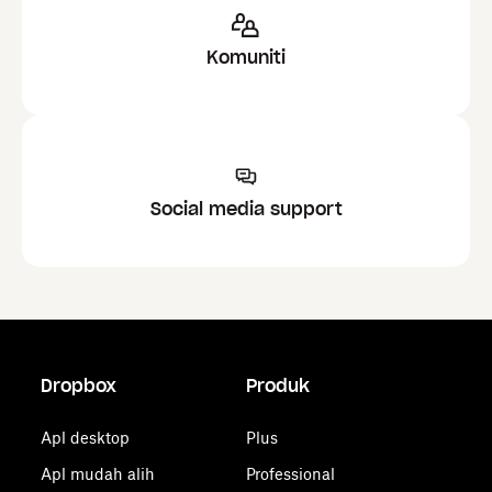
Komuniti
Social media support
Dropbox
Produk
Apl desktop
Plus
Apl mudah alih
Professional