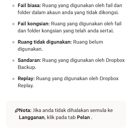
Fail biasa:
Ruang yang digunakan oleh fail dan
folder dalam akaun anda yang tidak dikongsi.
Fail kongsian:
Ruang yang digunakan oleh fail
dan folder kongsian yang telah anda sertai.
Ruang tidak digunakan:
Ruang belum
digunakan.
Sandaran
: Ruang yang digunakan oleh Dropbox
Backup.
Replay:
Ruang yang digunakan oleh Dropbox
Replay.
Nota:
Jika anda tidak dihalakan semula ke
Langganan
, klik pada tab
Pelan
.