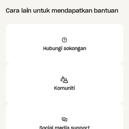
Cara lain untuk mendapatkan bantuan
Hubungi sokongan
Komuniti
Social media support