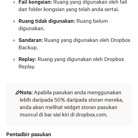
Fail kongsian:
Ruang yang digunakan oleh fail
dan folder kongsian yang telah anda sertai.
Ruang tidak digunakan:
Ruang belum
digunakan.
Sandaran
: Ruang yang digunakan oleh Dropbox
Backup.
Replay:
Ruang yang digunakan oleh Dropbox
Replay.
Nota
: Apabila pasukan anda menggunakan
lebih daripada 50% daripada storan mereka,
anda akan melihat widget storan pasukan
muncul di bar sisi kiri di dropbox.com.
Pentadbir pasukan