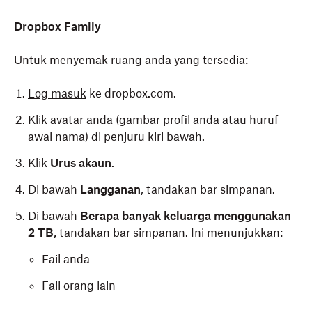
Dropbox Family
Untuk menyemak ruang anda yang tersedia:
Log masuk
ke dropbox.com.
Klik avatar anda (gambar profil anda atau huruf
awal nama) di penjuru kiri bawah.
Klik
Urus akaun
.
Di bawah
Langganan
, tandakan bar simpanan.
Di bawah
Berapa banyak keluarga menggunakan
2 TB,
tandakan bar simpanan. Ini menunjukkan:
Fail anda
Fail orang lain