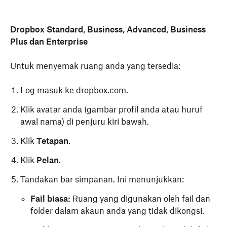
Dropbox Standard, Business, Advanced, Business
Plus dan Enterprise
Untuk menyemak ruang anda yang tersedia:
Log masuk
ke dropbox.com.
Klik avatar anda (gambar profil anda atau huruf
awal nama) di penjuru kiri bawah.
Klik
Tetapan
.
Klik
Pelan
.
Tandakan bar simpanan. Ini menunjukkan:
Fail biasa:
Ruang yang digunakan oleh fail dan
folder dalam akaun anda yang tidak dikongsi.