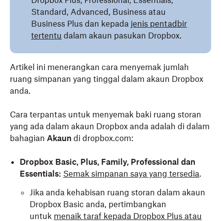
Dropbox Plus, Professional, Essentials,
Standard, Advanced, Business atau
Business Plus dan kepada
jenis pentadbir
tertentu
dalam akaun pasukan Dropbox.
Artikel ini menerangkan cara menyemak jumlah
ruang simpanan yang tinggal dalam akaun Dropbox
anda.
Cara terpantas untuk menyemak baki ruang storan
yang ada dalam akaun Dropbox anda adalah di dalam
bahagian
Akaun
di dropbox.com:
Dropbox Basic, Plus, Family, Professional dan
Essentials:
Semak simpanan saya yang tersedia
.
Jika anda kehabisan ruang storan dalam akaun
Dropbox Basic anda, pertimbangkan
untuk
menaik taraf kepada Dropbox Plus atau