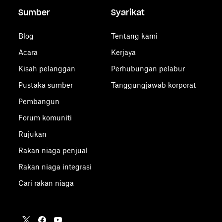
Sumber
Syarikat
Blog
Tentang kami
Acara
Kerjaya
Kisah pelanggan
Perhubungan pelabur
Pustaka sumber
Tanggungjawab korporat
Pembangun
Forum komuniti
Rujukan
Rakan niaga penjual
Rakan niaga integrasi
Cari rakan niaga