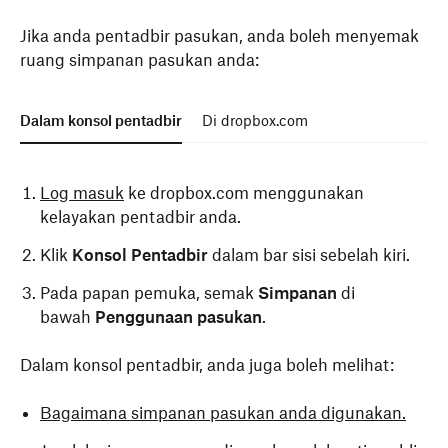
Jika anda pentadbir pasukan, anda boleh menyemak
ruang simpanan pasukan anda:
Dalam konsol pentadbir
Di dropbox.com
Log masuk
ke dropbox.com menggunakan
kelayakan pentadbir anda.
Klik
Konsol Pentadbir
dalam bar sisi sebelah kiri.
Pada papan pemuka, semak
Simpanan
di
bawah
Penggunaan pasukan
.
Dalam konsol pentadbir, anda juga boleh melihat:
Bagaimana simpanan pasukan anda digunakan.