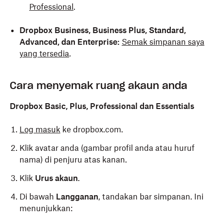
Professional
.
Dropbox Business, Business Plus, Standard,
Advanced, dan Enterprise:
Semak simpanan saya
yang tersedia
.
Cara menyemak ruang akaun anda
Dropbox Basic, Plus, Professional dan Essentials
Log masuk
ke dropbox.com.
Klik avatar anda (gambar profil anda atau huruf
nama) di penjuru atas kanan.
Klik
Urus akaun
.
Di bawah
Langganan
, tandakan bar simpanan. Ini
menunjukkan: