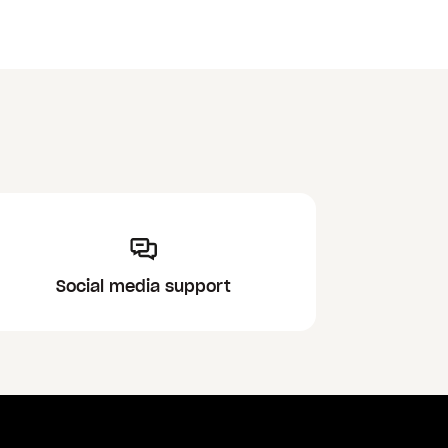
Social media support