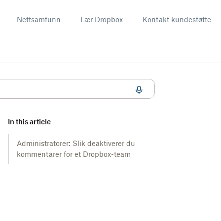
Nettsamfunn
Lær Dropbox
Kontakt kundestøtte
In this article
Administratorer: Slik deaktiverer du
kommentarer for et Dropbox-team