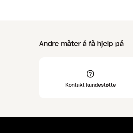
Andre måter å få hjelp på
Kontakt kundestøtte