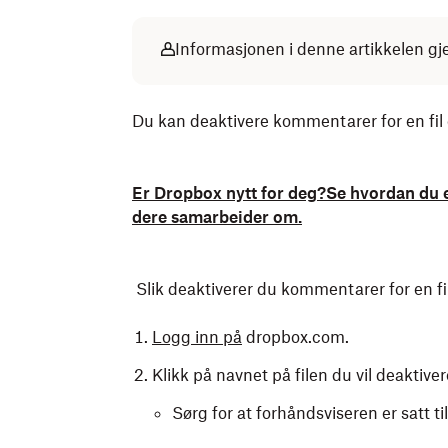
Informasjonen i denne artikkelen gj
Du kan deaktivere kommentarer for en fil 
Er Dropbox nytt for deg?Se hvordan du e
dere samarbeider om.
Slik deaktiverer du kommentarer for en fil
Logg inn på
dropbox.com.
Klikk på navnet på filen du vil deaktiv
Sørg for at forhåndsviseren er satt ti