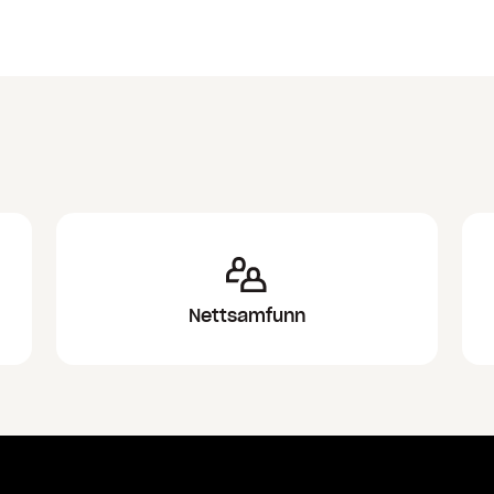
Nettsamfunn