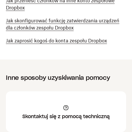
Jak przenieść członków na inne konto zespołowe
Dropbox
Jak skonfigurować funkcję zatwierdzania urządzeń
dla członków zespołu Dropbox
Jak zaprosić kogoś do konta zespołu Dropbox
Inne sposoby uzyskiwania pomocy
Skontaktuj się z pomocą techniczną