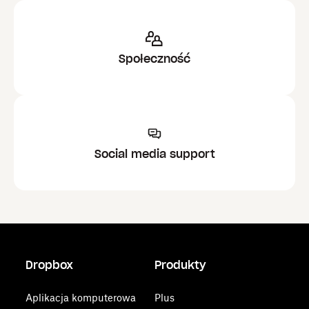
Społeczność
Social media support
Dropbox
Produkty
Aplikacja komputerowa
Plus