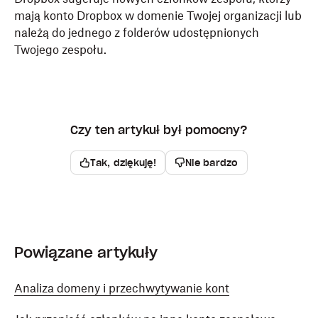
mają konto Dropbox w domenie Twojej organizacji lub
należą do jednego z folderów udostępnionych
Twojego zespołu.
Czy ten artykuł był pomocny?
Tak, dziękuję!
Nie bardzo
Powiązane artykuły
Analiza domeny i przechwytywanie kont