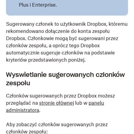
Plus i Enterprise.
Sugerowany członek to użytkownik Dropbox, któremu
rekomendowano dołączenie do konta zespołu
Dropbox. Członkowie mogą być sugerowani przez
członków zespołu, a oprócz tego Dropbox
automatycznie sugeruje członków na podstawie
kryteriów przedstawionych poniżej.
Wyświetlanie sugerowanych członków
zespołu
Członków sugerowanych przez Dropbox możesz
przeglądać na
stronie głównej
lub w
panelu
administratora
.
Aby zobaczyć członków sugerowanych przez
członków zespołu: