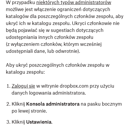
W przypadku
niektórych typów administratorów
możliwe jest włączenie ograniczeń dotyczących
katalogów dla poszczególnych członków zespołu, aby
ukryć ich w katalogu zespołu. Ukryci członkowie nie
będą pojawiać się w sugestiach dotyczących
udostępniania innych członków zespołu
(z wyłączeniem członków, którym wcześniej
udostępniali dane, lub odwrotnie).
Aby ukryć poszczególnych członków zespołu w
katalogu zespołu:
Zaloguj się
w witrynie dropbox.com przy użyciu
danych logowania administratora.
Kliknij
Konsola administratora
na pasku bocznym
po lewej stronie.
Kliknij
Ustawienia
.