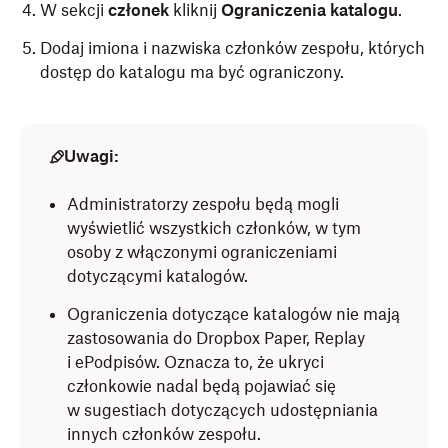
W sekcji
członek
kliknij
Ograniczenia katalogu
.
Dodaj imiona i nazwiska członków zespołu, których
dostęp do katalogu ma być ograniczony.
Uwagi:
Administratorzy zespołu będą mogli
wyświetlić wszystkich członków, w tym
osoby z włączonymi ograniczeniami
dotyczącymi katalogów.
Ograniczenia dotyczące katalogów nie mają
zastosowania do Dropbox Paper, Replay
i ePodpisów. Oznacza to, że ukryci
członkowie nadal będą pojawiać się
w sugestiach dotyczących udostępniania
innych członków zespołu.