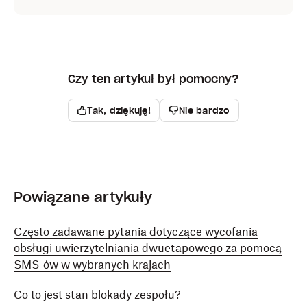
Czy ten artykuł był pomocny?
Tak, dziękuję!
Nie bardzo
Powiązane artykuły
Często zadawane pytania dotyczące wycofania
obsługi uwierzytelniania dwuetapowego za pomocą
SMS-ów w wybranych krajach
Co to jest stan blokady zespołu?