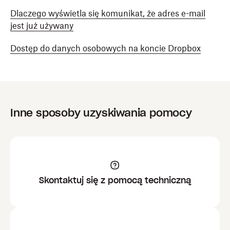
Dlaczego wyświetla się komunikat, że adres e-mail
jest już używany
Dostęp do danych osobowych na koncie Dropbox
Inne sposoby uzyskiwania pomocy
Skontaktuj się z pomocą techniczną