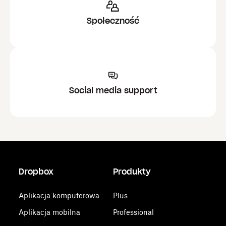
Społeczność
Social media support
Dropbox
Produkty
Aplikacja komputerowa
Plus
Aplikacja mobilna
Professional