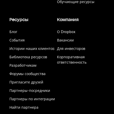
Обучающие ресурсы
Ресурсы
Компания
Блог
О Dropbox
События
Вакансии
Истории наших клиентов
Для инвесторов
Библиотека ресурсов
Корпоративная
ответственность
Разработчикам
Форумы сообщества
Пригласите друзей
Партнеры-посредники
Партнеры по интеграции
Найти партнера