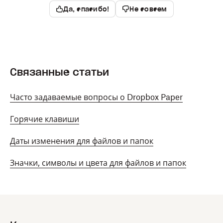
Да, спасибо!
Не совсем
Связанные статьи
Часто задаваемые вопросы о Dropbox Paper
Горячие клавиши
Даты изменения для файлов и папок
Значки, символы и цвета для файлов и папок