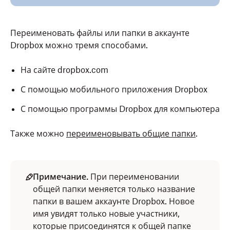
Переименовать файлы или папки в аккаунте
Dropbox можно тремя способами.
На сайте dropbox.com
С помощью мобильного приложения Dropbox
С помощью программы Dropbox для компьютера
Также можно
переименовывать общие папки
.
Примечание.
При переименовании
общей папки меняется только название
папки в вашем аккаунте Dropbox. Новое
имя увидят только новые участники,
которые присоединятся к общей папке