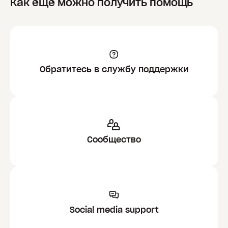
Как еще можно получить помощь
Обратитесь в службу поддержки
Сообщество
Social media support