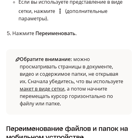
Если вы используете представление в виде
сетки, нажмите
(дополнительные
параметры).
Нажмите
Переименовать
.
Обратите внимание:
можно
просматривать страницы в документе,
видео и содержимое папки, не открывая
их. Сначала убедитесь, что вы используете
макет в виде сетки
, а потом начните
перемещать курсор горизонтально по
файлу или папке.
Переименование файлов и папок на
мобильном устройстве