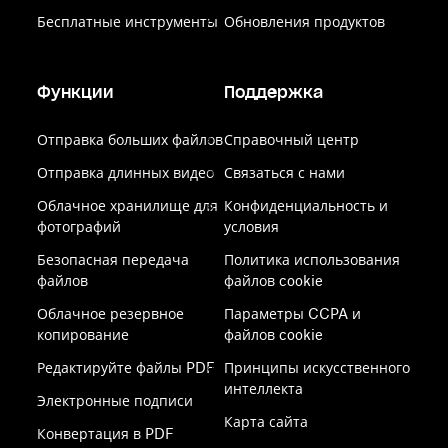
Бесплатные инструменты
Обновления продуктов
Функции
Поддержка
Отправка больших файлов
Справочный центр
Отправка длинных видео
Связаться с нами
Облачное хранилище для
Конфиденциальность и
фотографий
условия
Безопасная передача
Политика использования
файлов
файлов cookie
Облачное резервное
Параметры CCPA и
копирование
файлов cookie
Редактируйте файлы PDF
Принципы искусственного
интеллекта
Электронные подписи
Карта сайта
Конвертация в PDF