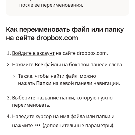
после ее переименования.
Как переименовать файл или папку
на сайте dropbox.com
Войдите в аккаунт
на сайте dropbox.com.
Нажмите
Все файлы
на боковой панели слева.
Также, чтобы найти файл, можно
нажать
Папки
на левой панели навигации.
Выберите название папки, которую нужно
переименовать.
Наведите курсор на имя файла или папки и
нажмите
(дополнительные параметры).