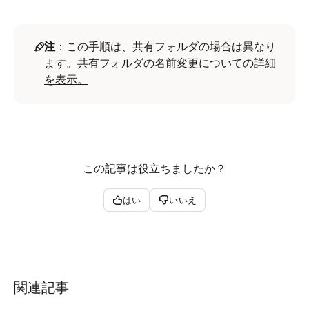
注
：この手順は、共有フォルダの場合は異なり
ます。
共有フォルダの名前変更についての詳細
を表示。
この記事は役立ちましたか？
はい
いいえ
関連記事