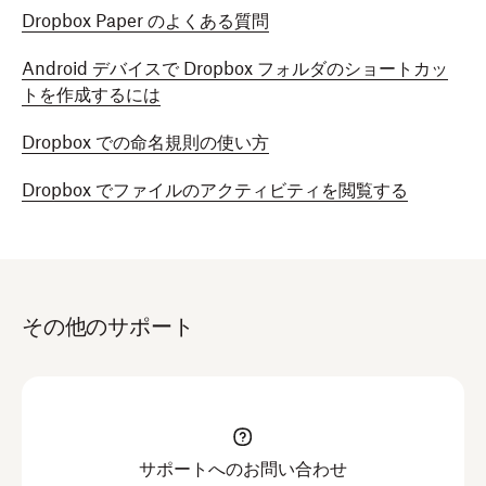
Dropbox Paper のよくある質問
Android デバイスで Dropbox フォルダのショートカッ
トを作成するには
Dropbox での命名規則の使い方
Dropbox でファイルのアクティビティを閲覧する
その他のサポート
サポートへのお問い合わせ