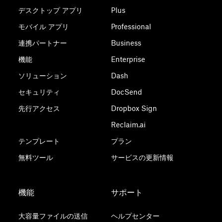
デスクトップ アプリ
Plus
モバイル アプリ
Professional
連携パートナー
Business
機能
Enterprise
ソリューション
Dash
セキュリティ
DocSend
先行アクセス
Dropbox Sign
Reclaim.ai
テンプレート
プラン
無料ツール
サービスの更新情報
機能
サポート
大容量ファイルの送信
ヘルプセンター