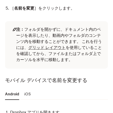
［
名前を変更
］をクリックします。
注：
フォルダを開かずに、ドキュメント内のペ
ージを表示したり、動画内やフォルダのコンテ
ンツ内を移動することができます。 これを行う
には、
グリッド レイアウト
を使用していること
を確認してから、ファイルまたはフォルダ上で
カーソルを水平に移動します。
モバイル デバイスで名前を変更する
Android
iOS
Dropbox アプリを開きます。