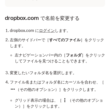
dropbox.com で名前を変更する
dropbox.com に
ログイン
します。
左側のサイドバーで［
すべてのファイル
］をクリック
します。
左ナビゲーションバー内の［
フォルダ
］をクリック
してファイルを見つけることもできます。
変更したいフォルダ名を選択します。
ファイル名またはフォルダ名にカーソルを合わせ、［
（その他のオプション）］をクリックします。
グリッド表示の場合は、［
（その他のオプショ
ン）］をクリックします。