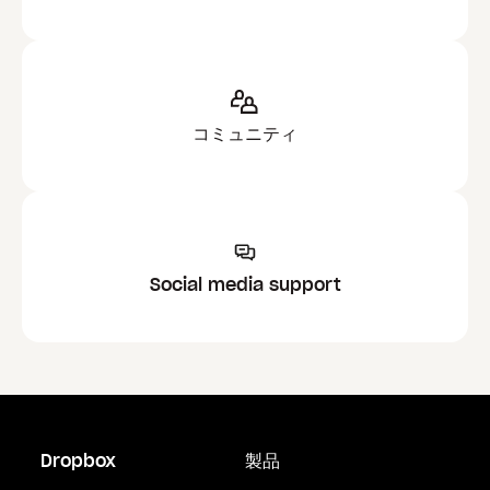
コミュニティ
Social media support
Dropbox
製品