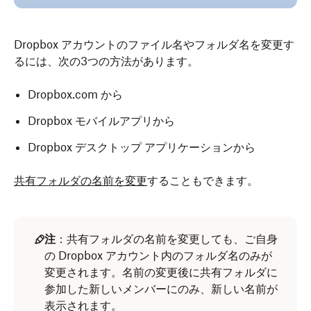
Dropbox アカウントのファイル名やフォルダ名を変更す
るには、次の3つの方法があります。
Dropbox.com から
Dropbox モバイルアプリから
Dropbox デスクトップ アプリケーションから
共有フォルダの名前を変更
することもできます。
注
：共有フォルダの名前を変更しても、ご自身
の Dropbox アカウント内のフォルダ名のみが
変更されます。名前の変更後に共有フォルダに
参加した新しいメンバーにのみ、新しい名前が
表示されます。