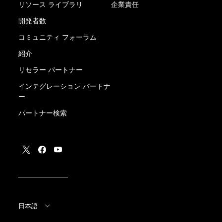
リソース ライブラリ
企業責任
開発者数
コミュニティ フォーラム
紹介
リセラー パートナー
インテグレーション パートナ
ー
パートナー検索
日本語