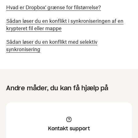
Hvad er Dropbox' grænse for filstørrelse?
Sådan løser du en konflikt i synkroniseringen af en
krypteret fil eller mappe
Sådan løser du en konflikt med selektiv
synkronisering
Andre måder, du kan få hjælp på
Kontakt support