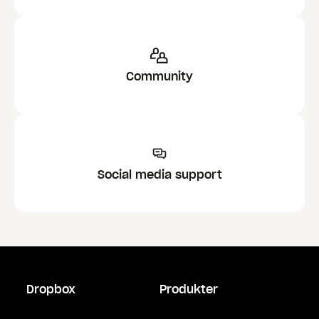
Community
Social media support
Dropbox
Produkter