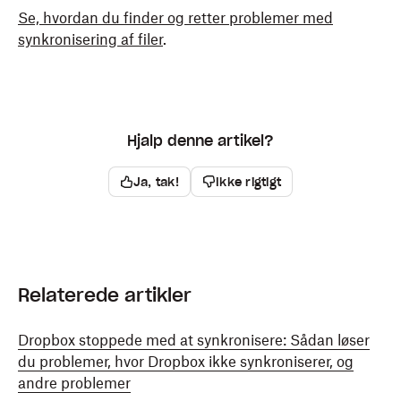
Se, hvordan du finder og retter problemer med
synkronisering af filer
.
Hjalp denne artikel?
Ja, tak!
Ikke rigtigt
Relaterede artikler
Dropbox stoppede med at synkronisere: Sådan løser
du problemer, hvor Dropbox ikke synkroniserer, og
andre problemer