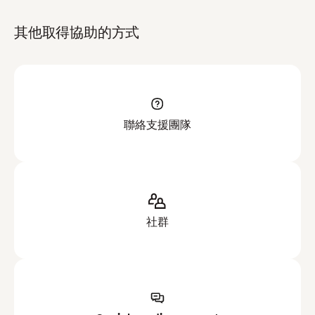
其他取得協助的方式
聯絡支援團隊
社群