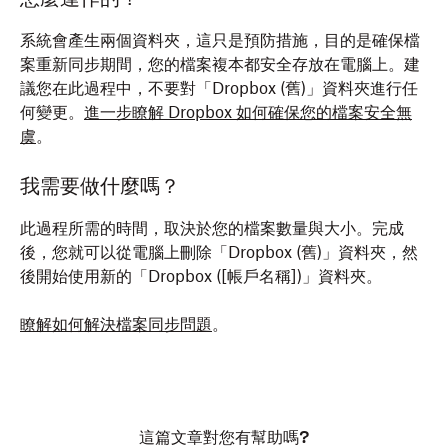
系統會產生兩個資料夾，這只是預防措施，目的是確保檔
案重新同步期間，您的檔案複本都安全存放在電腦上。建
議您在此過程中，不要對「Dropbox (舊)」資料夾進行任
何變更。
進一步瞭解 Dropbox 如何確保您的檔案安全無
虞
。
我需要做什麼嗎？
此過程所需的時間，取決於您的檔案數量與大小。完成
後，您就可以從電腦上刪除「Dropbox (舊)」資料夾，然
後開始使用新的「Dropbox ([帳戶名稱])」資料夾。
瞭解如何解決檔案同步問題
。
這篇文章對您有幫助嗎?