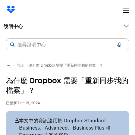
Ope
me
說明中心
同步
為什麼 Dropbox 需要「重新同步我的檔案」？
為什麼 Dropbox 需要「重新同步我的
檔案」？
已更新 Dec 18, 2024
本文中的資訊適用於 Dropbox Standard、
Business、Advanced、Business Plus 和