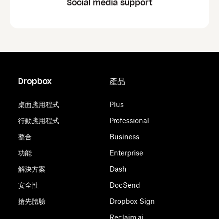
Social media support
Dropbox
產品
桌面應用程式
Plus
行動應用程式
Professional
整合
Business
功能
Enterprise
解決方案
Dash
安全性
DocSend
搶先體驗
Dropbox Sign
Reclaim.ai