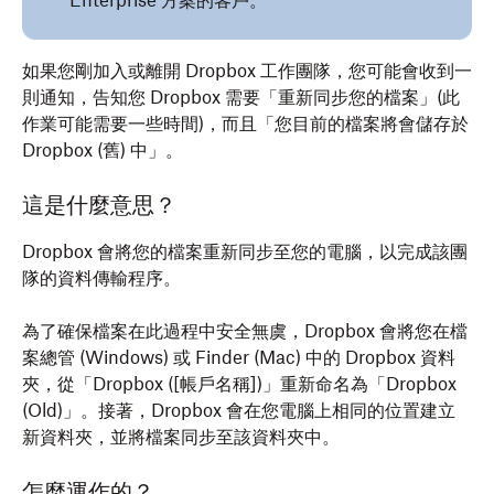
Enterprise 方案的客戶。
如果您剛加入或離開 Dropbox 工作團隊，您可能會收到一
則通知，告知您 Dropbox 需要「重新同步您的檔案」(此
作業可能需要一些時間)，而且「您目前的檔案將會儲存於
Dropbox (舊) 中」。
這是什麼意思？
Dropbox 會將您的檔案重新同步至您的電腦，以完成該團
隊的資料傳輸程序。
為了確保檔案在此過程中安全無虞，Dropbox 會將您在檔
案總管 (Windows) 或 Finder (Mac) 中的 Dropbox 資料
夾，從「Dropbox ([帳戶名稱])」重新命名為「Dropbox
(Old)」。接著，Dropbox 會在您電腦上相同的位置建立
新資料夾，並將檔案同步至該資料夾中。
怎麼運作的？