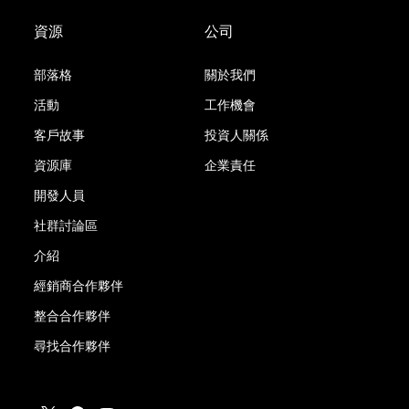
資源
公司
部落格
關於我們
活動
工作機會
客戶故事
投資人關係
資源庫
企業責任
開發人員
社群討論區
介紹
經銷商合作夥伴
整合合作夥伴
尋找合作夥伴