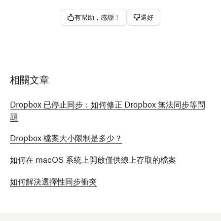
有幫助，感謝！
還好
相關文章
Dropbox 已停止同步：如何修正 Dropbox 無法同步等問
題
Dropbox 檔案大小限制是多少？
如何在 macOS 系統上開啟僅供線上存取的檔案
如何解決選擇性同步衝突