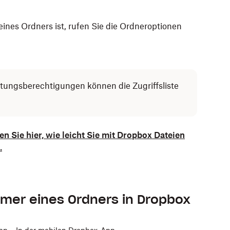
nes Ordners ist, rufen Sie die Ordneroptionen
tungsberechtigungen können die Zugriffsliste
n Sie hier, wie leicht Sie mit Dropbox Dateien
.
ümer eines Ordners in Dropbox