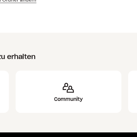
zu erhalten
Community