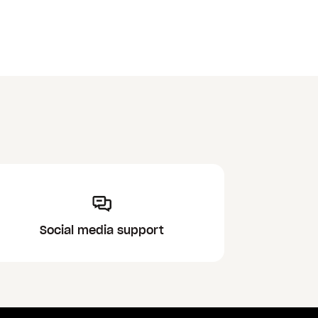
Social media support