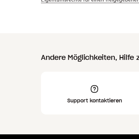
Andere Möglichkeiten, Hilfe 
Support kontaktieren