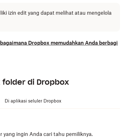
i izin edit yang dapat melihat atau mengelola
 bagaimana Dropbox memudahkan Anda berbagi
folder di Dropbox
Di aplikasi seluler Dropbox
er yang ingin Anda cari tahu pemiliknya.