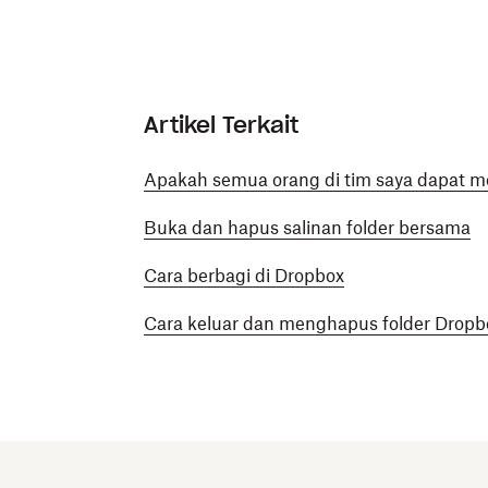
Artikel Terkait
Apakah semua orang di tim saya dapat me
Buka dan hapus salinan folder bersama
Cara berbagi di Dropbox
Cara keluar dan menghapus folder Drop