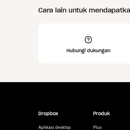
Cara lain untuk mendapatk
Hubungi dukungan
Dropbox
Produk
Aplikasi desktop
Plus