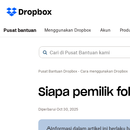
Pusat bantuan
Menggunakan Dropbox
Akun
Prod
Pusat Bantuan Dropbox - Cara menggunakan Dropbox
Siapa pemilik f
Diperbarui Oct 30, 2025
Informasi dalam artikel ini berlaku