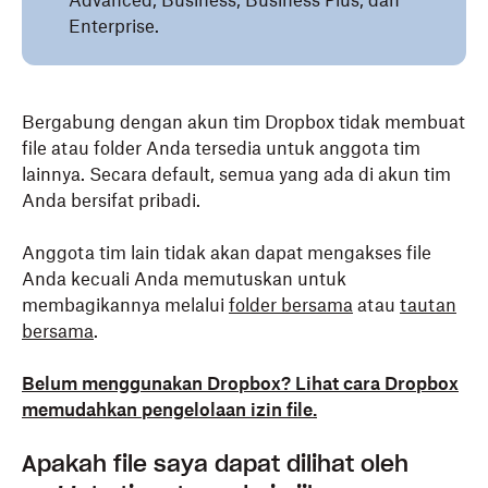
Advanced, Business, Business Plus, dan
Enterprise.
Bergabung dengan akun tim Dropbox tidak membuat
file atau folder Anda tersedia untuk anggota tim
lainnya. Secara default, semua yang ada di akun tim
Anda bersifat pribadi.
Anggota tim lain tidak akan dapat mengakses file
Anda kecuali Anda memutuskan untuk
membagikannya melalui
folder bersama
atau
tautan
bersama
.
Belum menggunakan Dropbox? Lihat cara Dropbox
memudahkan pengelolaan izin file.
Apakah file saya dapat dilihat oleh