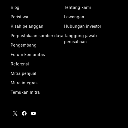
Blog
Tentang kami
Peristiwa
Lowongan
Kisah pelanggan
Hubungan investor
Perpustakaan sumber daya
Tanggung jawab
perusahaan
Pengembang
Forum komunitas
Referensi
Mitra penjual
Mitra integrasi
Temukan mitra