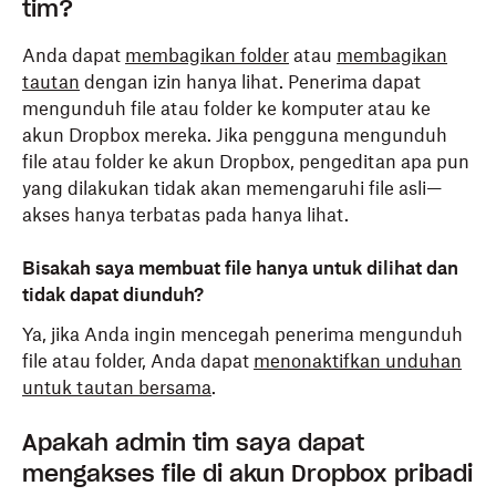
tim?
Anda dapat
membagikan folder
atau
membagikan
tautan
dengan izin hanya lihat. Penerima dapat
mengunduh file atau folder ke komputer atau ke
akun Dropbox mereka. Jika pengguna mengunduh
file atau folder ke akun Dropbox, pengeditan apa pun
yang dilakukan tidak akan memengaruhi file asli—
akses hanya terbatas pada hanya lihat.
Bisakah saya membuat file hanya untuk dilihat dan
tidak dapat diunduh?
Ya, jika Anda ingin mencegah penerima mengunduh
file atau folder, Anda dapat
menonaktifkan unduhan
untuk tautan bersama
.
Apakah admin tim saya dapat
mengakses file di akun Dropbox pribadi