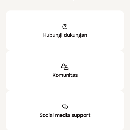
Hubungi dukungan
Komunitas
Social media support