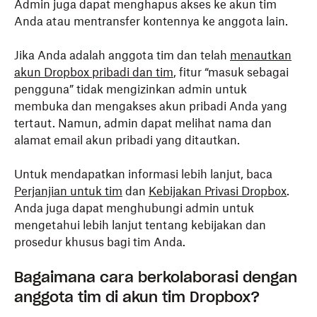
Admin juga dapat menghapus akses ke akun tim
Anda atau mentransfer kontennya ke anggota lain.
Jika Anda adalah anggota tim dan telah
menautkan
akun Dropbox pribadi dan tim
, fitur “masuk sebagai
pengguna” tidak mengizinkan admin untuk
membuka dan mengakses akun pribadi Anda yang
tertaut. Namun, admin dapat melihat nama dan
alamat email akun pribadi yang ditautkan.
Untuk mendapatkan informasi lebih lanjut, baca
Perjanjian untuk tim
dan
Kebijakan Privasi Dropbox
.
Anda juga dapat menghubungi admin untuk
mengetahui lebih lanjut tentang kebijakan dan
prosedur khusus bagi tim Anda.
Bagaimana cara berkolaborasi dengan
anggota tim di akun tim Dropbox?