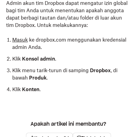
Admin akun tim Dropbox dapat mengatur izin global
bagi tim Anda untuk menentukan apakah anggota
dapat berbagi tautan dan/atau folder di luar akun
tim Dropbox. Untuk melakukannya:
Masuk
ke dropbox.com menggunakan kredensial
admin Anda.
Klik
Konsol admin
.
Klik menu tarik-turun di samping
Dropbox
, di
bawah
Produk
.
Klik
Konten
.
Apakah artikel ini membantu?