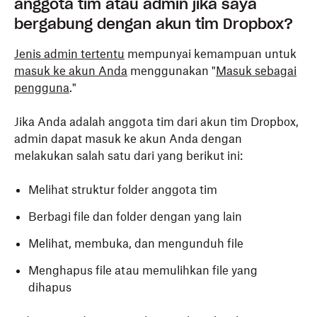
anggota tim atau admin jika saya
bergabung dengan akun tim Dropbox?
Jenis admin tertentu
mempunyai kemampuan untuk
masuk ke akun Anda
menggunakan "
Masuk sebagai
pengguna
."
Jika Anda adalah anggota tim dari akun tim Dropbox,
admin dapat masuk ke akun Anda dengan
melakukan salah satu dari yang berikut ini:
Melihat struktur folder anggota tim
Berbagi file dan folder dengan yang lain
Melihat, membuka, dan mengunduh file
Menghapus file atau memulihkan file yang
dihapus