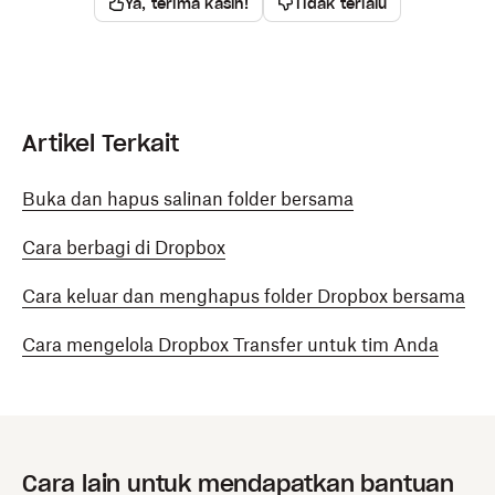
Ya, terima kasih!
Tidak terlalu
Artikel Terkait
Buka dan hapus salinan folder bersama
Cara berbagi di Dropbox
Cara keluar dan menghapus folder Dropbox bersama
Cara mengelola Dropbox Transfer untuk tim Anda
Cara lain untuk mendapatkan bantuan