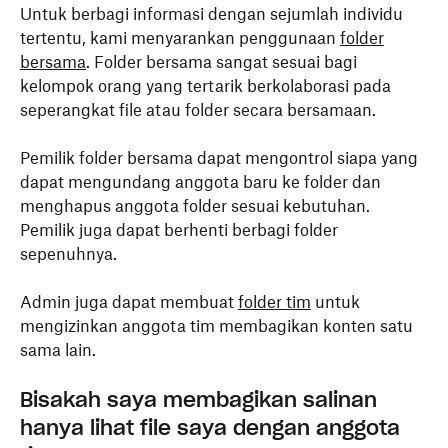
Untuk berbagi informasi dengan sejumlah individu
tertentu, kami menyarankan penggunaan
folder
bersama
. Folder bersama sangat sesuai bagi
kelompok orang yang tertarik berkolaborasi pada
seperangkat file atau folder secara bersamaan.
Pemilik folder bersama dapat mengontrol siapa yang
dapat mengundang anggota baru ke folder dan
menghapus anggota folder sesuai kebutuhan.
Pemilik juga dapat berhenti berbagi folder
sepenuhnya.
Admin juga dapat membuat
folder tim
untuk
mengizinkan anggota tim membagikan konten satu
sama lain.
Bisakah saya membagikan salinan
hanya lihat file saya dengan anggota