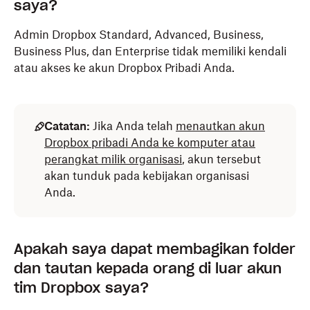
saya?
Admin Dropbox Standard, Advanced, Business,
Business Plus, dan Enterprise tidak memiliki kendali
atau akses ke akun Dropbox Pribadi Anda.
Catatan:
Jika Anda telah
menautkan akun
Dropbox pribadi Anda ke komputer atau
perangkat milik organisasi
, akun tersebut
akan tunduk pada kebijakan organisasi
Anda.
Apakah saya dapat membagikan folder
dan tautan kepada orang di luar akun
tim Dropbox saya?