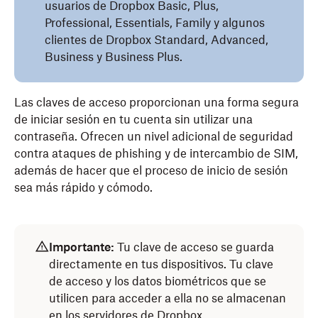
usuarios de Dropbox Basic, Plus,
Professional, Essentials, Family y algunos
clientes de Dropbox Standard, Advanced,
Business y Business Plus.
Las claves de acceso proporcionan una forma segura
de iniciar sesión en tu cuenta sin utilizar una
contraseña. Ofrecen un nivel adicional de seguridad
contra ataques de phishing y de intercambio de SIM,
además de hacer que el proceso de inicio de sesión
sea más rápido y cómodo.
Importante:
Tu clave de acceso se guarda
directamente en tus dispositivos. Tu clave
de acceso y los datos biométricos que se
utilicen para acceder a ella no se almacenan
en los servidores de Dropbox.