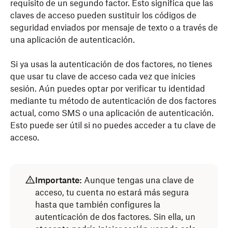
requisito de un segundo factor. Esto significa que las
claves de acceso pueden sustituir los códigos de
seguridad enviados por mensaje de texto o a través de
una aplicación de autenticación.
Si ya usas la autenticación de dos factores, no tienes
que usar tu clave de acceso cada vez que inicies
sesión. Aún puedes optar por verificar tu identidad
mediante tu método de autenticación de dos factores
actual, como SMS o una aplicación de autenticación.
Esto puede ser útil si no puedes acceder a tu clave de
acceso.
Importante:
Aunque tengas una clave de
acceso, tu cuenta no estará más segura
hasta que también configures la
autenticación de dos factores. Sin ella, un