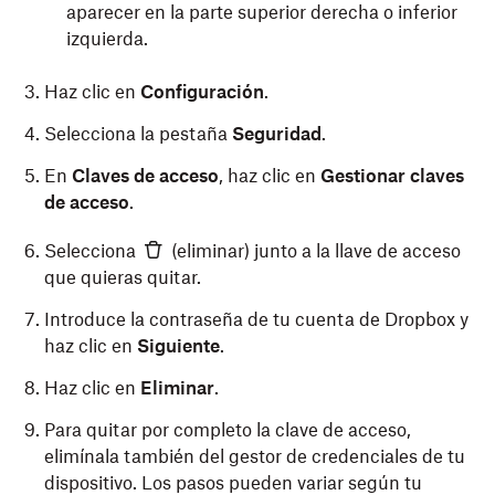
aparecer en la parte superior derecha o inferior
izquierda.
Haz clic en
Configuración
.
Selecciona la pestaña
Seguridad
.
En
Claves de acceso
, haz clic en
Gestionar claves
de acceso
.
Selecciona
(eliminar) junto a la llave de acceso
que quieras quitar.
Introduce la contraseña de tu cuenta de Dropbox y
haz clic en
Siguiente
.
Haz clic en
Eliminar
.
Para quitar por completo la clave de acceso,
elimínala también del gestor de credenciales de tu
dispositivo. Los pasos pueden variar según tu