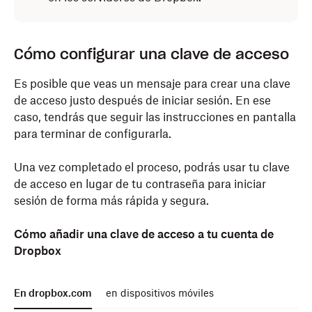
Cómo configurar una clave de acceso
Es posible que veas un mensaje para crear una clave
de acceso justo después de iniciar sesión. En ese
caso, tendrás que seguir las instrucciones en pantalla
para terminar de configurarla.
Una vez completado el proceso, podrás usar tu clave
de acceso en lugar de tu contraseña para iniciar
sesión de forma más rápida y segura.
Cómo añadir una clave de acceso a tu cuenta de
Dropbox
En dropbox.com
en dispositivos móviles