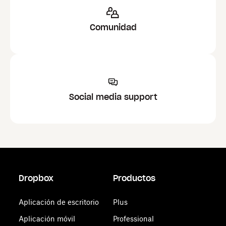
Comunidad
Social media support
Dropbox
Productos
Aplicación de escritorio
Plus
Aplicación móvil
Professional