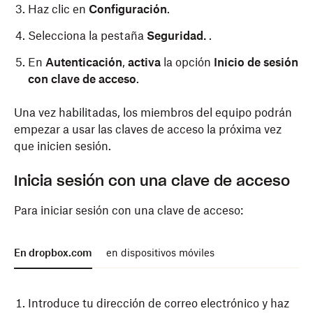
Haz clic en
Configuración
.
Selecciona la pestaña
Seguridad.
.
En
Autenticación
,
activa
la opción
Inicio de sesión
con clave de acceso
.
Una vez habilitadas, los miembros del equipo podrán
empezar a usar las claves de acceso la próxima vez
que inicien sesión.
Inicia sesión con una clave de acceso
Para iniciar sesión con una clave de acceso:
En dropbox.com
en dispositivos móviles
Introduce tu dirección de correo electrónico y haz