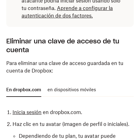
atacante podría iniciar sesión usando solo
tu contraseña.
Aprende a configurar la
autenticación de dos factores.
Eliminar una clave de acceso de tu
cuenta
Para eliminar una clave de acceso guardada en tu
cuenta de Dropbox:
En dropbox.com
en dispositivos móviles
Inicia sesión
en dropbox.com.
Haz clic en tu avatar (imagen de perfil o iniciales).
Dependiendo de tu plan, tu avatar puede