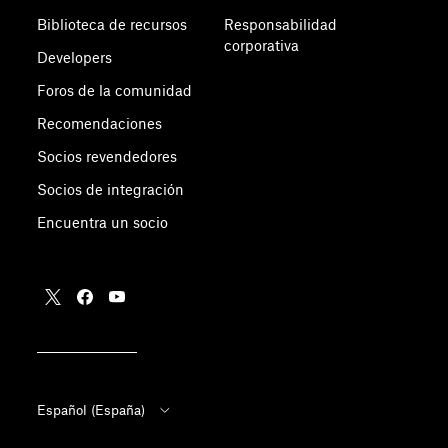
Biblioteca de recursos
Responsabilidad
corporativa
Developers
Foros de la comunidad
Recomendaciones
Socios revendedores
Socios de integración
Encuentra un socio
Español (España)