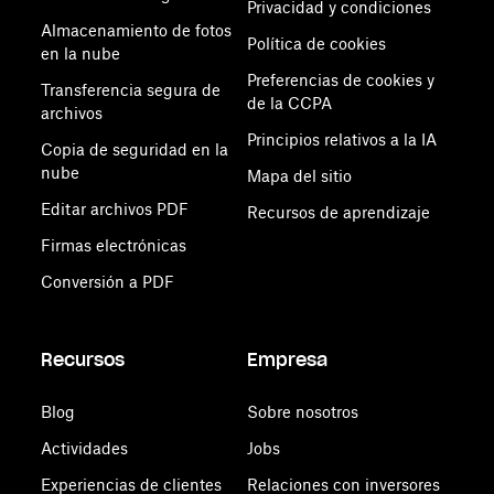
Privacidad y condiciones
Almacenamiento de fotos
Política de cookies
en la nube
Preferencias de cookies y
Transferencia segura de
de la CCPA
archivos
Principios relativos a la IA
Copia de seguridad en la
nube
Mapa del sitio
Editar archivos PDF
Recursos de aprendizaje
Firmas electrónicas
Conversión a PDF
Recursos
Empresa
Blog
Sobre nosotros
Actividades
Jobs
Experiencias de clientes
Relaciones con inversores