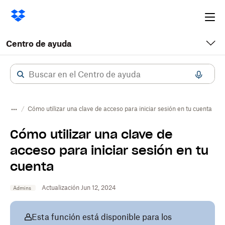
Ope
me
Centro de ayuda
Cómo utilizar una clave de acceso para iniciar sesión en tu cuenta
Cómo utilizar una clave de
acceso para iniciar sesión en tu
cuenta
Actualización Jun 12, 2024
Admins
Esta función está disponible para los