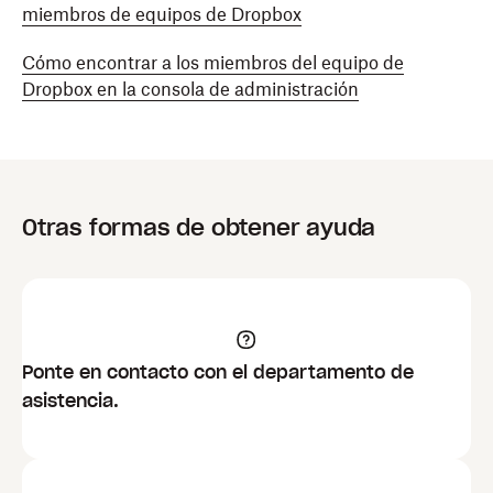
miembros de equipos de Dropbox
Cómo encontrar a los miembros del equipo de
Dropbox en la consola de administración
Otras formas de obtener ayuda
Ponte en contacto con el departamento de
asistencia.